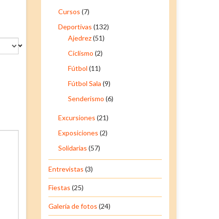
Cursos
(7)
Deportivas
(132)
Ajedrez
(51)
Ciclismo
(2)
Fútbol
(11)
Fútbol Sala
(9)
Senderismo
(6)
Excursiones
(21)
Exposiciones
(2)
Solidarias
(57)
Entrevistas
(3)
Fiestas
(25)
Galería de fotos
(24)