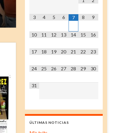
1
2
3
4
5
6
8
9
7
10
11
12
13
14
15
16
17
18
19
20
21
22
23
24
25
26
27
28
29
30
31
ÚLTIMAS NOTICIAS
Mis tuits