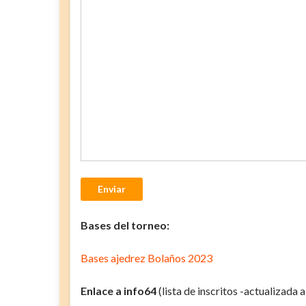
Enviar
Bases del torneo:
Bases ajedrez Bolaños 2023
Enlace a info64
(lista de inscritos -actualizada 