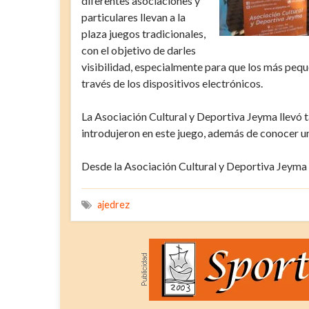
diferentes asociaciones y
particulares llevan a la
plaza juegos tradicionales,
con el objetivo de darles
visibilidad, especialmente para que los más pequ
través de los dispositivos electrónicos.
La Asociación Cultural y Deportiva Jeyma llevó ta
introdujeron en este juego, además de conocer un
Desde la Asociación Cultural y Deportiva Jeyma 
ajedrez