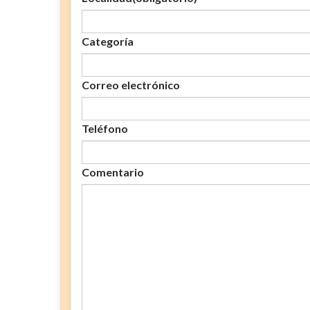
Categoría
Correo electrónico
Teléfono
Comentario