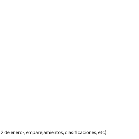
a 2 de enero-, emparejamientos, clasificaciones, etc):