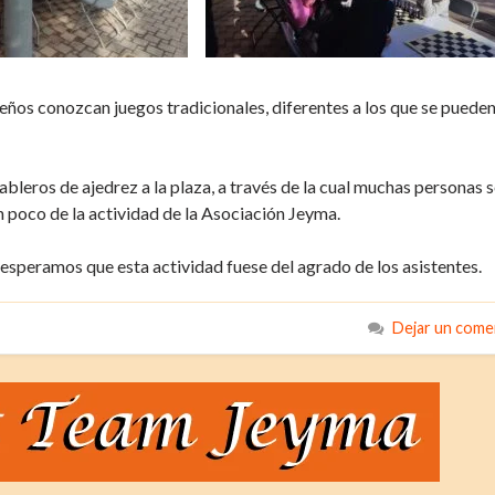
eños conozcan juegos tradicionales, diferentes a los que se pueden
bleros de ajedrez a la plaza, a través de la cual muchas personas 
 poco de la actividad de la Asociación Jeyma.
esperamos que esta actividad fuese del agrado de los asistentes.
Dejar un come