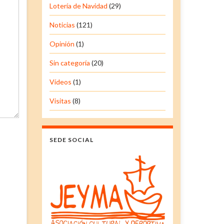
Lotería de Navidad
(29)
Noticias
(121)
Opinión
(1)
Sin categoría
(20)
Vídeos
(1)
Visitas
(8)
SEDE SOCIAL