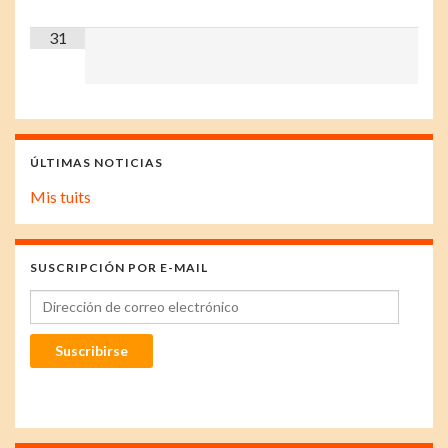
31
ÚLTIMAS NOTICIAS
Mis tuits
SUSCRIPCIÓN POR E-MAIL
Dirección de correo electrónico
Suscribirse