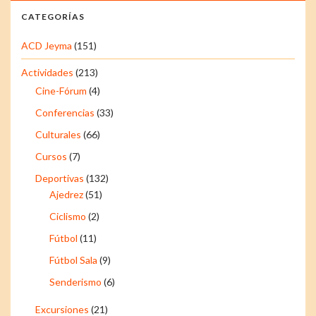
CATEGORÍAS
ACD Jeyma
(151)
Actividades
(213)
Cine-Fórum
(4)
Conferencias
(33)
Culturales
(66)
Cursos
(7)
Deportivas
(132)
Ajedrez
(51)
Ciclismo
(2)
Fútbol
(11)
Fútbol Sala
(9)
Senderismo
(6)
Excursiones
(21)