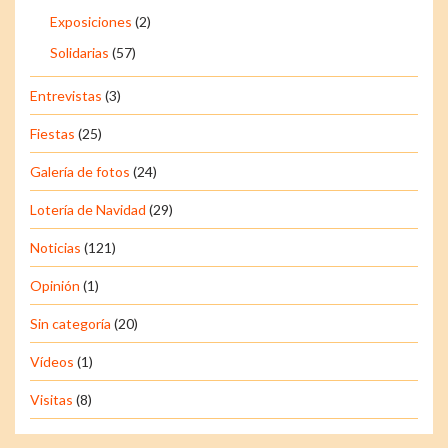
Exposiciones
(2)
Solidarias
(57)
Entrevistas
(3)
Fiestas
(25)
Galería de fotos
(24)
Lotería de Navidad
(29)
Noticias
(121)
Opinión
(1)
Sin categoría
(20)
Vídeos
(1)
Visitas
(8)