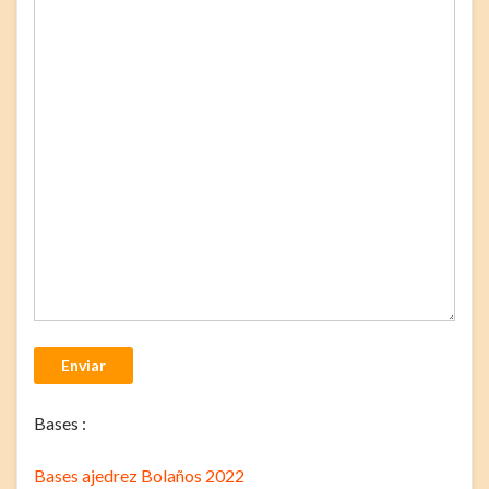
Enviar
Bases :
Bases ajedrez Bolaños 2022