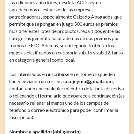
las ediciones anteriores, desde la ACD Jeyma
agradecemos el esfuerzo de las empresas
patrocinadoras, especialmente Calzado Abogados, que
permite que se pongan en juego 500 euros en premios
más diferentes lotes de productos, repartidos entre las
categorías general y local, además de dos premios por
tramos de ELO. Además, se entregarán trofeos a los
mejores clasificados en categoría sub 16 y sub 12, tanto
en categoría general como local.
Los interesados en inscribirse en el torneo lo pueden
hacer enviando un correo a
acdjeyma@gmail.com
,
contactando con cualquier miembro de la junta directiva
o rellenando el formulario que aparece a continuación (es
necesario rellenar al menos uno de los campos de
teléfono o correo electrónico para poder confirmar la
inscripción):
Nombre y apellidos
(obligatorio)