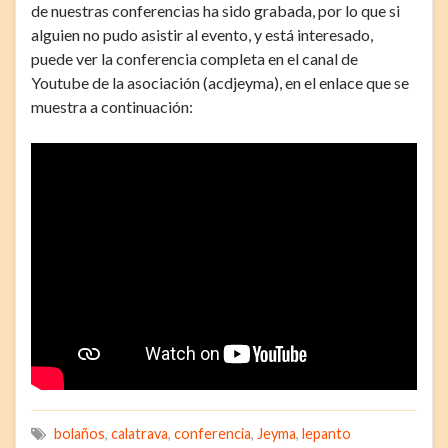
de nuestras conferencias ha sido grabada, por lo que si
alguien no pudo asistir al evento, y está interesado,
puede ver la conferencia completa en el canal de
Youtube de la asociación (acdjeyma), en el enlace que se
muestra a continuación:
bolaños
,
calatrava
,
conferencia
,
Jeyma
,
lepanto