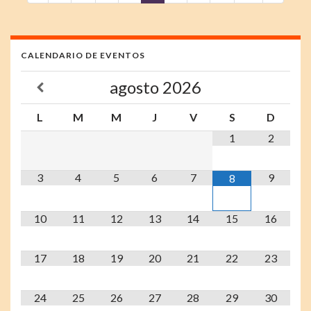
CALENDARIO DE EVENTOS
agosto
2026
L
M
M
J
V
S
D
1
2
3
4
5
6
7
9
8
10
11
12
13
14
15
16
17
18
19
20
21
22
23
24
25
26
27
28
29
30