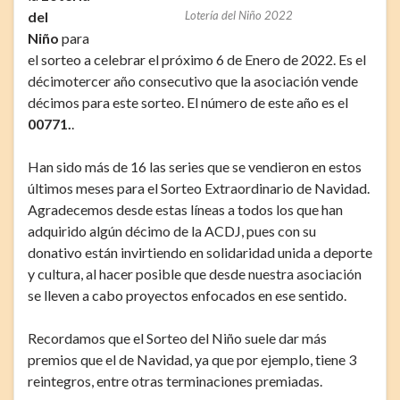
del
Lotería del Niño 2022
Niño
para
el sorteo a celebrar el próximo 6 de Enero de 2022. Es el
décimotercer año consecutivo que la asociación vende
décimos para este sorteo. El número de este año es el
00
771.
.
Han sido más de 16 las series que se vendieron en estos
últimos meses para el Sorteo Extraordinario de Navidad.
Agradecemos desde estas líneas a todos los que han
adquirido algún décimo de la ACDJ, pues con su
donativo están invirtiendo en solidaridad unida a deporte
y cultura, al hacer posible que desde nuestra asociación
se lleven a cabo proyectos enfocados en ese sentido.
Recordamos que el Sorteo del Niño suele dar más
premios que el de Navidad, ya que por ejemplo, tiene 3
reintegros, entre otras terminaciones premiadas.