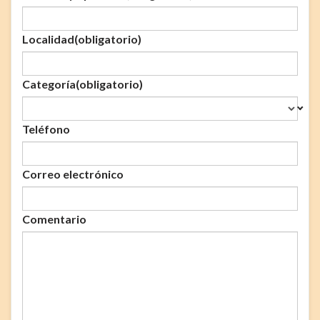
Localidad
(obligatorio)
Categoría
(obligatorio)
Teléfono
Correo electrónico
Comentario