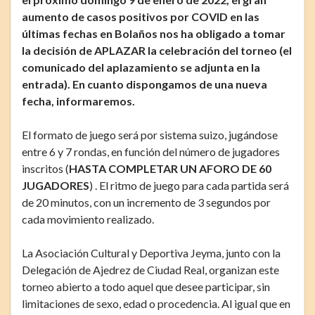
aumento de casos positivos por COVID en las
últimas fechas en Bolaños nos ha obligado a tomar
la decisión de APLAZAR la celebración del torneo (el
comunicado del aplazamiento se adjunta en la
entrada). En cuanto dispongamos de una nueva
fecha, informaremos.
El formato de juego será por sistema suizo, jugándose
entre 6 y 7 rondas, en función del número de jugadores
inscritos (
HASTA COMPLETAR UN AFORO DE 60
JUGADORES
) . El ritmo de juego para cada partida será
de 20 minutos, con un incremento de 3 segundos por
cada movimiento realizado.
La Asociación Cultural y Deportiva Jeyma, junto con la
Delegación de Ajedrez de Ciudad Real, organizan este
torneo abierto a todo aquel que desee participar, sin
limitaciones de sexo, edad o procedencia. Al igual que en