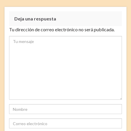
Deja una respuesta
Tu dirección de correo electrónico no será publicada.