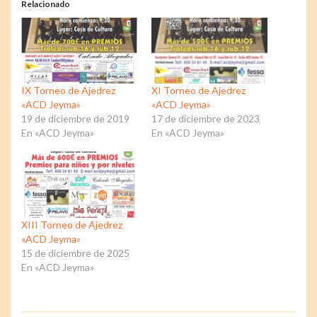
Relacionado
IX Torneo de Ajedrez
XI Torneo de Ajedrez
«ACD Jeyma»
«ACD Jeyma»
19 de diciembre de 2019
17 de diciembre de 2023
En «ACD Jeyma»
En «ACD Jeyma»
XIII Torneo de Ajedrez
«ACD Jeyma»
15 de diciembre de 2025
En «ACD Jeyma»