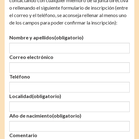
contactando con cualquier miembro de la junta directiva
o rellenando el siguiente formulario de inscripción (entre
el correo y el teléfono, se aconseja rellenar al menos uno
de los campos para poder confirmar la inscripción):
Nombre y apellidos
(obligatorio)
Correo electrónico
Teléfono
Localidad
(obligatorio)
Año de nacimiento
(obligatorio)
Comentario