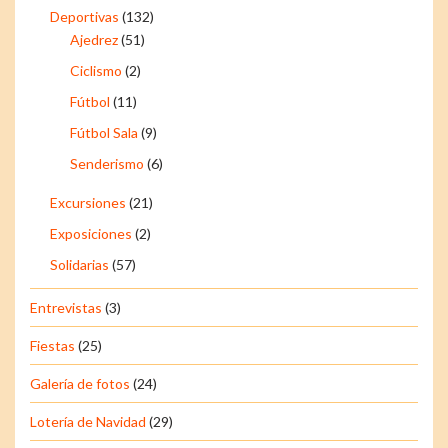
Deportivas
(132)
Ajedrez
(51)
Ciclismo
(2)
Fútbol
(11)
Fútbol Sala
(9)
Senderismo
(6)
Excursiones
(21)
Exposiciones
(2)
Solidarias
(57)
Entrevistas
(3)
Fiestas
(25)
Galería de fotos
(24)
Lotería de Navidad
(29)