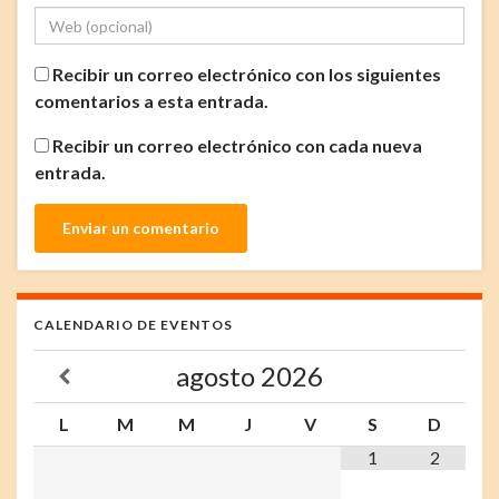
Recibir un correo electrónico con los siguientes
comentarios a esta entrada.
Recibir un correo electrónico con cada nueva
entrada.
CALENDARIO DE EVENTOS
agosto
2026
L
M
M
J
V
S
D
1
2