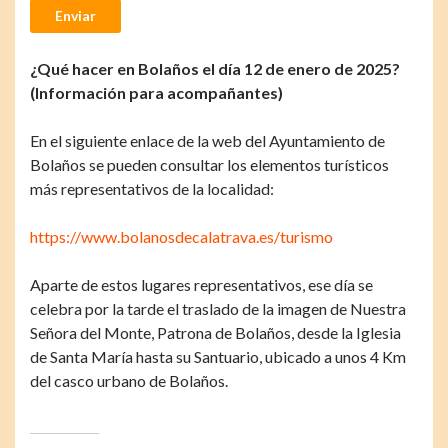
Enviar
¿Qué hacer en Bolaños el día 12 de enero de 2025?
(Información para acompañantes)
En el siguiente enlace de la web del Ayuntamiento de
Bolaños se pueden consultar los elementos turísticos
más representativos de la localidad:
https://www.bolanosdecalatrava.es/turismo
Aparte de estos lugares representativos, ese día se
celebra por la tarde el traslado de la imagen de Nuestra
Señora del Monte, Patrona de Bolaños, desde la Iglesia
de Santa María hasta su Santuario, ubicado a unos 4 Km
del casco urbano de Bolaños.