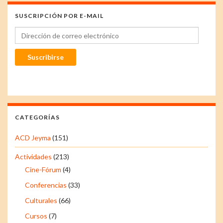
SUSCRIPCIÓN POR E-MAIL
Dirección de correo electrónico
Suscribirse
CATEGORÍAS
ACD Jeyma
(151)
Actividades
(213)
Cine-Fórum
(4)
Conferencias
(33)
Culturales
(66)
Cursos
(7)