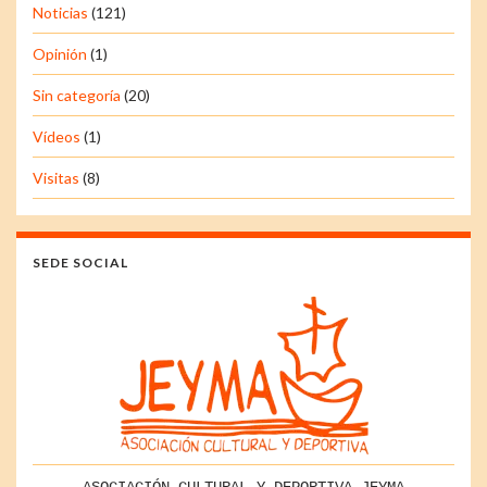
Noticias
(121)
Opinión
(1)
Sin categoría
(20)
Vídeos
(1)
Visitas
(8)
SEDE SOCIAL