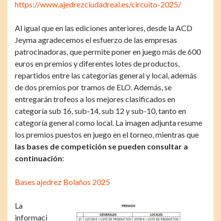
https://www.ajedrezciudadreal.es/circuito-2025/
Al igual que en las ediciones anteriores, desde la ACD
Jeyma agradecemos el esfuerzo de las empresas
patrocinadoras, que permite poner en juego más de 600
euros en premios y diferentes lotes de productos,
repartidos entre las categorías general y local, además
de dos premios por tramos de ELO. Además, se
entregarán trofeos a los mejores clasificados en
categoría sub 16, sub-14, sub 12 y sub-10, tanto en
categoría general como local. La imagen adjunta resume
los premios puestos en juego en el torneo, mientras que
las bases de competición se pueden consultar a
continuación
:
Bases ajedrez Bolaños 2025
La
informaci