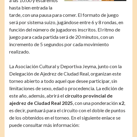
a las 10:00 y estaremos
hasta bien entrada la
tarde, con una pausa para comer. El formato de juego
será por sistema suizo, jugándose entre 6 y 8 rondas, en
función del número de jugadores inscritos. El ritmo de
juego para cada partida será de 20 minutos, con un
incremento de 5 segundos por cada movimiento
realizado.
La Asociación Cultural y Deportiva Jeyma, junto con la
Delegación de Ajedrez de Ciudad Real, organizan este
torneo abierto a todo aquel que desee participar, sin
limitaciones de sexo, edad o procedencia. La edición de
este año, además, abrirá el
circuito provincial de
ajedrez de Ciudad Real 2025
, con una ponderación
x2
,
es decir, puntuará para el circuito con el doble de puntos
de los obtenidos en el torneo. En el siguiente enlace se
puede consultar más información: