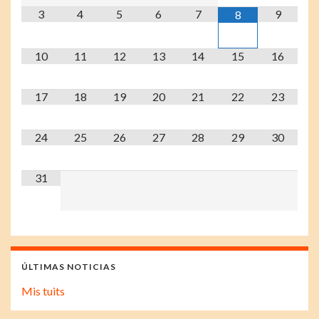
3
4
5
6
7
9
8
10
11
12
13
14
15
16
17
18
19
20
21
22
23
24
25
26
27
28
29
30
31
ÚLTIMAS NOTICIAS
Mis tuits