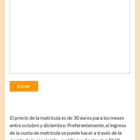
Enviar
El precio de la matrícula es de 30 euros para los meses
entre octubre y diciembre. Preferentemente, el ingreso
de la cuota de matrícula se puede hacer a través de la