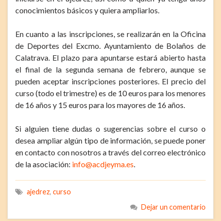
conocimientos básicos y quiera ampliarlos.
En cuanto a las inscripciones, se realizarán en la Oficina
de Deportes del Excmo. Ayuntamiento de Bolaños de
Calatrava. El plazo para apuntarse estará abierto hasta
el final de la segunda semana de febrero, aunque se
pueden aceptar inscripciones posteriores. El precio del
curso (todo el trimestre) es de 10 euros para los menores
de 16 años y 15 euros para los mayores de 16 años.
Si alguien tiene dudas o sugerencias sobre el curso o
desea ampliar algún tipo de información, se puede poner
en contacto con nosotros a través del correo electrónico
de la asociación:
info@acdjeyma.es
.
ajedrez
,
curso
Dejar un comentario