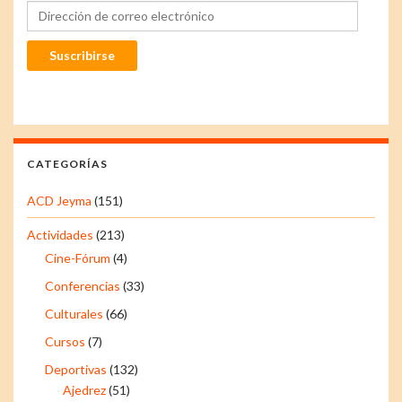
Dirección de correo electrónico
Suscribirse
CATEGORÍAS
ACD Jeyma
(151)
Actividades
(213)
Cine-Fórum
(4)
Conferencias
(33)
Culturales
(66)
Cursos
(7)
Deportivas
(132)
Ajedrez
(51)