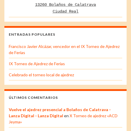
13260 Bolaños de Calatrava
Ciudad Real
ENTRADAS POPULARES
Francisco Javier Alcázar, vencedor en el IX Torneo de Ajedrez
de Ferias
IX Torneo de Ajedrez de Ferias
Celebrado el torneo local de ajedrez
ÚLTIMOS COMENTARIOS
Vuelve el ajedrez presencial a Bolaños de Calatrava -
Lanza Digital - Lanza Digital
en
X Torneo de ajedrez «ACD
Jeyma»