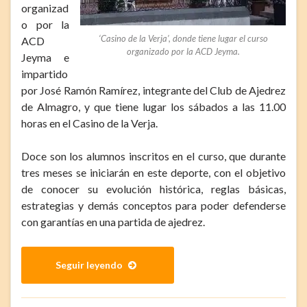
organizad
o por la
‘Casino de la Verja’, donde tiene lugar el curso
ACD
organizado por la ACD Jeyma.
Jeyma e
impartido
por José Ramón Ramírez, integrante del Club de Ajedrez
de Almagro, y que tiene lugar los sábados a las 11.00
horas en el Casino de la Verja.
Doce son los alumnos inscritos en el curso, que durante
tres meses se iniciarán en este deporte, con el objetivo
de conocer su evolución histórica, reglas básicas,
estrategias y demás conceptos para poder defenderse
con garantías en una partida de ajedrez.
Seguir leyendo