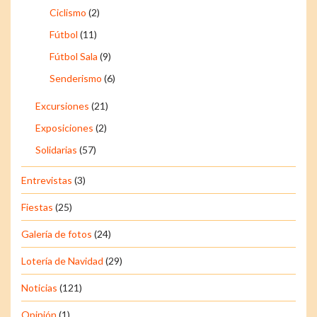
Ciclismo
(2)
Fútbol
(11)
Fútbol Sala
(9)
Senderismo
(6)
Excursiones
(21)
Exposiciones
(2)
Solidarias
(57)
Entrevistas
(3)
Fiestas
(25)
Galería de fotos
(24)
Lotería de Navidad
(29)
Noticias
(121)
Opinión
(1)