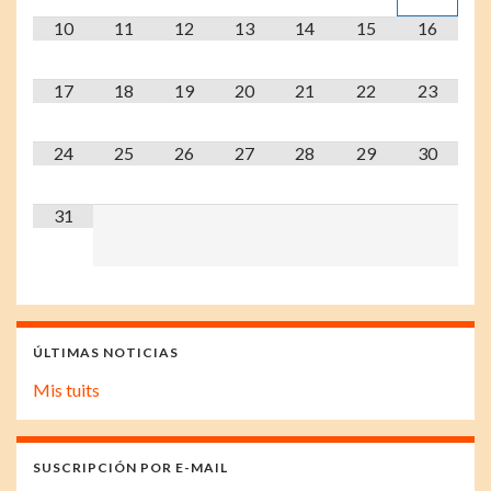
10
11
12
13
14
15
16
17
18
19
20
21
22
23
24
25
26
27
28
29
30
31
ÚLTIMAS NOTICIAS
Mis tuits
SUSCRIPCIÓN POR E-MAIL