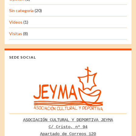
Sin categoría
(20)
Vídeos
(1)
Visitas
(8)
SEDE SOCIAL
ASOCIACIÓN CULTURAL Y DEPORTIVA JEYMA
C/ Cristo, nº 94
Apartado de Correos 120