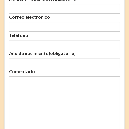
Correo electrónico
Teléfono
Año de nacimiento
(obligatorio)
Comentario