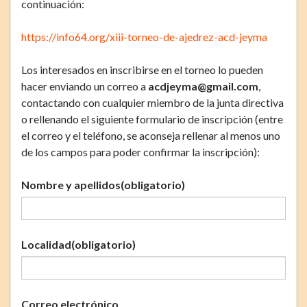
continuación:
https://info64.org/xiii-torneo-de-ajedrez-acd-jeyma
Los interesados en inscribirse en el torneo lo pueden
hacer enviando un correo a
acdjeyma@gmail.com
,
contactando con cualquier miembro de la junta directiva
o rellenando el siguiente formulario de inscripción (entre
el correo y el teléfono, se aconseja rellenar al menos uno
de los campos para poder confirmar la inscripción):
Nombre y apellidos
(obligatorio)
Localidad
(obligatorio)
Correo electrónico