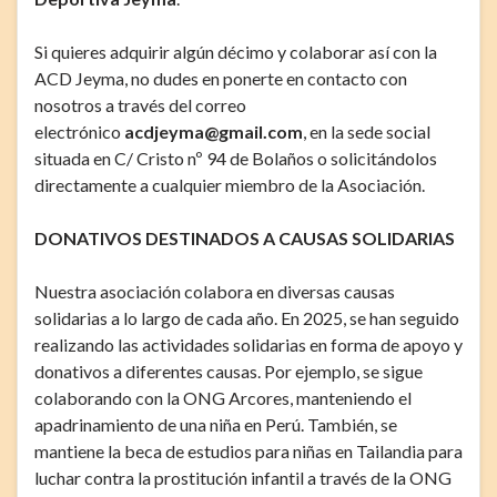
Si quieres adquirir algún décimo y colaborar así con la
ACD Jeyma, no dudes en ponerte en contacto con
nosotros a través del correo
electrónico
acdjeyma@gmail.com
, en la sede social
situada en C/ Cristo nº 94 de Bolaños o solicitándolos
directamente a cualquier miembro de la Asociación.
DONATIVOS DESTINADOS A CAUSAS SOLIDARIAS
Nuestra asociación colabora en diversas causas
solidarias a lo largo de cada año. En 2025, se han seguido
realizando las actividades solidarias en forma de apoyo y
donativos a diferentes causas. Por ejemplo, se sigue
colaborando con la ONG Arcores, manteniendo el
apadrinamiento de una niña en Perú. También, se
mantiene la beca de estudios para niñas en Tailandia para
luchar contra la prostitución infantil a través de la ONG