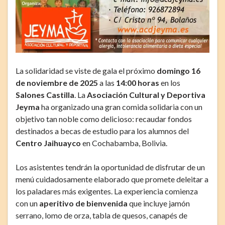
La solidaridad se viste de gala el próximo
domingo 16
de noviembre de 2025
a las
14:00 horas
en los
Salones Castilla
. La
Asociación Cultural y Deportiva
Jeyma
ha organizado una gran comida solidaria con un
objetivo tan noble como delicioso: recaudar fondos
destinados a becas de estudio para los alumnos del
Centro Jaihuayco
en Cochabamba, Bolivia.
Los asistentes tendrán la oportunidad de disfrutar de un
menú cuidadosamente elaborado que promete deleitar a
los paladares más exigentes. La experiencia comienza
con un
aperitivo de bienvenida
que incluye jamón
serrano, lomo de orza, tabla de quesos, canapés de