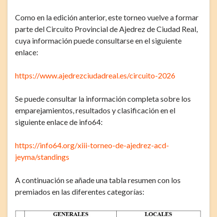
Como en la edición anterior, este torneo vuelve a formar
parte del Circuito Provincial de Ajedrez de Ciudad Real,
cuya información puede consultarse en el siguiente
enlace:
https://www.ajedrezciudadreal.es/circuito-2026
Se puede consultar la información completa sobre los
emparejamientos, resultados y clasificación en el
siguiente enlace de info64:
https://info64.org/xiii-torneo-de-ajedrez-acd-
jeyma/standings
A continuación se añade una tabla resumen con los
premiados en las diferentes categorías: