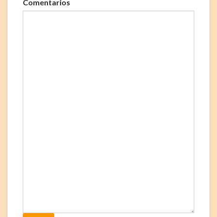
Comentarios