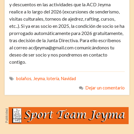
y descuentos en las actividades que la ACD Jeyma
realice a lo largo del 2026 (excursiones de senderismo,
visitas culturales, torneos de ajedrez, rafting, cursos,
etc..). Si ya eras socio en 2025, la condición de socio se ha
prorrogado automáticamente para 2026 gratuitamente,
tras decisión de la Junta Directiva. Para ello escríbenos
al correo acdjeyma@gmail.com comunicándonos tu
deseo de ser socio y nos pondremos en contacto
contigo.
bolaños
,
Jeyma
,
lotería
,
Navidad
Dejar un comentario