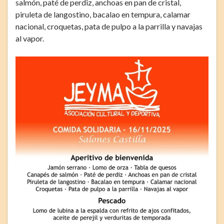
salmón, paté de perdiz, anchoas en pan de cristal,
piruleta de langostino, bacalao en tempura, calamar
nacional, croquetas, pata de pulpo a la parrilla y navajas
al vapor.