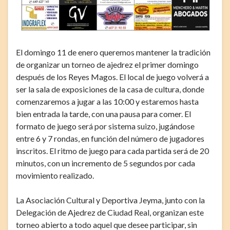
El domingo 11 de enero queremos mantener la tradición
de organizar un torneo de ajedrez el primer domingo
después de los Reyes Magos. El local de juego volverá a
ser la sala de exposiciones de la casa de cultura, donde
comenzaremos a jugar a las 10:00 y estaremos hasta
bien entrada la tarde, con una pausa para comer. El
formato de juego será por sistema suizo, jugándose
entre 6 y 7 rondas, en función del número de jugadores
inscritos. El ritmo de juego para cada partida será de 20
minutos, con un incremento de 5 segundos por cada
movimiento realizado.
La Asociación Cultural y Deportiva Jeyma, junto con la
Delegación de Ajedrez de Ciudad Real, organizan este
torneo abierto a todo aquel que desee participar, sin