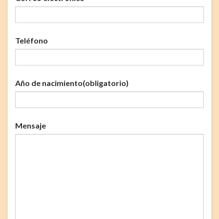
Teléfono
Año de nacimiento
(obligatorio)
Mensaje