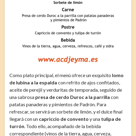
Como plato principal, el menú ofrece un exquisito
lomo
de lubina a la espalda
con refrito de ajos confitados,
aceite de perejil y verduritas de temporada, seguido de
una sabrosa
presa de cerdo Duroc a la parrilla
con
patatas panaderas y pimientos de Padrón. Para
refrescar, se servirá un sorbete de limón, y el dulce final
llegará con un
capriccio de convento
y una
tulipa de
turrón
. Todo ello, acompañado de la bebida
correspondiente (vinos de la tierra, agua, cerveza,