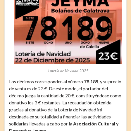
Lotería de Navidad 2025
Los décimos corresponden al número
78.189
, y su precio
de venta es de 23 €. De este modo, el portador del
décimo juega la cantidad de 20 €, constituyéndose como
donativo los 3 € restantes. La recaudación obtenida
gracias al donativo de la Lotería de Navidad irá
destinada en su totalidad a financiar las actividades
solidarias llevadas a cabo por la
Asociación Cultural y
Deportiva Jeyma
.