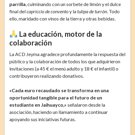
parrilla
, culminando con un sorbete de limón y el dulce
final del
capriccio de convento
y la
tulipa de turrón
. Todo
ello, maridado con vinos de la tierra y otras bebidas.
La educación, motor de la
colaboración
La ACD Jeyma agradece profundamente la respuesta del
público y la colaboración de todos los que adquirieron
invitaciones (a 45 € el menú adulto y 18 € el infantil) o
contribuyeron realizando donativos.
«Cada euro recaudado se transforma en una
oportunidad tangible para el futuro de un
estudiante en Jaihuayco,»
señalaron desde la
asociación, haciendo un llamamiento a continuar
apoyando sus iniciativas futuras.