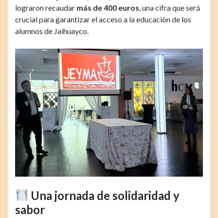
lograron recaudar
más de 400 euros
, una cifra que será
crucial para garantizar el acceso a la educación de los
alumnos de Jaihuayco.
Una jornada de solidaridad y
sabor