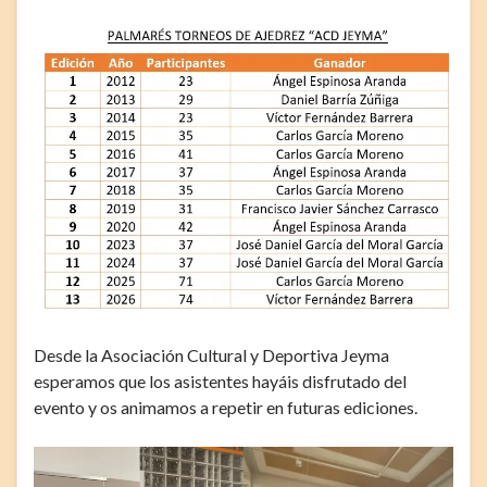
Desde la Asociación Cultural y Deportiva Jeyma
esperamos que los asistentes hayáis disfrutado del
evento y os animamos a repetir en futuras ediciones.