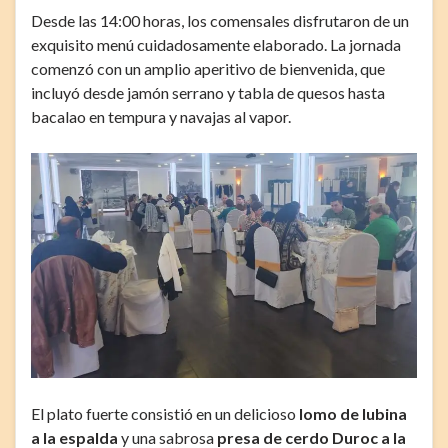
Desde las 14:00 horas, los comensales disfrutaron de un
exquisito menú cuidadosamente elaborado. La jornada
comenzó con un amplio aperitivo de bienvenida, que
incluyó desde jamón serrano y tabla de quesos hasta
bacalao en tempura y navajas al vapor.
El plato fuerte consistió en un delicioso
lomo de lubina
a la espalda
y una sabrosa
presa de cerdo Duroc a la