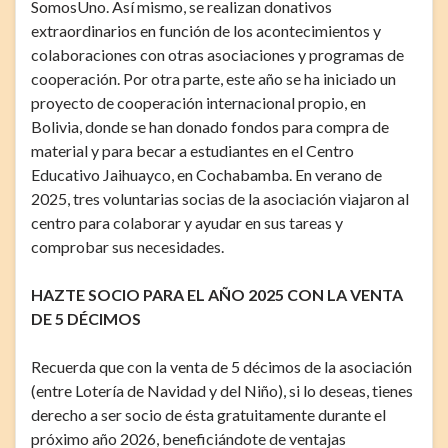
SomosUno. Así mismo, se realizan donativos
extraordinarios en función de los acontecimientos y
colaboraciones con otras asociaciones y programas de
cooperación. Por otra parte, este año se ha iniciado un
proyecto de cooperación internacional propio, en
Bolivia, donde se han donado fondos para compra de
material y para becar a estudiantes en el Centro
Educativo Jaihuayco, en Cochabamba. En verano de
2025, tres voluntarias socias de la asociación viajaron al
centro para colaborar y ayudar en sus tareas y
comprobar sus necesidades.
HAZTE SOCIO PARA EL AÑO 2025 CON LA VENTA
DE 5 DÉCIMOS
Recuerda que con la venta de 5 décimos de la asociación
(entre Lotería de Navidad y del Niño), si lo deseas, tienes
derecho a ser socio de ésta gratuitamente durante el
próximo año 2026, beneficiándote de ventajas