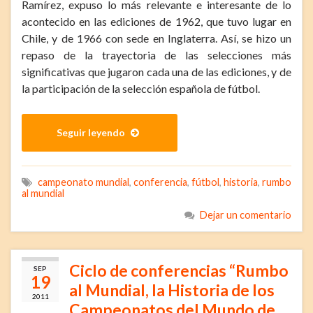
Ramírez, expuso lo más relevante e interesante de lo
acontecido en las ediciones de 1962, que tuvo lugar en
Chile, y de 1966 con sede en Inglaterra. Así, se hizo un
repaso de la trayectoria de las selecciones más
significativas que jugaron cada una de las ediciones, y de
la participación de la selección española de fútbol.
Seguir leyendo
campeonato mundial
,
conferencia
,
fútbol
,
historia
,
rumbo
al mundial
Dejar un comentario
Ciclo de conferencias “Rumbo
SEP
19
al Mundial, la Historia de los
2011
Campeonatos del Mundo de