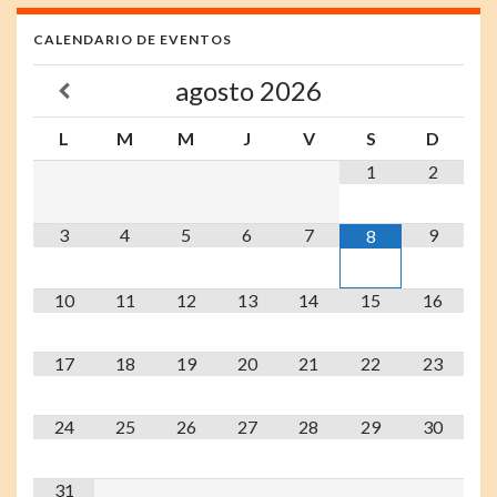
CALENDARIO DE EVENTOS
agosto
2026
L
M
M
J
V
S
D
1
2
3
4
5
6
7
9
8
10
11
12
13
14
15
16
17
18
19
20
21
22
23
24
25
26
27
28
29
30
31