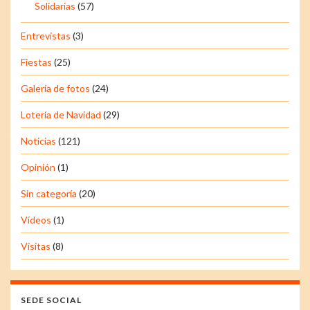
Solidarias
(57)
Entrevistas
(3)
Fiestas
(25)
Galería de fotos
(24)
Lotería de Navidad
(29)
Noticias
(121)
Opinión
(1)
Sin categoría
(20)
Vídeos
(1)
Visitas
(8)
SEDE SOCIAL