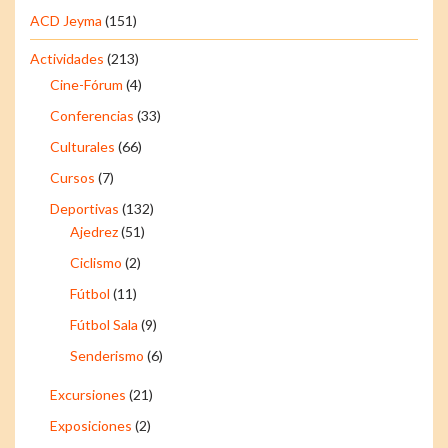
ACD Jeyma
(151)
Actividades
(213)
Cine-Fórum
(4)
Conferencias
(33)
Culturales
(66)
Cursos
(7)
Deportivas
(132)
Ajedrez
(51)
Ciclismo
(2)
Fútbol
(11)
Fútbol Sala
(9)
Senderismo
(6)
Excursiones
(21)
Exposiciones
(2)