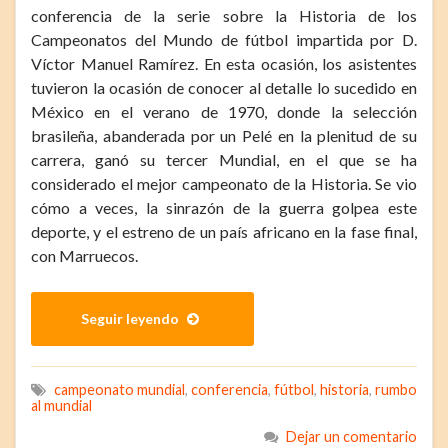
conferencia de la serie sobre la Historia de los
Campeonatos del Mundo de fútbol impartida por D.
Víctor Manuel Ramírez. En esta ocasión, los asistentes
tuvieron la ocasión de conocer al detalle lo sucedido en
México en el verano de 1970, donde la selección
brasileña, abanderada por un Pelé en la plenitud de su
carrera, ganó su tercer Mundial, en el que se ha
considerado el mejor campeonato de la Historia. Se vio
cómo a veces, la sinrazón de la guerra golpea este
deporte, y el estreno de un país africano en la fase final,
con Marruecos.
Seguir leyendo
campeonato mundial
,
conferencia
,
fútbol
,
historia
,
rumbo
al mundial
Dejar un comentario