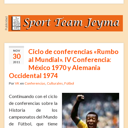
Ciclo de conferencias «Rumbo
NOV
30
al Mundial». IV Conferencia:
2011
México 1970 y Alemania
Occidental 1974
Por
VK
en
Conferencias
,
Culturales
,
Fútbol
Continuando con el ciclo
de conferencias sobre la
Historia de los
campeonatos del Mundo
de Fútbol, que tiene