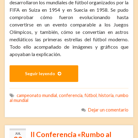
desarrollaron los mundiales de fútbol organizados por la
FIFA en Suiza en 1954 y en Suecia en 1958. Se pudo
comprobar cómo fueron evolucionando hasta
convertirse en un evento comparable a los Juegos
Olímpicos, y también, cómo se convertían en astros
mediáticos las primeras estrellas del fútbol moderno.
Todo ello acompañado de imágenes y gráficos que
apoyaban la explicación.
Seguir leyendo
campeonato mundial
,
conferencia
,
fútbol
,
historia
,
rumbo
al mundial
Dejar un comentario
II Conferencia «Rumbo al
JUL