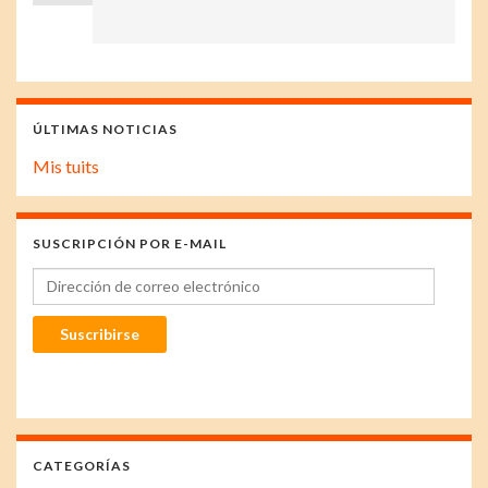
ÚLTIMAS NOTICIAS
Mis tuits
SUSCRIPCIÓN POR E-MAIL
Dirección de correo electrónico
Suscribirse
CATEGORÍAS