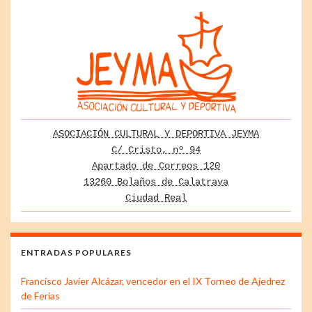
ASOCIACIÓN CULTURAL Y DEPORTIVA JEYMA
C/ Cristo, nº 94
Apartado de Correos 120
13260 Bolaños de Calatrava
Ciudad Real
ENTRADAS POPULARES
Francisco Javier Alcázar, vencedor en el IX Torneo de Ajedrez
de Ferias