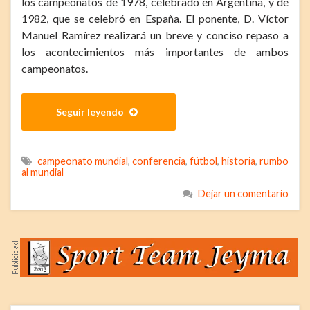
los campeonatos de 1978, celebrado en Argentina, y de
1982, que se celebró en España. El ponente, D. Víctor
Manuel Ramírez realizará un breve y conciso repaso a
los acontecimientos más importantes de ambos
campeonatos.
Seguir leyendo
campeonato mundial
,
conferencia
,
fútbol
,
historia
,
rumbo
al mundial
Dejar un comentario