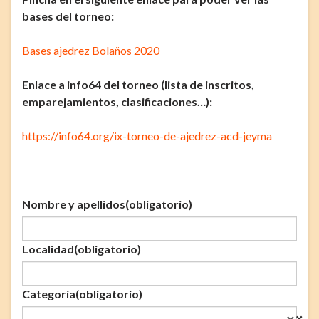
bases del torneo:
Bases ajedrez Bolaños 2020
Enlace a info64 del torneo (lista de inscritos,
emparejamientos, clasificaciones…):
https://info64.org/ix-torneo-de-ajedrez-acd-jeyma
Nombre y apellidos
(obligatorio)
Localidad
(obligatorio)
Categoría
(obligatorio)