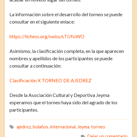
La información sobre el desarrollo del torneo se puede
consultar en el siguiente enlace:
https://lichess.org/swiss/sTIJfoWO
Asimismo, la clasificación completa, en la que aparecen
nombres y apellidos de los participantes se puede
consultar a continuación:
Clasificación X TORNEO DE AJEDREZ
Desde la Asociación Cultural y Deportiva Jeyma
esperamos que el torneo haya sido del agrado de los
participantes.
ajedrez
,
bolaños
,
internacional
,
Jeyma
,
torneo
Dejar un comentario