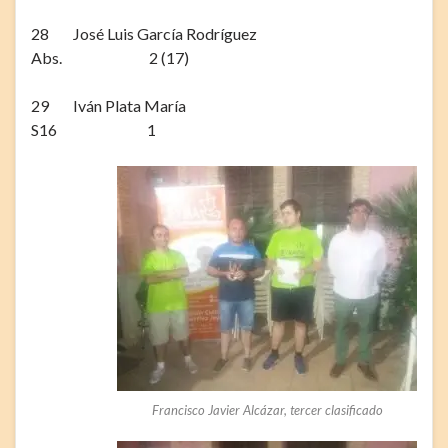
28 José Luis García Rodríguez
Abs. 2 (17)
29 Iván Plata María
S16 1
Francisco Javier Alcázar, tercer clasificado