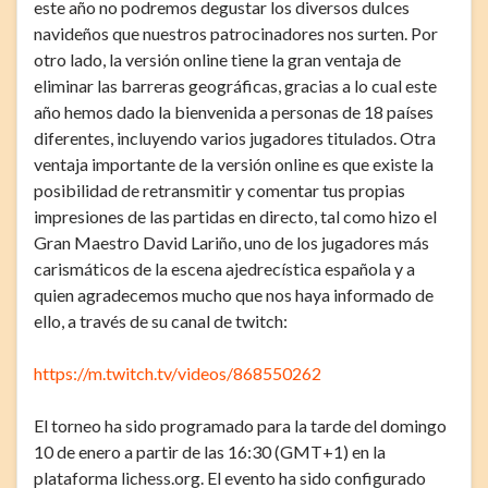
este año no podremos degustar los diversos dulces
navideños que nuestros patrocinadores nos surten. Por
otro lado, la versión online tiene la gran ventaja de
eliminar las barreras geográficas, gracias a lo cual este
año hemos dado la bienvenida a personas de 18 países
diferentes, incluyendo varios jugadores titulados. Otra
ventaja importante de la versión online es que existe la
posibilidad de retransmitir y comentar tus propias
impresiones de las partidas en directo, tal como hizo el
Gran Maestro David Lariño, uno de los jugadores más
carismáticos de la escena ajedrecística española y a
quien agradecemos mucho que nos haya informado de
ello, a través de su canal de twitch:
https://m.twitch.tv/videos/868550262
El torneo ha sido programado para la tarde del domingo
10 de enero a partir de las 16:30 (GMT+1) en la
plataforma lichess.org. El evento ha sido configurado