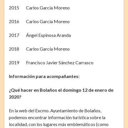
2015 Carlos García Moreno
2016 Carlos García Moreno
2017 Ángel Espinosa Aranda
2018 Carlos García Moreno
2019 Francisco Javier Sánchez Carrasco
Información para acompañantes:
¿Qué hacer en Bolaños el domingo 12 de enero de
2020?
En la web del Excmo. Ayuntamiento de Bolaños,
podemos encontrar información turística sobre la
localidad, con los lugares más emblemáticos (como