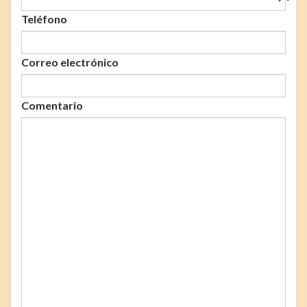
Teléfono
Correo electrónico
Comentario