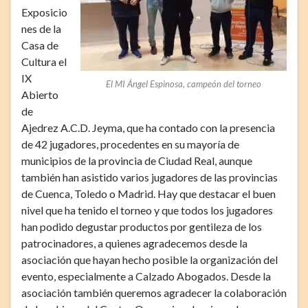
Exposicio
nes de la
Casa de
Cultura el
IX
El MI Ángel Espinosa, campeón del torneo
Abierto
de
Ajedrez A.C.D. Jeyma, que ha contado con la presencia
de 42 jugadores, procedentes en su mayoría de
municipios de la provincia de Ciudad Real, aunque
también han asistido varios jugadores de las provincias
de Cuenca, Toledo o Madrid. Hay que destacar el buen
nivel que ha tenido el torneo y que todos los jugadores
han podido degustar productos por gentileza de los
patrocinadores, a quienes agradecemos desde la
asociación que hayan hecho posible la organización del
evento, especialmente a Calzado Abogados. Desde la
asociación también queremos agradecer la colaboración