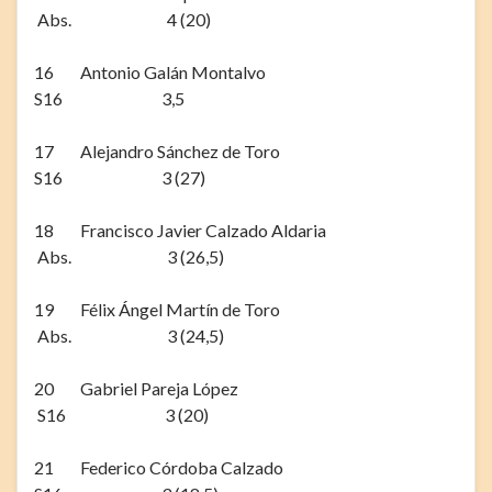
Abs. 4 (20)
16 Antonio Galán Montalvo
S16 3,5
17 Alejandro Sánchez de Toro
S16 3 (27)
18 Francisco Javier Calzado Aldaria
Abs. 3 (26,5)
19 Félix Ángel Martín de Toro
Abs. 3 (24,5)
20 Gabriel Pareja López
S16 3 (20)
21 Federico Córdoba Calzado