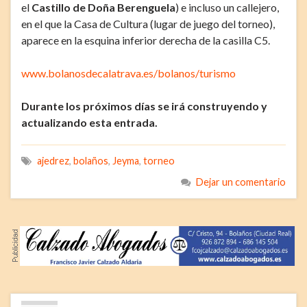
el
Castillo de Doña Berenguela
) e incluso un callejero,
en el que la Casa de Cultura (lugar de juego del torneo),
aparece en la esquina inferior derecha de la casilla C5.
www.bolanosdecalatrava.es/bolanos/turismo
Durante los próximos días se irá construyendo y
actualizando esta entrada.
ajedrez
,
bolaños
,
Jeyma
,
torneo
Dejar un comentario