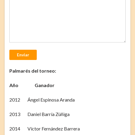
Enviar
Palmarés del torneo:
Año Ganador
2012 Ángel Espinosa Aranda
2013 Daniel Barría Zúñiga
2014 Víctor Fernández Barrera