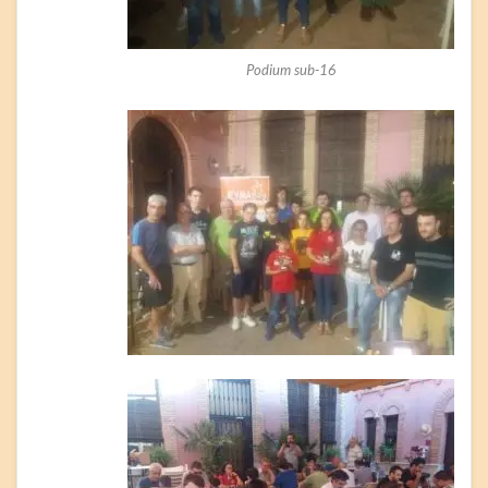
Podium sub-16