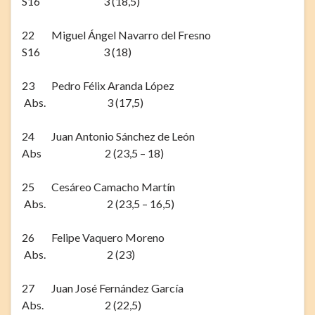
S16 3 (18,5)
22 Miguel Ángel Navarro del Fresno
S16 3 (18)
23 Pedro Félix Aranda López
Abs. 3 (17,5)
24 Juan Antonio Sánchez de León
Abs 2 (23,5 – 18)
25 Cesáreo Camacho Martín
Abs. 2 (23,5 – 16,5)
26 Felipe Vaquero Moreno
Abs. 2 (23)
27 Juan José Fernández García
Abs. 2 (22,5)