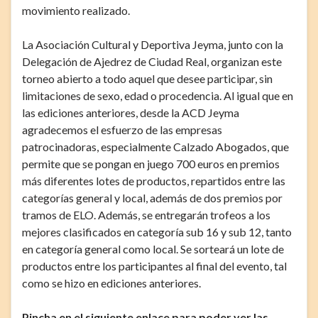
movimiento realizado.
La Asociación Cultural y Deportiva Jeyma, junto con la
Delegación de Ajedrez de Ciudad Real, organizan este
torneo abierto a todo aquel que desee participar, sin
limitaciones de sexo, edad o procedencia. Al igual que en
las ediciones anteriores, desde la ACD Jeyma
agradecemos el esfuerzo de las empresas
patrocinadoras, especialmente Calzado Abogados, que
permite que se pongan en juego 700 euros en premios
más diferentes lotes de productos, repartidos entre las
categorías general y local, además de dos premios por
tramos de ELO. Además, se entregarán trofeos a los
mejores clasificados en categoría sub 16 y sub 12, tanto
en categoría general como local. Se sorteará un lote de
productos entre los participantes al final del evento, tal
como se hizo en ediciones anteriores.
Pincha en el siguiente enlace para poder ver las