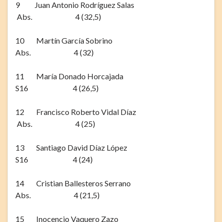
9 Juan Antonio Rodríguez Salas
Abs. 4 (32,5)
10 Martín García Sobrino
Abs. 4 (32)
11 María Donado Horcajada
S16 4 (26,5)
12 Francisco Roberto Vidal Díaz
Abs. 4 (25)
13 Santiago David Díaz López
S16 4 (24)
14 Cristian Ballesteros Serrano
Abs. 4 (21,5)
15 Inocencio Vaquero Zazo