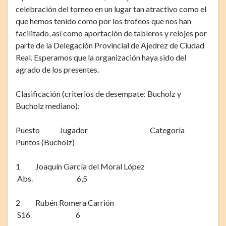
celebración del torneo en un lugar tan atractivo como el
que hemos tenido como por los trofeos que nos han
facilitado, así como aportación de tableros y relojes por
parte de la Delegación Provincial de Ajedrez de Ciudad
Real. Esperamos que la organización haya sido del
agrado de los presentes.
Clasificación (criterios de desempate: Bucholz y
Bucholz mediano):
Puesto Jugador Categoría
Puntos (Bucholz)
1 Joaquín García del Moral López
Abs. 6,5
2 Rubén Romera Carrión
S16 6