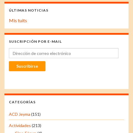
ÚLTIMAS NOTICIAS
Mis tuits
SUSCRIPCIÓN POR E-MAIL
Dirección de correo electrónico
Suscribirse
CATEGORÍAS
ACD Jeyma
(151)
Actividades
(213)