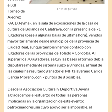
el XII
Foto de familia
Torneo de
Ajedrez
«ACD Jeyma», en la sala de exposiciones de la casa de
cultura de Bolaños de Calatrava, con la presencia de 71
jugadores (pese a algunas bajas de última hora), venidos
mayoritariamente desde municipios de la provincia de
Ciudad Real, aunque también hemos contado con
jugadores de las provincias de Toledo y Córdoba. Al
superar los 70 jugadores, según las bases el torneo debía
disputarse mediante sistema suizo a 8 rondas, al final de
las cuales ha resultado ganador el MF talaverano Carlos
García Moreno, con 7 puntos de 8 posibles.
Desde la Asociación Cultural y Deportiva Jeyma
agradecemos el esfuerzo de todas las personas
implicadas en la organización de este evento:
patrocinadores, sin cuyo apoyo sería imposible, el