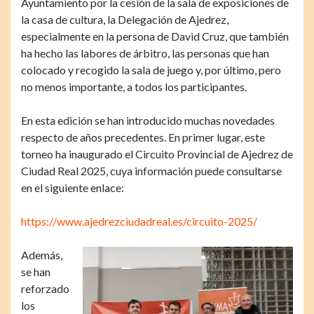
Ayuntamiento por la cesión de la sala de exposiciones de
la casa de cultura, la Delegación de Ajedrez,
especialmente en la persona de David Cruz, que también
ha hecho las labores de árbitro, las personas que han
colocado y recogido la sala de juego y, por último, pero
no menos importante, a todos los participantes.
En esta edición se han introducido muchas novedades
respecto de años precedentes. En primer lugar, este
torneo ha inaugurado el Circuito Provincial de Ajedrez de
Ciudad Real 2025, cuya información puede consultarse
en el siguiente enlace:
https://www.ajedrezciudadreal.es/circuito-2025/
Además,
se han
reforzado
los