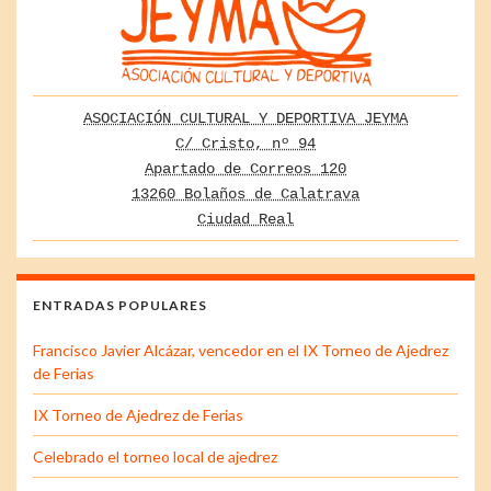
ASOCIACIÓN CULTURAL Y DEPORTIVA JEYMA
C/ Cristo, nº 94
Apartado de Correos 120
13260 Bolaños de Calatrava
Ciudad Real
ENTRADAS POPULARES
Francisco Javier Alcázar, vencedor en el IX Torneo de Ajedrez
de Ferias
IX Torneo de Ajedrez de Ferias
Celebrado el torneo local de ajedrez