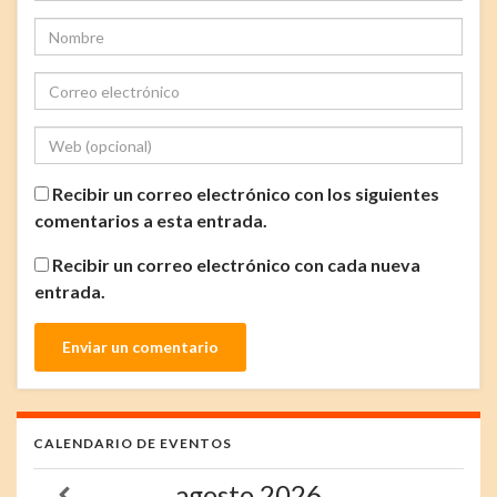
Recibir un correo electrónico con los siguientes
comentarios a esta entrada.
Recibir un correo electrónico con cada nueva
entrada.
CALENDARIO DE EVENTOS
agosto
2026