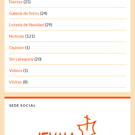
Fiestas
(25)
Galería de fotos
(24)
Lotería de Navidad
(29)
Noticias
(121)
Opinión
(1)
Sin categoría
(20)
Vídeos
(1)
Visitas
(8)
SEDE SOCIAL