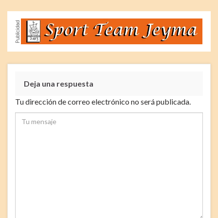
Deja una respuesta
Tu dirección de correo electrónico no será publicada.