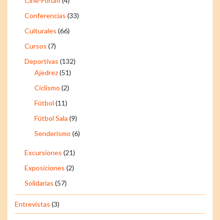
Cine-Fórum
(4)
Conferencias
(33)
Culturales
(66)
Cursos
(7)
Deportivas
(132)
Ajedrez
(51)
Ciclismo
(2)
Fútbol
(11)
Fútbol Sala
(9)
Senderismo
(6)
Excursiones
(21)
Exposiciones
(2)
Solidarias
(57)
Entrevistas
(3)