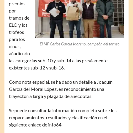
premios
por
tramos de
ELO y los
trofeos
para los
El MF Carlos García Moreno, campeón del torneo
niños,
añadiendo
las categorías sub-10 y sub-14 a las previamente
existentes sub-12 y sub-16.
Como nota especial, se ha dado un detalle a Joaquín
García del Moral López, en reconocimiento una
trayectoria larga y plagada de anécdotas.
Se puede consultar la información completa sobre los
emparejamientos, resultados y clasificación en el
siguiente enlace de info64: