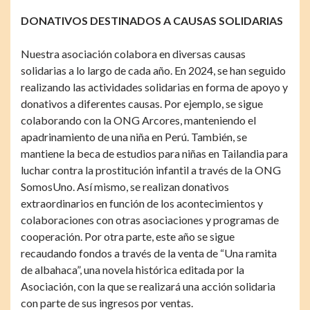
DONATIVOS DESTINADOS A CAUSAS SOLIDARIAS
Nuestra asociación colabora en diversas causas
solidarias a lo largo de cada año. En 2024, se han seguido
realizando las actividades solidarias en forma de apoyo y
donativos a diferentes causas. Por ejemplo, se sigue
colaborando con la ONG Arcores, manteniendo el
apadrinamiento de una niña en Perú. También, se
mantiene la beca de estudios para niñas en Tailandia para
luchar contra la prostitución infantil a través de la ONG
SomosUno. Así mismo, se realizan donativos
extraordinarios en función de los acontecimientos y
colaboraciones con otras asociaciones y programas de
cooperación. Por otra parte, este año se sigue
recaudando fondos a través de la venta de “Una ramita
de albahaca”, una novela histórica editada por la
Asociación, con la que se realizará una acción solidaria
con parte de sus ingresos por ventas.