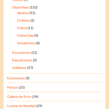
Deportivas
(132)
Ajedrez
(51)
Ciclismo
(2)
Fútbol
(11)
Fútbol Sala
(9)
Senderismo
(6)
Excursiones
(21)
Exposiciones
(2)
Solidarias
(57)
Entrevistas
(3)
Fiestas
(25)
Galería de fotos
(24)
Lotería de Navidad
(29)