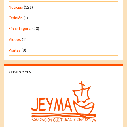
Noticias
(121)
Opinión
(1)
Sin categoría
(20)
Vídeos
(1)
Visitas
(8)
SEDE SOCIAL