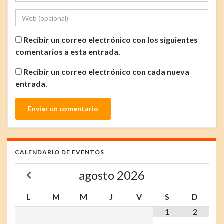
Recibir un correo electrónico con los siguientes
comentarios a esta entrada.
Recibir un correo electrónico con cada nueva
entrada.
CALENDARIO DE EVENTOS
agosto
2026
L
M
M
J
V
S
D
1
2