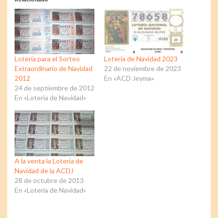
Lotería para el Sorteo
Lotería de Navidad 2023
Extraordinario de Navidad
22 de noviembre de 2023
2012
En «ACD Jeyma»
24 de septiembre de 2012
En «Lotería de Navidad»
A la venta la Lotería de
Navidad de la ACDJ
28 de octubre de 2013
En «Lotería de Navidad»