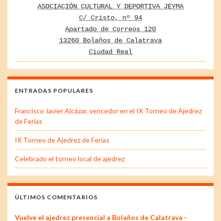
ASOCIACIÓN CULTURAL Y DEPORTIVA JEYMA
C/ Cristo, nº 94
Apartado de Correos 120
13260 Bolaños de Calatrava
Ciudad Real
ENTRADAS POPULARES
Francisco Javier Alcázar, vencedor en el IX Torneo de Ajedrez
de Ferias
IX Torneo de Ajedrez de Ferias
Celebrado el torneo local de ajedrez
ÚLTIMOS COMENTARIOS
Vuelve el ajedrez presencial a Bolaños de Calatrava -