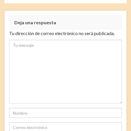
Deja una respuesta
Tu dirección de correo electrónico no será publicada.