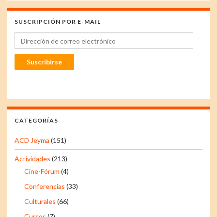
SUSCRIPCIÓN POR E-MAIL
Dirección de correo electrónico
Suscribirse
CATEGORÍAS
ACD Jeyma
(151)
Actividades
(213)
Cine-Fórum
(4)
Conferencias
(33)
Culturales
(66)
Cursos
(7)