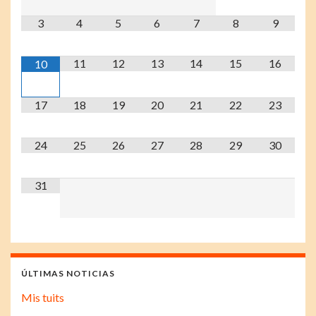
3
4
5
6
7
8
9
11
12
13
14
15
16
10
17
18
19
20
21
22
23
24
25
26
27
28
29
30
31
ÚLTIMAS NOTICIAS
Mis tuits