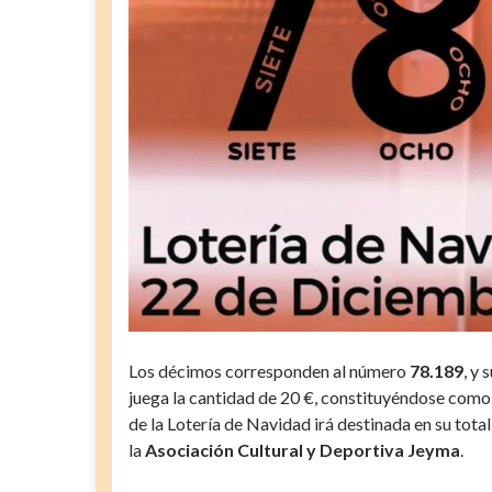
Los décimos corresponden al número
78.189
, y
juega la cantidad de 20 €, constituyéndose como 
de la Lotería de Navidad irá destinada en su total
la
Asociación Cultural y Deportiva Jeyma
.