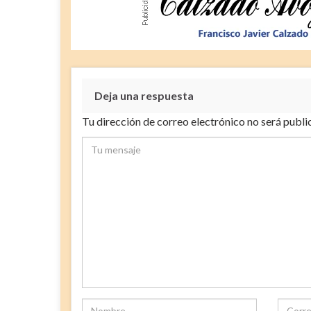
Deja una respuesta
Tu dirección de correo electrónico no será publi