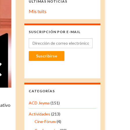
ÚLTIMAS NOTICIAS
Mis tuits
SUSCRIPCIÓN POR E-MAIL
Dirección de correo electrónico
Suscribirse
CATEGORÍAS
ACD Jeyma
(151)
nativo
Actividades
(213)
Cine-Fórum
(4)