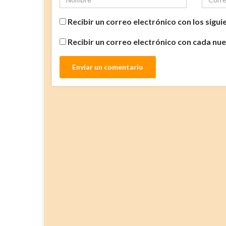
Recibir un correo electrónico con los sigu
Recibir un correo electrónico con cada nu