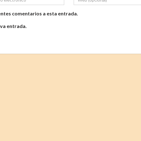
ientes comentarios a esta entrada.
eva entrada.