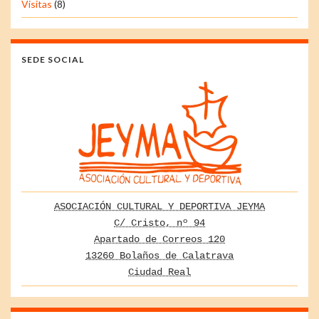
Visitas
(8)
SEDE SOCIAL
ASOCIACIÓN CULTURAL Y DEPORTIVA JEYMA
C/ Cristo, nº 94
Apartado de Correos 120
13260 Bolaños de Calatrava
Ciudad Real