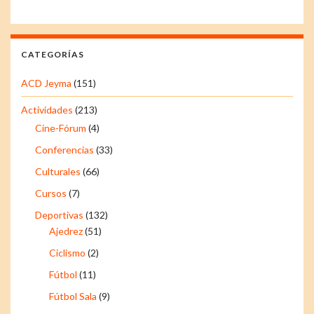
CATEGORÍAS
ACD Jeyma
(151)
Actividades
(213)
Cine-Fórum
(4)
Conferencias
(33)
Culturales
(66)
Cursos
(7)
Deportivas
(132)
Ajedrez
(51)
Ciclismo
(2)
Fútbol
(11)
Fútbol Sala
(9)