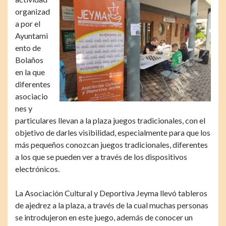
organizad
a por el
Ayuntami
ento de
Bolaños
en la que
diferentes
asociacio
nes y
particulares llevan a la plaza juegos tradicionales, con el
objetivo de darles visibilidad, especialmente para que los
más pequeños conozcan juegos tradicionales, diferentes
a los que se pueden ver a través de los dispositivos
electrónicos.
La Asociación Cultural y Deportiva Jeyma llevó tableros
de ajedrez a la plaza, a través de la cual muchas personas
se introdujeron en este juego, además de conocer un