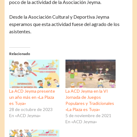
poco de la actividad de la Asociación Jeyma.
Desde la Asociación Cultural y Deportiva Jeyma
esperamos que esta actividad fuese del agrado de los
asistentes.
Relacionado
La ACD Jeyma presente
La ACD Jeyma en la VI
un año más en «La Plaza
Jornada de Juegos
es Tuya»
Populares y Tradicionales
28 de octubre de 2023
«La Plaza es Tuya»
En «ACD Jeyma»
5 de noviembre de 2021
En «ACD Jeyma»