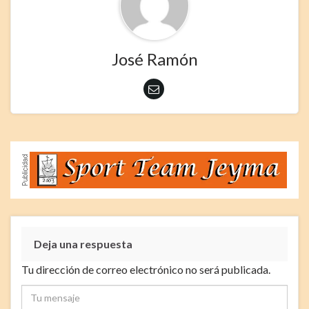
José Ramón
Deja una respuesta
Tu dirección de correo electrónico no será publicada.