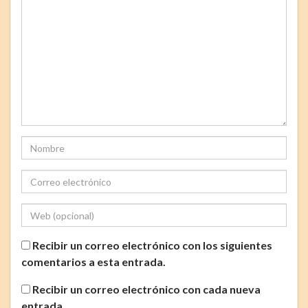
Recibir un correo electrónico con los siguientes
comentarios a esta entrada.
Recibir un correo electrónico con cada nueva
entrada.