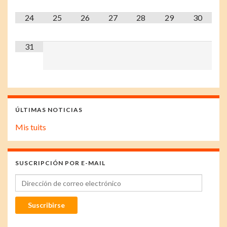
24
25
26
27
28
29
30
31
ÚLTIMAS NOTICIAS
Mis tuits
SUSCRIPCIÓN POR E-MAIL
Dirección de correo electrónico
Suscribirse