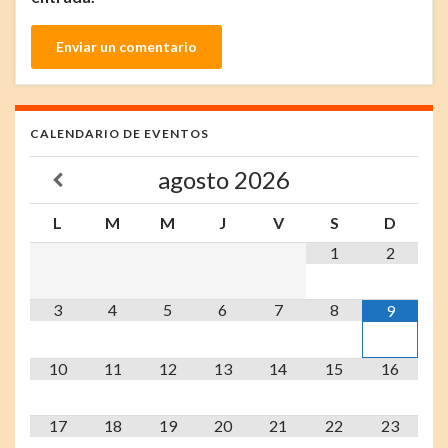
CALENDARIO DE EVENTOS
agosto
2026
L
M
M
J
V
S
D
1
2
3
4
5
6
7
8
9
10
11
12
13
14
15
16
17
18
19
20
21
22
23