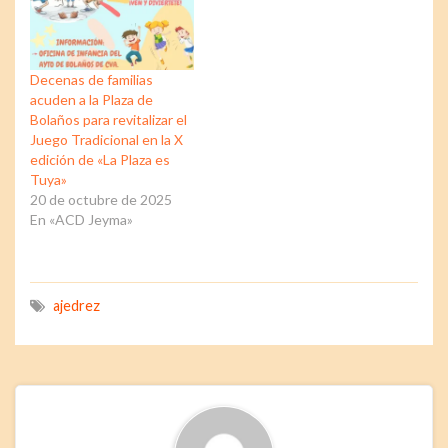
Decenas de familias
acuden a la Plaza de
Bolaños para revitalizar el
Juego Tradicional en la X
edición de «La Plaza es
Tuya»
20 de octubre de 2025
En «ACD Jeyma»
ajedrez