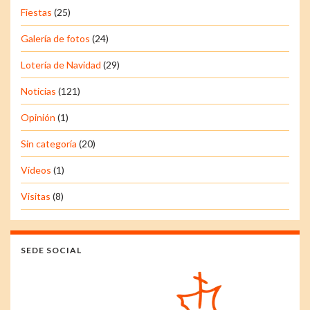
Fiestas
(25)
Galería de fotos
(24)
Lotería de Navidad
(29)
Noticias
(121)
Opinión
(1)
Sin categoría
(20)
Vídeos
(1)
Visitas
(8)
SEDE SOCIAL