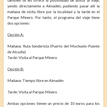
también se les ofrece la posibilidad de asistir al viaje,
yendo directamente a Almadén, pudiendo pasar allí la
mañana de visita libre por la localidad y la tarde en el
Parque Minero. Por tanto, el programa del viaje tiene
dos opciones:
Opción A:
Mañana: Ruta Senderista (Puerto del Mochuelo-Puente
de Alcudia)
Tarde: Visita al Parque Minero
Opción B:
Mañana: Tiempo libre en Almadén
Tarde: Visita al Parque Minero
Ambas opciones tienen un precio de 10 euros para los