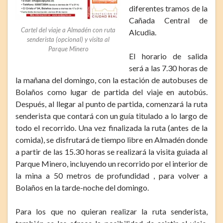
diferentes tramos de la
Cañada Central de
Cartel del viaje a Almadén con ruta
Alcudia.
senderista (opcional) y visita al
Parque Minero
El horario de salida
será a las 7.30 horas de
la mañana del domingo, con la estación de autobuses de
Bolaños como lugar de partida del viaje en autobús.
Después, al llegar al punto de partida, comenzará la ruta
senderista que contará con un guía titulado a lo largo de
todo el recorrido. Una vez finalizada la ruta (antes de la
comida), se disfrutará de tiempo libre en Almadén donde
a partir de las 15.30 horas se realizará la visita guiada al
Parque Minero, incluyendo un recorrido por el interior de
la mina a 50 metros de profundidad , para volver a
Bolaños en la tarde-noche del domingo.
Para los que no quieran realizar la ruta senderista,