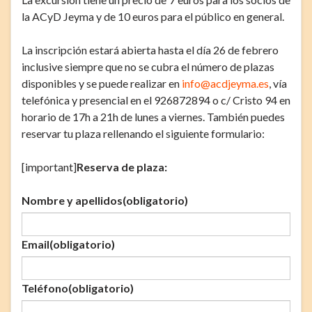
la ACyD Jeyma y de 10 euros para el público en general.
La inscripción estará abierta hasta el día 26 de febrero
inclusive siempre que no se cubra el número de plazas
disponibles y se puede realizar en
info@acdjeyma.es
, vía
telefónica y presencial en el 926872894 o c/ Cristo 94 en
horario de 17h a 21h de lunes a viernes. También puedes
reservar tu plaza rellenando el siguiente formulario:
[important]
Reserva de plaza:
Nombre y apellidos
(obligatorio)
Email
(obligatorio)
Teléfono
(obligatorio)