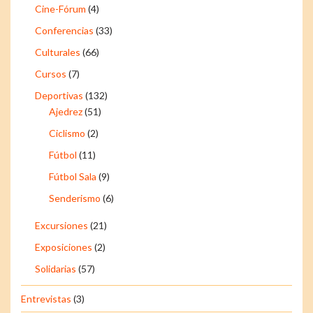
Cine-Fórum
(4)
Conferencias
(33)
Culturales
(66)
Cursos
(7)
Deportivas
(132)
Ajedrez
(51)
Ciclismo
(2)
Fútbol
(11)
Fútbol Sala
(9)
Senderismo
(6)
Excursiones
(21)
Exposiciones
(2)
Solidarias
(57)
Entrevistas
(3)