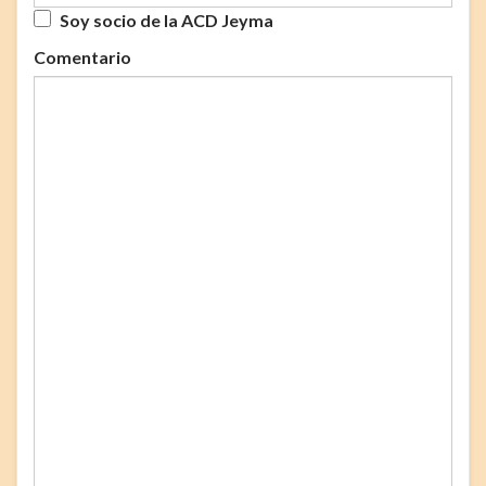
Soy socio de la ACD Jeyma
Comentario