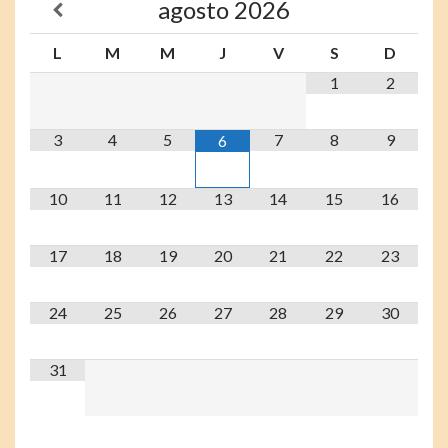
agosto
2026
L
M
M
J
V
S
D
1
2
3
4
5
7
8
9
6
10
11
12
13
14
15
16
17
18
19
20
21
22
23
24
25
26
27
28
29
30
31