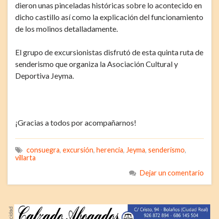
dieron unas pinceladas históricas sobre lo acontecido en
dicho castillo así como la explicación del funcionamiento
de los molinos detalladamente.
El grupo de excursionistas disfrutó de esta quinta ruta de
senderismo que organiza la Asociación Cultural y
Deportiva Jeyma.
¡Gracias a todos por acompañarnos!
consuegra
,
excursión
,
herencia
,
Jeyma
,
senderismo
,
villarta
Dejar un comentario