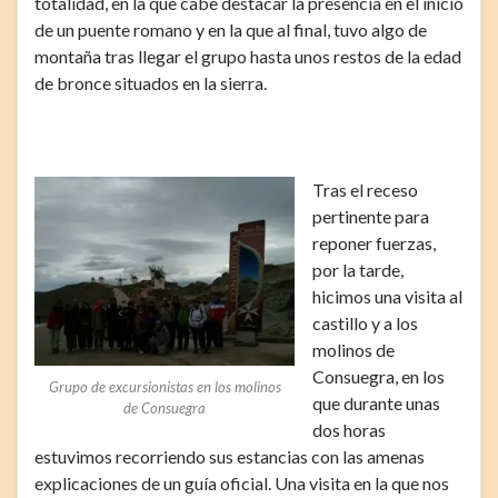
totalidad, en la que cabe destacar la presencia en el inicio
de un puente romano y en la que al final, tuvo algo de
montaña tras llegar el grupo hasta unos restos de la edad
de bronce situados en la sierra.
Tras el receso
pertinente para
reponer fuerzas,
por la tarde,
hicimos una visita al
castillo y a los
molinos de
Consuegra, en los
Grupo de excursionistas en los molinos
que durante unas
de Consuegra
dos horas
estuvimos recorriendo sus estancias con las amenas
explicaciones de un guía oficial. Una visita en la que nos