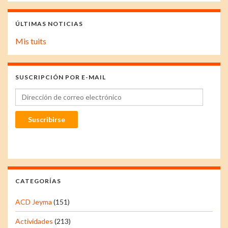
ÚLTIMAS NOTICIAS
Mis tuits
SUSCRIPCIÓN POR E-MAIL
Dirección de correo electrónico
Suscribirse
CATEGORÍAS
ACD Jeyma
(151)
Actividades
(213)