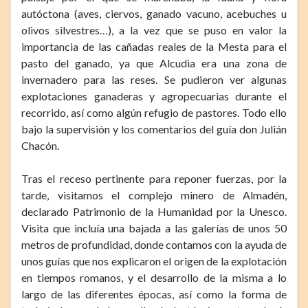
autóctona (aves, ciervos, ganado vacuno, acebuches u
olivos silvestres…), a la vez que se puso en valor la
importancia de las cañadas reales de la Mesta para el
pasto del ganado, ya que Alcudia era una zona de
invernadero para las reses. Se pudieron ver algunas
explotaciones ganaderas y agropecuarias durante el
recorrido, así como algún refugio de pastores. Todo ello
bajo la supervisión y los comentarios del guía don Julián
Chacón.
Tras el receso pertinente para reponer fuerzas, por la
tarde, visitamos el complejo minero de Almadén,
declarado Patrimonio de la Humanidad por la Unesco.
Visita que incluía una bajada a las galerías de unos 50
metros de profundidad, donde contamos con la ayuda de
unos guías que nos explicaron el origen de la explotación
en tiempos romanos, y el desarrollo de la misma a lo
largo de las diferentes épocas, así como la forma de