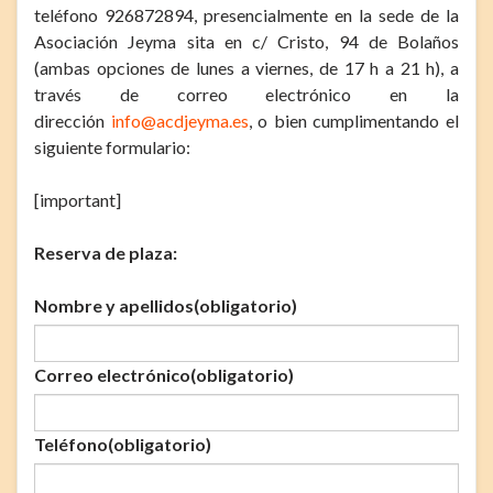
teléfono 926872894, presencialmente en la sede de la
Asociación Jeyma sita en c/ Cristo, 94 de Bolaños
(ambas opciones de lunes a viernes, de 17 h a 21 h), a
través de correo electrónico en la
dirección
info@acdjeyma.es
, o bien cumplimentando el
siguiente formulario:
[important]
Reserva de plaza:
Nombre y apellidos
(obligatorio)
Correo electrónico
(obligatorio)
Teléfono
(obligatorio)