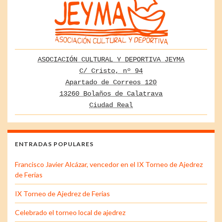
ASOCIACIÓN CULTURAL Y DEPORTIVA JEYMA
C/ Cristo, nº 94
Apartado de Correos 120
13260 Bolaños de Calatrava
Ciudad Real
ENTRADAS POPULARES
Francisco Javier Alcázar, vencedor en el IX Torneo de Ajedrez
de Ferias
IX Torneo de Ajedrez de Ferias
Celebrado el torneo local de ajedrez