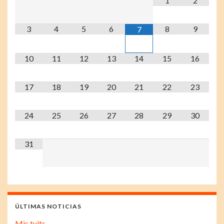
1
2
3
4
5
6
8
9
7
10
11
12
13
14
15
16
17
18
19
20
21
22
23
24
25
26
27
28
29
30
31
ÚLTIMAS NOTICIAS
Mis tuits