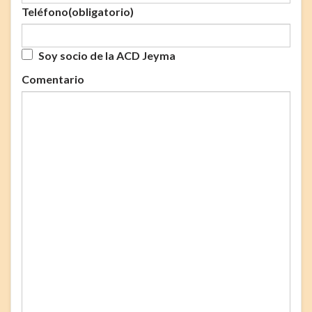
Teléfono
(obligatorio)
Soy socio de la ACD Jeyma
Comentario