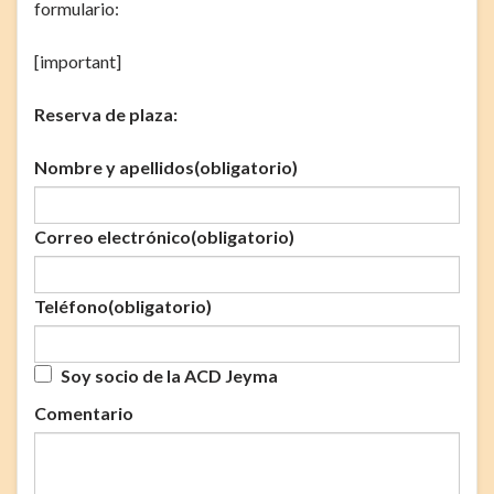
formulario:
[important]
Reserva de plaza:
Nombre y apellidos
(obligatorio)
Correo electrónico
(obligatorio)
Teléfono
(obligatorio)
Soy socio de la ACD Jeyma
Comentario