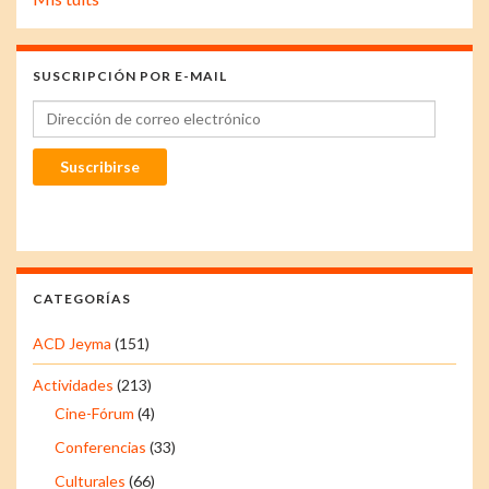
SUSCRIPCIÓN POR E-MAIL
Dirección de correo electrónico
Suscribirse
CATEGORÍAS
ACD Jeyma
(151)
Actividades
(213)
Cine-Fórum
(4)
Conferencias
(33)
Culturales
(66)