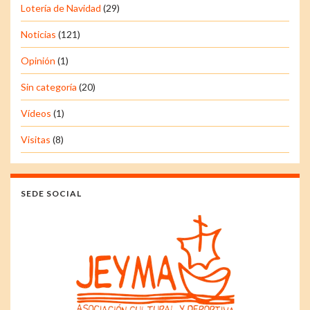
Lotería de Navidad
(29)
Noticias
(121)
Opinión
(1)
Sin categoría
(20)
Vídeos
(1)
Visitas
(8)
SEDE SOCIAL