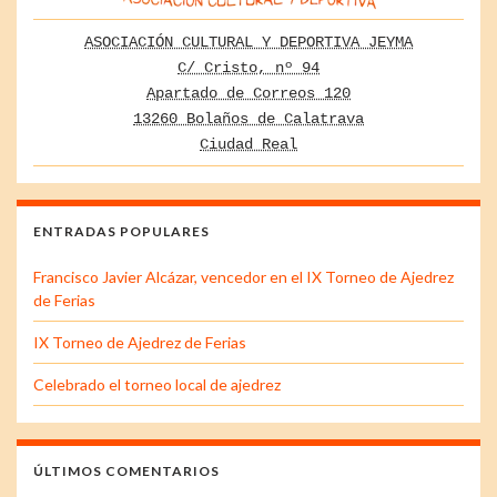
ASOCIACIÓN CULTURAL Y DEPORTIVA JEYMA
C/ Cristo, nº 94
Apartado de Correos 120
13260 Bolaños de Calatrava
Ciudad Real
ENTRADAS POPULARES
Francisco Javier Alcázar, vencedor en el IX Torneo de Ajedrez
de Ferias
IX Torneo de Ajedrez de Ferias
Celebrado el torneo local de ajedrez
ÚLTIMOS COMENTARIOS