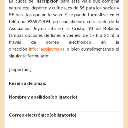
La cuota de
inscripción
para este viaje que combina
naturaleza, deporte y cultura, es de 5€ para los socios y
8€ para los que no lo sean. Y se puede formalizar en el
teléfono 926872894, presencialmente en la sede de la
Asociación Jeyma sita en c/ Cristo, 94 de Bolaños
(ambas opciones de lunes a viernes, de 17 h a 21 h), a
través de correo electrónico en la
dirección
info@acdjeyma.es
, o bien cumplimentando el
siguiente formulario:
[important]
Reserva de plaza:
Nombre y apellidos
(obligatorio)
Correo electrónico
(obligatorio)