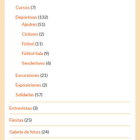
Cursos
(7)
Deportivas
(132)
Ajedrez
(51)
Ciclismo
(2)
Fútbol
(11)
Fútbol Sala
(9)
Senderismo
(6)
Excursiones
(21)
Exposiciones
(2)
Solidarias
(57)
Entrevistas
(3)
Fiestas
(25)
Galería de fotos
(24)