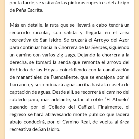
por la tarde, se visitarán las pinturas rupestres del abrigo
de Peña Escrita.
Más en detalle, la ruta que se llevará a cabo tendrá un
recorrido circular, con salida y llegada en el área
recreativa de San Isidro. Se cruzará el Arroyo del Azor
para continuar hacia la Chorrera de las Sierpes, siguiendo
un camino con varios zig-zags. Dejando la chorrera a la
derecha, se tomará la senda que remonta el arroyo del
Robledo de las Hoyas coincidiendo con la canalización
de manantiales de Fuencaliente, que se encajona por el
barranco, y se continuará aguas arriba hasta la caseta de
captación de aguas. Desde allí, se recorrerá el camino del
robledo para, más adelante, subir al roble “El Abuelo”
pasando por el Collado del Cañizal. Finalmente, el
regreso se hará atravesando monte público que ladera
abajo conducirá, por el Camino Real, de vuelta al área
recreativa de San Isidro.