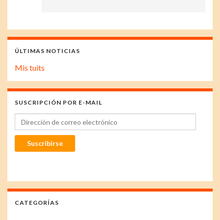
ÚLTIMAS NOTICIAS
Mis tuits
SUSCRIPCIÓN POR E-MAIL
Dirección de correo electrónico
Suscribirse
CATEGORÍAS