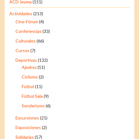
ACD Jeyma
(151)
Actividades
(213)
Cine-Fórum
(4)
Conferencias
(33)
Culturales
(66)
Cursos
(7)
Deportivas
(132)
Ajedrez
(51)
Ciclismo
(2)
Fútbol
(11)
Fútbol Sala
(9)
Senderismo
(6)
Excursiones
(21)
Exposiciones
(2)
Solidarias
(57)