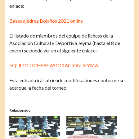
enlace:
Bases ajedrez Bolaños 2021 online
El listado de miembros del equipo de lichess de la
Asociación Cultural y Deportiva Jeyma (hasta el 8 de
enero) se puede ver en el siguiente enlace:
EQUIPO LICHESS ASOCIACIÓN JEYMA
Esta entrada irá sufriendo modificaciones conforme se
acerque la fecha del torneo.
Relacionado