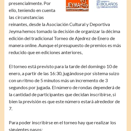
presencialmente. Por
ello, teniendo en cuenta
las circunstancias
reinantes, desde la Asociación Cultural y Deportiva
Jeyma hemos tomado la decisión de organizar la décima
edición del tradicional Torneo de Ajedrez de Enero de
manera online. Aunque el presupuesto de premios es más
reducido que en ediciones anteriores,
El torneo está previsto para la tarde del domingo 10 de
enero, a partir de las 16:30, jugándose por sistema suizo
con un ritmo de 5 minutos más un incremento de 3
segundos por jugada. El número de rondas dependerá de
la cantidad de participantes que decidan inscribirse, si
bien la previsión es que este número estará alrededor de
7.
Para poder inscribirse en el torneo hay que realizar los
siguientes pasos: