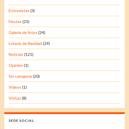
Entrevistas
(3)
Fiestas
(25)
Galería de fotos
(24)
Lotería de Navidad
(29)
Noticias
(121)
Opinión
(1)
Sin categoría
(20)
Vídeos
(1)
Visitas
(8)
SEDE SOCIAL