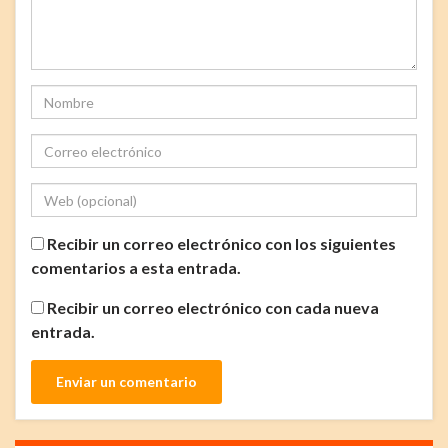
Recibir un correo electrónico con los siguientes
comentarios a esta entrada.
Recibir un correo electrónico con cada nueva
entrada.