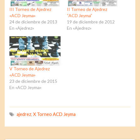
III Torneo de Ajedrez
II Torneo de Ajedrez
«ACD Jeyma»
“ACD Jeyma”
24 de diciembre de 2013
19 de diciembre de 2012
En «Ajedrez»
En «Ajedrez»
V Torneo de Ajedrez
«ACD Jeyma»
23 de diciembre de 2015
En «ACD Jeyma»
ajedrez
,
X Torneo ACD Jeyma