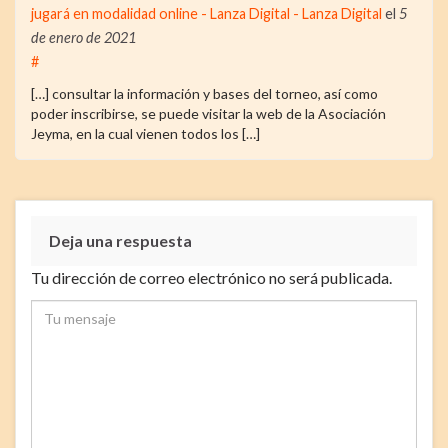
jugará en modalidad online - Lanza Digital - Lanza Digital
el
5
de enero de 2021
#
[…] consultar la información y bases del torneo, así como
poder inscribirse, se puede visitar la web de la Asociación
Jeyma, en la cual vienen todos los […]
Deja una respuesta
Tu dirección de correo electrónico no será publicada.