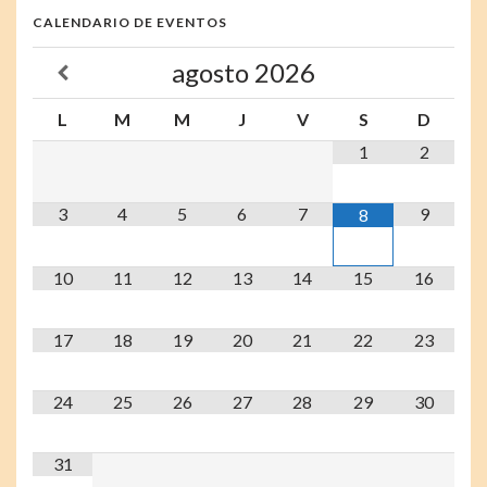
CALENDARIO DE EVENTOS
agosto
2026
L
M
M
J
V
S
D
1
2
3
4
5
6
7
9
8
10
11
12
13
14
15
16
17
18
19
20
21
22
23
24
25
26
27
28
29
30
31