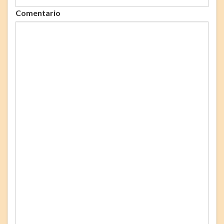
Comentario