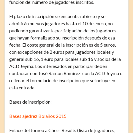
función del número de jugadores inscritos.
El plazo de inscripción se encuentra abierto y se
admitirán nuevos jugadores hasta el 10 de enero, no
pudiendo garantizar la participación de los jugadores
que hayan formalizado su inscripción después de esa
fecha. El coste general de la inscripción es de 5 euros,
con excepciones de 2 euros para jugadores locales y
general sub 16, 1 euro para locales sub 16 y socios de la
ACD Jeyma. Los interesados en participar deben
contactar con José Ramón Ramírez, con la ACD Jeyma o
rellenar el formulario de inscripción que se incluye en
esta entrada.
Bases de inscripción:
Bases ajedrez Bolaños 2015
Enlace del torneo a Chess Results (lista de jugadores,