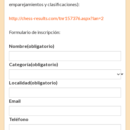
emparejamientos y clasificaciones):
http://chess-results.com/tnr157376.aspx?lan=2
Formulario de inscripción:
Nombre
(obligatorio)
Categoría
(obligatorio)
Localidad
(obligatorio)
Email
Teléfono