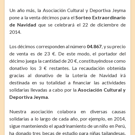
Un año más, la Asociación Cultural y Deportiva Jeyma
pone a la venta décimos para el
Sorteo Extraordinario
de Navidad
que se celebrará el 22 de diciembre de
2014.
Los décimos corresponden al número
04.867
, y su precio
de venta es de 23 €. De este modo, el portador del
décimo juega la cantidad de 20 €, constituyéndose como
donativo los 3 € restantes. La recaudación obtenida
gracias al donativo de la Lotería de Navidad irá
destinada en su totalidad a financiar las actividades
solidarias llevadas a cabo por la
Asociación Cultural y
Deportiva Jeyma
.
Nuestra asociación colabora en diversas causas
solidarias a lo largo de cada año, por ejemplo, en 2014,
sigue manteniendo el apadrinamiento de un niño en Perú,
ha donado tres becas de estudio para niñas tailandesas,