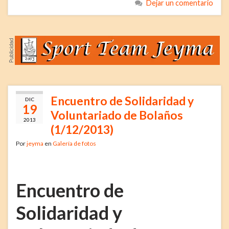
Dejar un comentario
Encuentro de Solidaridad y
DIC
19
Voluntariado de Bolaños
2013
(1/12/2013)
Por
jeyma
en
Galería de fotos
Encuentro de
Solidaridad y