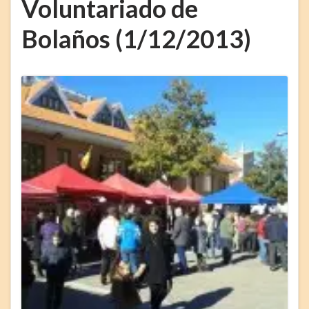
Voluntariado de
Bolaños (1/12/2013)