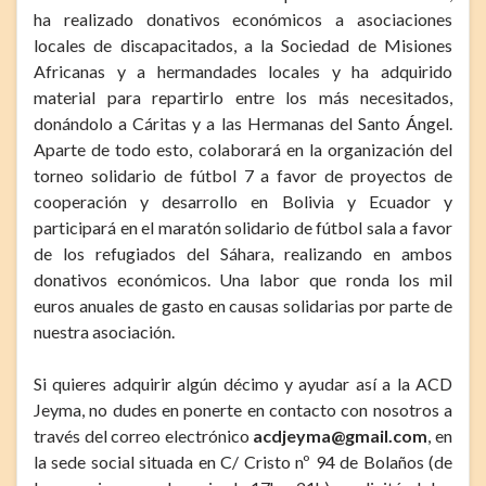
ha realizado donativos económicos a asociaciones
locales de discapacitados, a la Sociedad de Misiones
Africanas y a hermandades locales y ha adquirido
material para repartirlo entre los más necesitados,
donándolo a Cáritas y a las Hermanas del Santo Ángel.
Aparte de todo esto, colaborará en la organización del
torneo solidario de fútbol 7 a favor de proyectos de
cooperación y desarrollo en Bolivia y Ecuador y
participará en el maratón solidario de fútbol sala a favor
de los refugiados del Sáhara, realizando en ambos
donativos económicos. Una labor que ronda los mil
euros anuales de gasto en causas solidarias por parte de
nuestra asociación.
Si quieres adquirir algún décimo y ayudar así a la ACD
Jeyma, no dudes en ponerte en contacto con nosotros a
través del correo electrónico
acdjeyma@gmail.com
, en
la sede social situada en C/ Cristo nº 94 de Bolaños (de