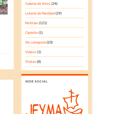
Galería de fotos
(24)
Lotería de Navidad
(29)
Noticias
(121)
Opinión
(1)
Sin categoría
(20)
Vídeos
(1)
Visitas
(8)
SEDE SOCIAL