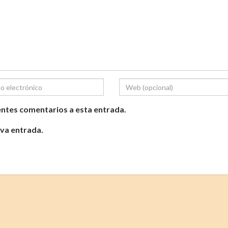
ientes comentarios a esta entrada.
eva entrada.