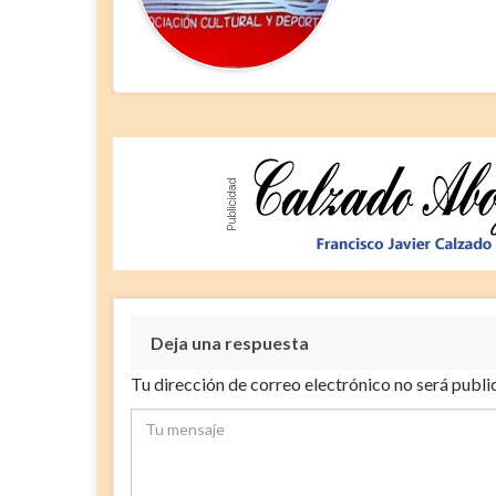
Deja una respuesta
Tu dirección de correo electrónico no será publi