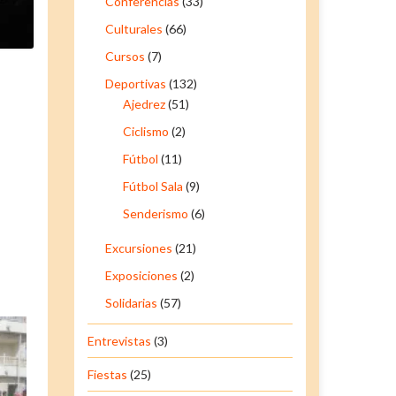
Conferencias
(33)
Culturales
(66)
Cursos
(7)
Deportivas
(132)
Ajedrez
(51)
Ciclismo
(2)
Fútbol
(11)
Fútbol Sala
(9)
Senderismo
(6)
Excursiones
(21)
Exposiciones
(2)
Solidarias
(57)
Entrevistas
(3)
Fiestas
(25)