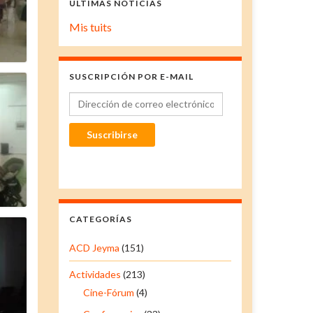
ÚLTIMAS NOTICIAS
Mis tuits
SUSCRIPCIÓN POR E-MAIL
Dirección de correo electrónico
Suscribirse
CATEGORÍAS
ACD Jeyma
(151)
Actividades
(213)
Cine-Fórum
(4)