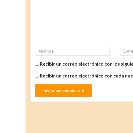
Recibir un correo electrónico con los sigu
Recibir un correo electrónico con cada nu