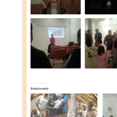
Relacionado