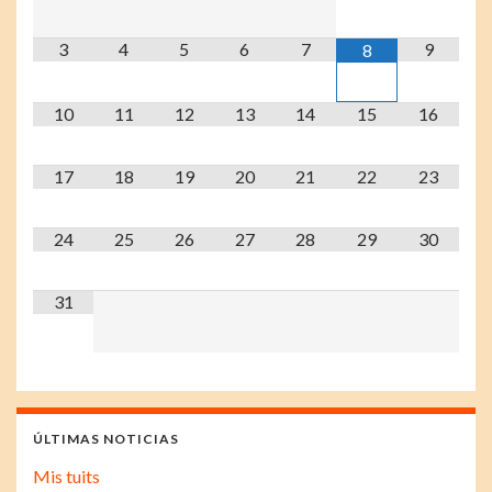
3
4
5
6
7
9
8
10
11
12
13
14
15
16
17
18
19
20
21
22
23
24
25
26
27
28
29
30
31
ÚLTIMAS NOTICIAS
Mis tuits