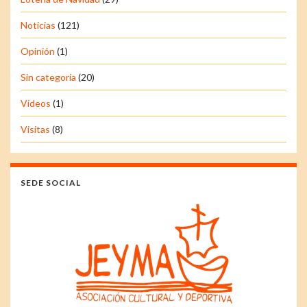
Noticias
(121)
Opinión
(1)
Sin categoría
(20)
Vídeos
(1)
Visitas
(8)
SEDE SOCIAL