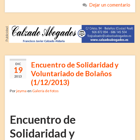
Dejar un comentario
Encuentro de Solidaridad y
DIC
19
Voluntariado de Bolaños
2013
(1/12/2013)
Por
jeyma
en
Galería de fotos
Encuentro de
Solidaridad y