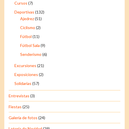
Cursos
(7)
Deportivas
(132)
Ajedrez
(51)
Ciclismo
(2)
Fútbol
(11)
Fútbol Sala
(9)
Senderismo
(6)
Excursiones
(21)
Exposiciones
(2)
Solidarias
(57)
Entrevistas
(3)
Fiestas
(25)
Galería de fotos
(24)
Lotería de Navidad
(29)