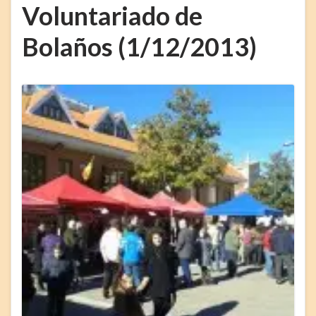
Voluntariado de
Bolaños (1/12/2013)