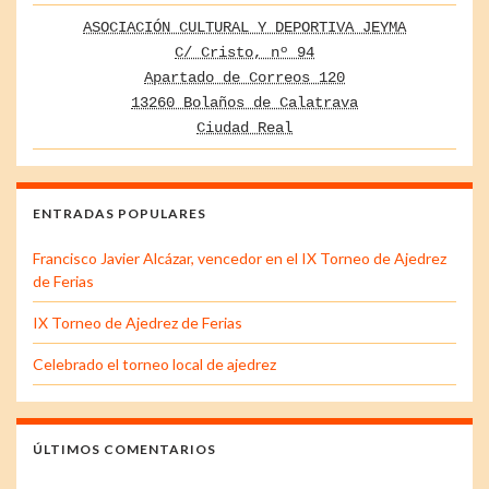
ASOCIACIÓN CULTURAL Y DEPORTIVA JEYMA
C/ Cristo, nº 94
Apartado de Correos 120
13260 Bolaños de Calatrava
Ciudad Real
ENTRADAS POPULARES
Francisco Javier Alcázar, vencedor en el IX Torneo de Ajedrez
de Ferias
IX Torneo de Ajedrez de Ferias
Celebrado el torneo local de ajedrez
ÚLTIMOS COMENTARIOS