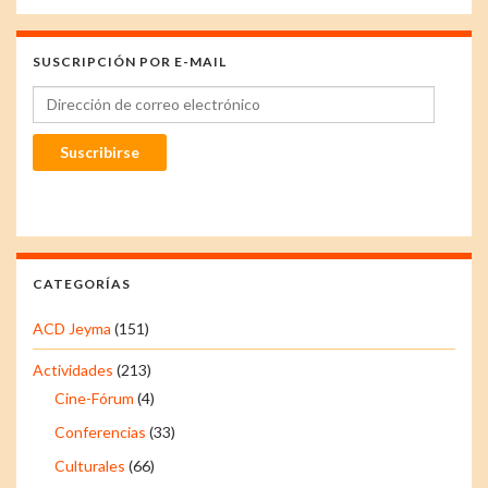
SUSCRIPCIÓN POR E-MAIL
Dirección de correo electrónico
Suscribirse
CATEGORÍAS
ACD Jeyma
(151)
Actividades
(213)
Cine-Fórum
(4)
Conferencias
(33)
Culturales
(66)