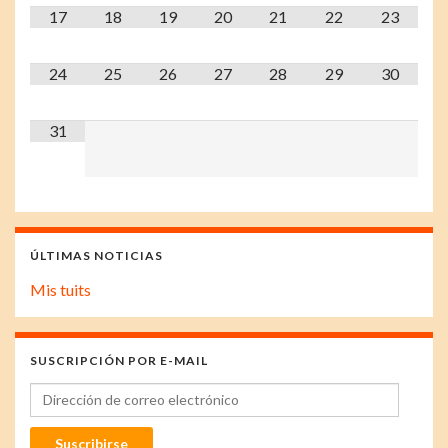
17
18
19
20
21
22
23
24
25
26
27
28
29
30
31
ÚLTIMAS NOTICIAS
Mis tuits
SUSCRIPCIÓN POR E-MAIL
Dirección de correo electrónico
Suscribirse