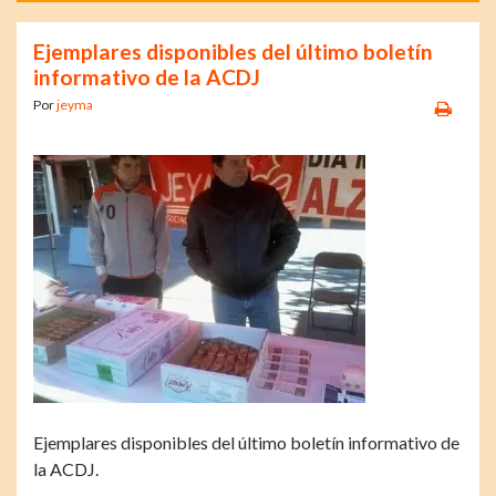
Ejemplares disponibles del último boletín
informativo de la ACDJ
Por
jeyma
Ejemplares disponibles del último boletín informativo de
la ACDJ.