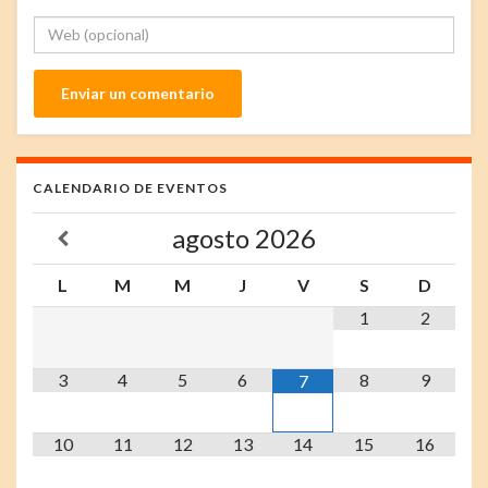
CALENDARIO DE EVENTOS
agosto
2026
L
M
M
J
V
S
D
1
2
3
4
5
6
8
9
7
10
11
12
13
14
15
16