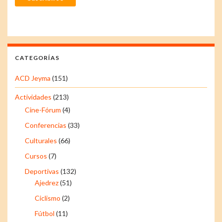
CATEGORÍAS
ACD Jeyma
(151)
Actividades
(213)
Cine-Fórum
(4)
Conferencias
(33)
Culturales
(66)
Cursos
(7)
Deportivas
(132)
Ajedrez
(51)
Ciclismo
(2)
Fútbol
(11)