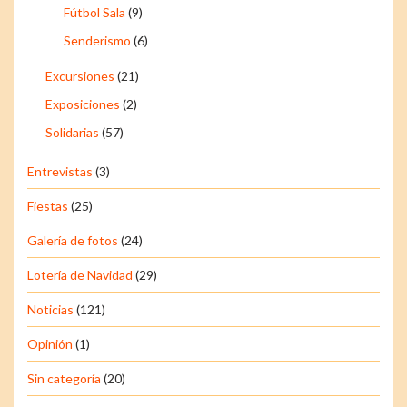
Fútbol Sala
(9)
Senderismo
(6)
Excursiones
(21)
Exposiciones
(2)
Solidarias
(57)
Entrevistas
(3)
Fiestas
(25)
Galería de fotos
(24)
Lotería de Navidad
(29)
Noticias
(121)
Opinión
(1)
Sin categoría
(20)