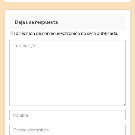
Deja una respuesta
Tu dirección de correo electrónico no será publicada.