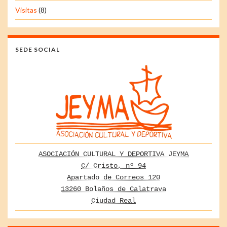
Visitas
(8)
SEDE SOCIAL
ASOCIACIÓN CULTURAL Y DEPORTIVA JEYMA
C/ Cristo, nº 94
Apartado de Correos 120
13260 Bolaños de Calatrava
Ciudad Real