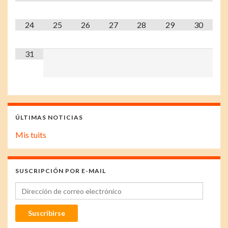
24
25
26
27
28
29
30
31
ÚLTIMAS NOTICIAS
Mis tuits
SUSCRIPCIÓN POR E-MAIL
Dirección de correo electrónico
Suscribirse