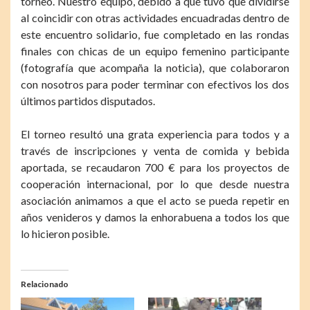
torneo. Nuestro equipo, debido a que tuvo que dividirse
al coincidir con otras actividades encuadradas dentro de
este encuentro solidario, fue completado en las rondas
finales con chicas de un equipo femenino participante
(fotografía que acompaña la noticia), que colaboraron
con nosotros para poder terminar con efectivos los dos
últimos partidos disputados.
El torneo resultó una grata experiencia para todos y a
través de inscripciones y venta de comida y bebida
aportada, se recaudaron 700 € para los proyectos de
cooperación internacional, por lo que desde nuestra
asociación animamos a que el acto se pueda repetir en
años venideros y damos la enhorabuena a todos los que
lo hicieron posible.
Relacionado