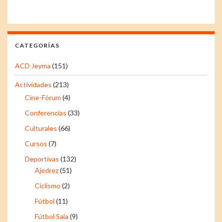
CATEGORÍAS
ACD Jeyma
(151)
Actividades
(213)
Cine-Fórum
(4)
Conferencias
(33)
Culturales
(66)
Cursos
(7)
Deportivas
(132)
Ajedrez
(51)
Ciclismo
(2)
Fútbol
(11)
Fútbol Sala
(9)