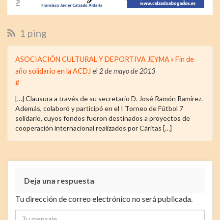
1 ping
ASOCIACIÓN CULTURAL Y DEPORTIVA JEYMA » Fin de
año solidario en la ACDJ
el
2 de mayo de 2013
#
[…] Clausura a través de su secretario D. José Ramón Ramírez.
Además, colaboró y participó en el I Torneo de Fútbol 7
solidario, cuyos fondos fueron destinados a proyectos de
cooperación internacional realizados por Cáritas […]
Deja una respuesta
Tu dirección de correo electrónico no será publicada.