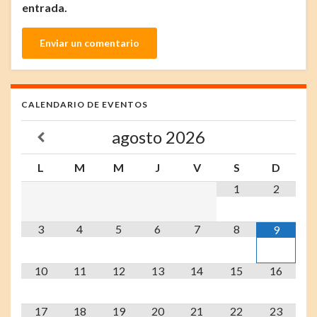
entrada.
CALENDARIO DE EVENTOS
agosto
2026
L
M
M
J
V
S
D
1
2
3
4
5
6
7
8
9
10
11
12
13
14
15
16
17
18
19
20
21
22
23