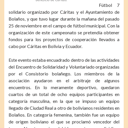
Fútbol 7
solidario organizado por Cáritas y el Ayuntamiento de
Bolaños, y que tuvo lugar durante la mañana del pasado
25 de noviembre en el campo de fútbol municipal. Con la
organización de este campeonato se pretendía obtener
fondos para los proyectos de cooperación llevados a
cabo por Cáritas en Bolivia y Ecuador.
Este evento estaba encuadrado dentro de las actividades
del Encuentro de Solidaridad y Voluntariado organizadas
por el Consistorio bolañego. Los miembros de la
asociación ayudaron en el arbitraje de algunos
encuentros. En lo meramente deportivo, quedaron
cuartos de un total de ocho equipos participantes en
categoría masculina, en la que se impuso un equipo
llegado de Ciudad Real a otro de bolivianos residentes en
Bolaños. En categoría femenina, también fue un equipo
de origen boliviano el que se proclamó vencedor del