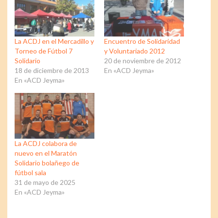
La ACDJ en el Mercadillo y
Encuentro de Solidaridad
Torneo de Fútbol 7
y Voluntariado 2012
Solidario
20 de noviembre de 2012
18 de diciembre de 2013
En «ACD Jeyma»
En «ACD Jeyma»
La ACDJ colabora de
nuevo en el Maratón
Solidario bolañego de
fútbol sala
31 de mayo de 2025
En «ACD Jeyma»