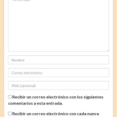
Recibir un correo electrónico con los siguientes
comentarios a esta entrada.
Recibir un correo electrónico con cada nueva