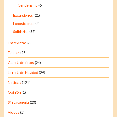
Senderismo
(6)
Excursiones
(21)
Exposiciones
(2)
Solidarias
(57)
Entrevistas
(3)
Fiestas
(25)
Galería de fotos
(24)
Lotería de Navidad
(29)
Noticias
(121)
Opinión
(1)
Sin categoría
(20)
Vídeos
(1)