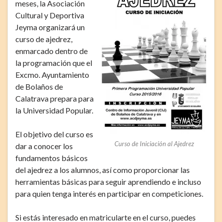
meses, la Asociación
Cultural y Deportiva
Jeyma organizará un
curso de ajedrez,
enmarcado dentro de
la programación que el
Excmo. Ayuntamiento
de Bolaños de
Calatrava prepara para
la Universidad Popular.
El objetivo del curso es
Curso de Iniciación al Ajedrez
dar a conocer los
fundamentos básicos
del ajedrez a los alumnos, así como proporcionar las
herramientas básicas para seguir aprendiendo e incluso
para quien tenga interés en participar en competiciones.
Si estás interesado en matricularte en el curso, puedes