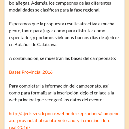
bolañegas. Además, los campeones de las diferentes
modalidades se clasifican para la fase regional.
Esperamos que la propuesta resulte atractiva a mucha
gente, tanto para jugar como para disfrutar como
espectador, y podamos vivir unos buenos días de ajedrez
en Bolaños de Calatrava.
A continuación, se muestran las bases del campeonato:
Bases Provincial 2016
Para completar la información del campeonato, así
como para formalizar la inscripción, dejo el enlace a la
web principal que recogerá los datos del evento:
http://ajedrezesdeporte.webnode.es/products/campeon
ato-provincial-absoluto-veterano-y-femenino-de-c-
real-2016/