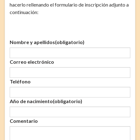
hacerlo rellenando el formulario de inscripción adjunto a
continuación:
Nombre y apellidos
(obligatorio)
Correo electrónico
Teléfono
Año de nacimiento
(obligatorio)
Comentario