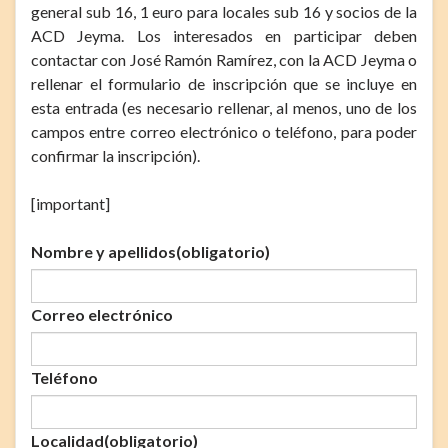
general sub 16, 1 euro para locales sub 16 y socios de la
ACD Jeyma. Los interesados en participar deben
contactar con José Ramón Ramírez, con la ACD Jeyma o
rellenar el formulario de inscripción que se incluye en
esta entrada (es necesario rellenar, al menos, uno de los
campos entre correo electrónico o teléfono, para poder
confirmar la inscripción).
[important]
Nombre y apellidos
(obligatorio)
Correo electrónico
Teléfono
Localidad
(obligatorio)