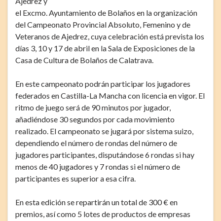
Ajedrez y
el Excmo. Ayuntamiento de Bolaños en la organización
del Campeonato Provincial Absoluto, Femenino y de
Veteranos de Ajedrez, cuya celebración está prevista los
días 3, 10 y 17 de abril en la Sala de Exposiciones de la
Casa de Cultura de Bolaños de Calatrava.
En este campeonato podrán participar los jugadores
federados en Castilla-La Mancha con licencia en vigor. El
ritmo de juego será de 90 minutos por jugador,
añadiéndose 30 segundos por cada movimiento
realizado. El campeonato se jugará por sistema suizo,
dependiendo el número de rondas del número de
jugadores participantes, disputándose 6 rondas si hay
menos de 40 jugadores y 7 rondas si el número de
participantes es superior a esa cifra.
En esta edición se repartirán un total de 300 € en
premios, así como 5 lotes de productos de empresas