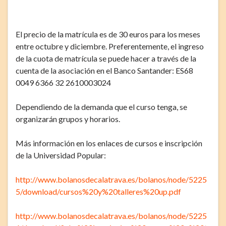
El precio de la matrícula es de 30 euros para los meses
entre octubre y diciembre. Preferentemente, el ingreso
de la cuota de matrícula se puede hacer a través de la
cuenta de la asociación en el Banco Santander: ES68
0049 6366 32 2610003024
Dependiendo de la demanda que el curso tenga, se
organizarán grupos y horarios.
Más información en los enlaces de cursos e inscripción
de la Universidad Popular:
http://www.bolanosdecalatrava.es/bolanos/node/5225
5/download/cursos%20y%20talleres%20up.pdf
http://www.bolanosdecalatrava.es/bolanos/node/5225