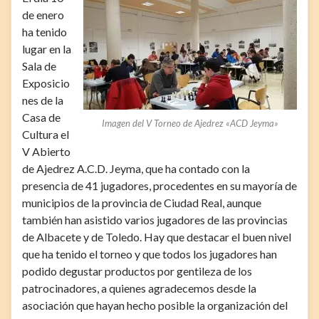
de enero
ha tenido
lugar en la
Sala de
Exposicio
nes de la
Casa de
Imagen del V Torneo de Ajedrez «ACD Jeyma»
Cultura el
V Abierto
de Ajedrez A.C.D. Jeyma, que ha contado con la
presencia de 41 jugadores, procedentes en su mayoría de
municipios de la provincia de Ciudad Real, aunque
también han asistido varios jugadores de las provincias
de Albacete y de Toledo. Hay que destacar el buen nivel
que ha tenido el torneo y que todos los jugadores han
podido degustar productos por gentileza de los
patrocinadores, a quienes agradecemos desde la
asociación que hayan hecho posible la organización del