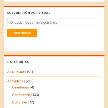
SUSCRIPCIÓN POR E-MAIL
Dirección de correo electrónico
Suscribirse
CATEGORÍAS
ACD Jeyma
(151)
Actividades
(213)
Cine-Fórum
(4)
Conferencias
(33)
Culturales
(66)