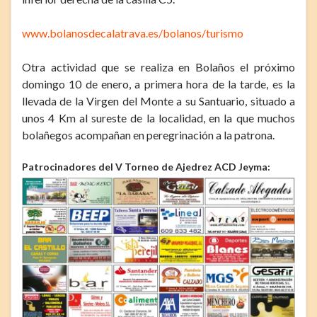
www.bolanosdecalatrava.es/bolanos/turismo
Otra actividad que se realiza en Bolaños el próximo
domingo 10 de enero, a primera hora de la tarde, es la
llevada de la Virgen del Monte a su Santuario, situado a
unos 4 Km al sureste de la localidad, en la que muchos
bolañegos acompañan en peregrinación a la patrona.
Patrocinadores del V Torneo de Ajedrez ACD Jeyma: