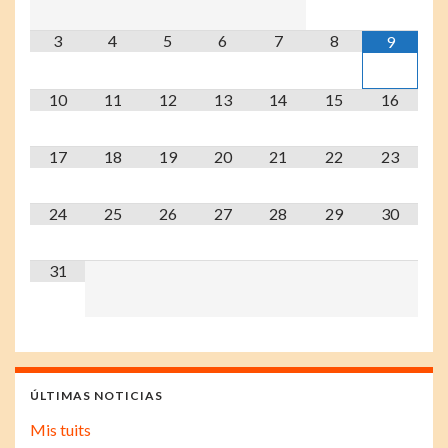
3
4
5
6
7
8
9
10
11
12
13
14
15
16
17
18
19
20
21
22
23
24
25
26
27
28
29
30
31
ÚLTIMAS NOTICIAS
Mis tuits