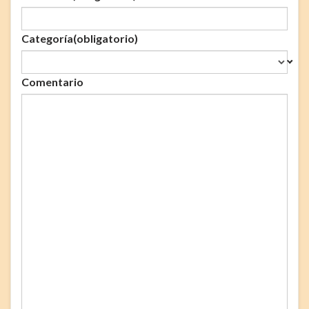
Categoría
(obligatorio)
Comentario