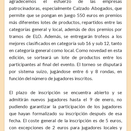
agradecemos el esfuerzo de las empresas
patrocinadoras, especialmente Calzado Abogados, que
permite que se pongan en juego 550 euros en premios
más diferentes lotes de productos, repartidos entre las
categorías general y local, además de dos premios por
tramos de ELO. Además, se entregarán trofeos a los
mejores clasificados en categoría sub 16 y sub 12, tanto
en categoría general como local. Como novedad en esta
edición, se sorteará un lote de productos entre los
participantes al final del evento. El torneo se disputará
por sistema suizo, jugándose entre 6 y 8 rondas, en
función del número de jugadores inscritos.
El plazo de inscripción se encuentra abierto y se
admitirán nuevos jugadores hasta el 9 de enero, no
pudiendo garantizar la participación de los jugadores
que hayan formalizado su inscripción después de esa
fecha. El coste general de la inscripción es de 5 euros,
con excepciones de 2 euros para jugadores locales y