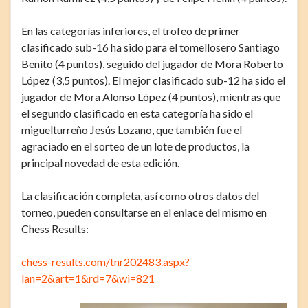
En las categorías inferiores, el trofeo de primer
clasificado sub-16 ha sido para el tomellosero Santiago
Benito (4 puntos), seguido del jugador de Mora Roberto
López (3,5 puntos). El mejor clasificado sub-12 ha sido el
jugador de Mora Alonso López (4 puntos), mientras que
el segundo clasificado en esta categoría ha sido el
miguelturreño Jesús Lozano, que también fue el
agraciado en el sorteo de un lote de productos, la
principal novedad de esta edición.
La clasificación completa, así como otros datos del
torneo, pueden consultarse en el enlace del mismo en
Chess Results:
chess-results.com/tnr202483.aspx?
lan=2&art=1&rd=7&wi=821