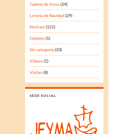
Galería de fotos
(24)
Lotería de Navidad
(29)
Noticias
(121)
Opinión
(1)
Sin categoría
(20)
Vídeos
(1)
Visitas
(8)
SEDE SOCIAL