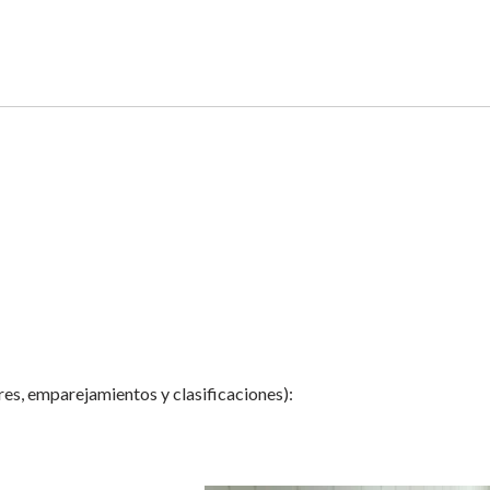
res, emparejamientos y clasificaciones):