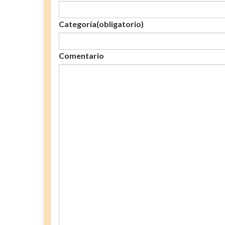
Categoría
(obligatorio)
Comentario