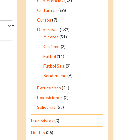
Conferencias
(33)
Culturales
(66)
Cursos
(7)
Deportivas
(132)
Ajedrez
(51)
Ciclismo
(2)
Fútbol
(11)
Fútbol Sala
(9)
Senderismo
(6)
Excursiones
(21)
Exposiciones
(2)
Solidarias
(57)
Entrevistas
(3)
Fiestas
(25)