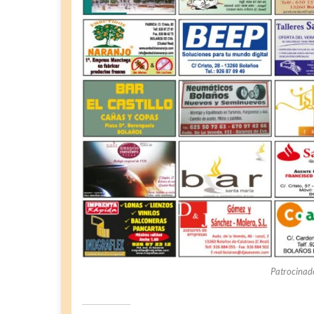
Patrocinad