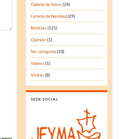
Galería de fotos
(24)
Lotería de Navidad
(29)
Noticias
(121)
Opinión
(1)
Sin categoría
(20)
Vídeos
(1)
Visitas
(8)
SEDE SOCIAL