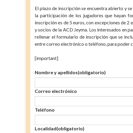
El plazo de inscripción se encuentra abierto y s
la participación de los jugadores que hayan fo
inscripción es de 5 euros, con excepciones de 2 
y socios de la ACD Jeyma. Los interesados en p
rellenar el formulario de inscripción que se inc
entre correo electrónico o teléfono, para poder c
[important]
Nombre y apellidos
(obligatorio)
Correo electrónico
Teléfono
Localidad
(obligatorio)