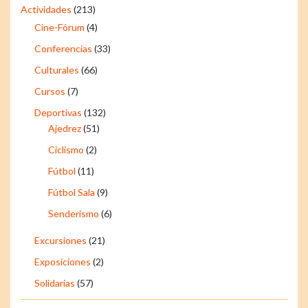
Actividades
(213)
Cine-Fórum
(4)
Conferencias
(33)
Culturales
(66)
Cursos
(7)
Deportivas
(132)
Ajedrez
(51)
Ciclismo
(2)
Fútbol
(11)
Fútbol Sala
(9)
Senderismo
(6)
Excursiones
(21)
Exposiciones
(2)
Solidarias
(57)