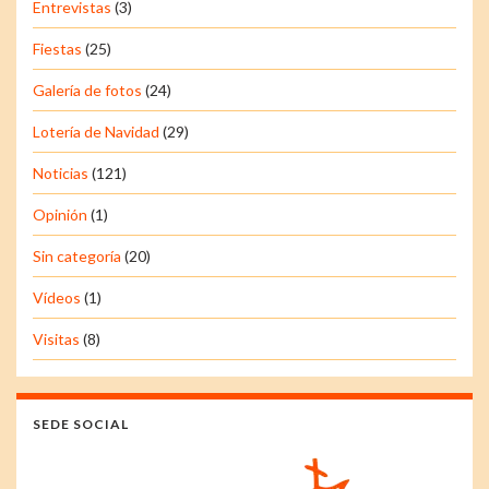
Entrevistas
(3)
Fiestas
(25)
Galería de fotos
(24)
Lotería de Navidad
(29)
Noticias
(121)
Opinión
(1)
Sin categoría
(20)
Vídeos
(1)
Visitas
(8)
SEDE SOCIAL