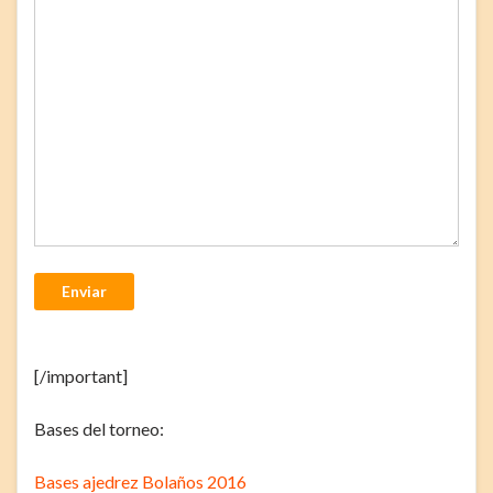
Enviar
[/important]
Bases del torneo:
Bases ajedrez Bolaños 2016