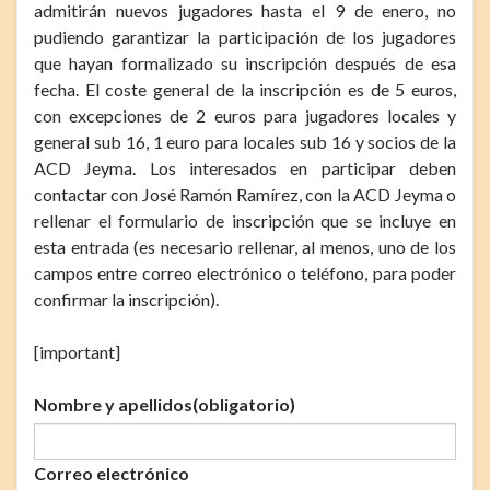
admitirán nuevos jugadores hasta el 9 de enero, no
pudiendo garantizar la participación de los jugadores
que hayan formalizado su inscripción después de esa
fecha. El coste general de la inscripción es de 5 euros,
con excepciones de 2 euros para jugadores locales y
general sub 16, 1 euro para locales sub 16 y socios de la
ACD Jeyma. Los interesados en participar deben
contactar con José Ramón Ramírez, con la ACD Jeyma o
rellenar el formulario de inscripción que se incluye en
esta entrada (es necesario rellenar, al menos, uno de los
campos entre correo electrónico o teléfono, para poder
confirmar la inscripción).
[important]
Nombre y apellidos
(obligatorio)
Correo electrónico