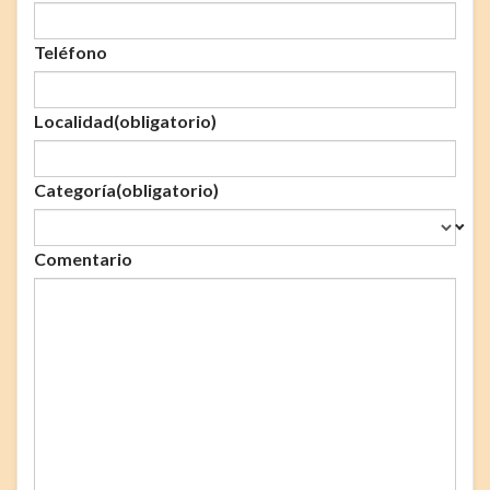
Teléfono
Localidad
(obligatorio)
Categoría
(obligatorio)
Comentario