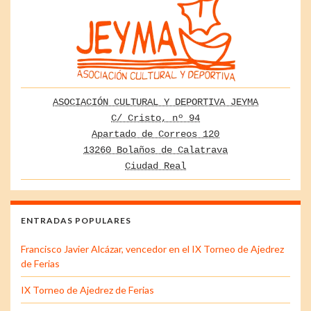
ASOCIACIÓN CULTURAL Y DEPORTIVA JEYMA
C/ Cristo, nº 94
Apartado de Correos 120
13260 Bolaños de Calatrava
Ciudad Real
ENTRADAS POPULARES
Francisco Javier Alcázar, vencedor en el IX Torneo de Ajedrez
de Ferias
IX Torneo de Ajedrez de Ferias