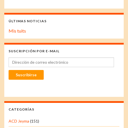
ÚLTIMAS NOTICIAS
Mis tuits
SUSCRIPCIÓN POR E-MAIL
Dirección de correo electrónico
Suscribirse
CATEGORÍAS
ACD Jeyma
(151)