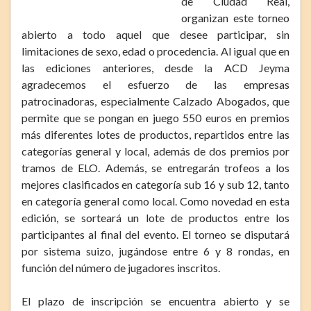
de Ciudad Real,
organizan este torneo
abierto a todo aquel que desee participar, sin
limitaciones de sexo, edad o procedencia. Al igual que en
las ediciones anteriores, desde la ACD Jeyma
agradecemos el esfuerzo de las empresas
patrocinadoras, especialmente Calzado Abogados, que
permite que se pongan en juego 550 euros en premios
más diferentes lotes de productos, repartidos entre las
categorías general y local, además de dos premios por
tramos de ELO. Además, se entregarán trofeos a los
mejores clasificados en categoría sub 16 y sub 12, tanto
en categoría general como local. Como novedad en esta
edición, se sorteará un lote de productos entre los
participantes al final del evento. El torneo se disputará
por sistema suizo, jugándose entre 6 y 8 rondas, en
función del número de jugadores inscritos.
El plazo de inscripción se encuentra abierto y se