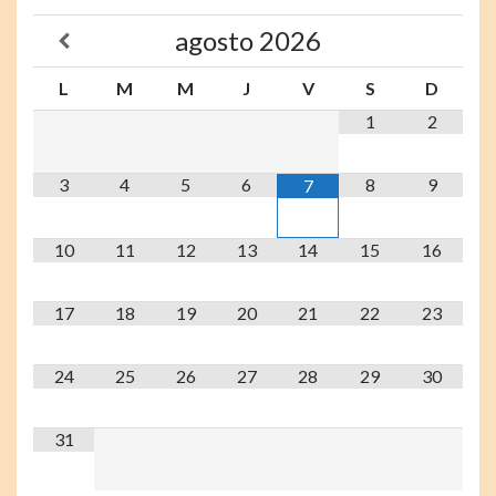
agosto
2026
L
M
M
J
V
S
D
1
2
3
4
5
6
8
9
7
10
11
12
13
14
15
16
17
18
19
20
21
22
23
24
25
26
27
28
29
30
31