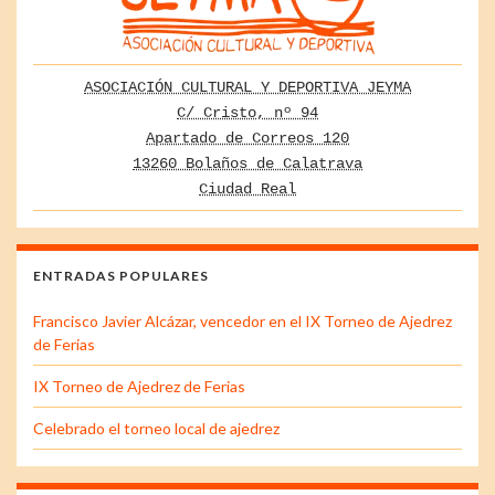
ASOCIACIÓN CULTURAL Y DEPORTIVA JEYMA
C/ Cristo, nº 94
Apartado de Correos 120
13260 Bolaños de Calatrava
Ciudad Real
ENTRADAS POPULARES
Francisco Javier Alcázar, vencedor en el IX Torneo de Ajedrez
de Ferias
IX Torneo de Ajedrez de Ferias
Celebrado el torneo local de ajedrez