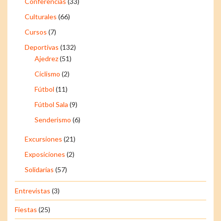
Conferencias
(33)
Culturales
(66)
Cursos
(7)
Deportivas
(132)
Ajedrez
(51)
Ciclismo
(2)
Fútbol
(11)
Fútbol Sala
(9)
Senderismo
(6)
Excursiones
(21)
Exposiciones
(2)
Solidarias
(57)
Entrevistas
(3)
Fiestas
(25)