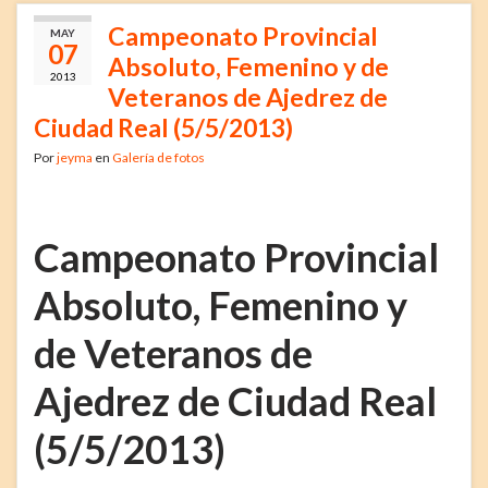
Campeonato Provincial
MAY
07
Absoluto, Femenino y de
2013
Veteranos de Ajedrez de
Ciudad Real (5/5/2013)
Por
jeyma
en
Galería de fotos
Campeonato Provincial
Absoluto, Femenino y
de Veteranos de
Ajedrez de Ciudad Real
(5/5/2013)