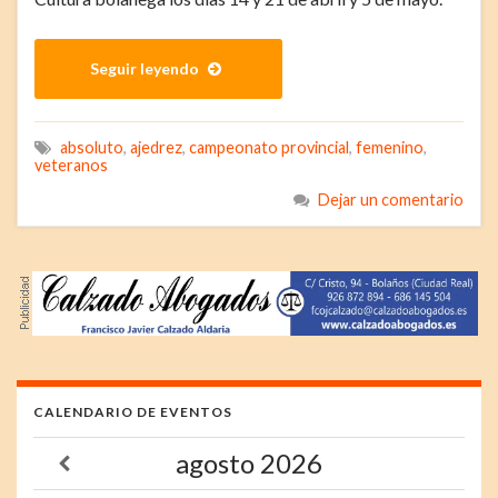
Seguir leyendo
absoluto
,
ajedrez
,
campeonato provincial
,
femenino
,
veteranos
Dejar un comentario
CALENDARIO DE EVENTOS
agosto
2026