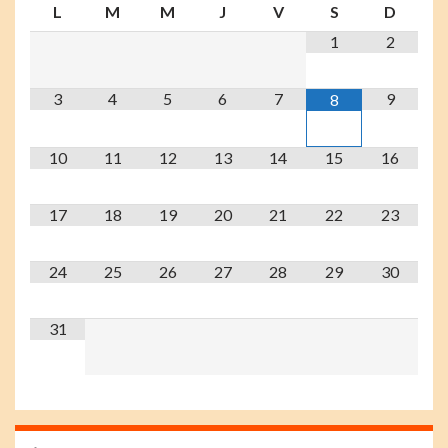
L
M
M
J
V
S
D
1
2
3
4
5
6
7
9
8
10
11
12
13
14
15
16
17
18
19
20
21
22
23
24
25
26
27
28
29
30
31