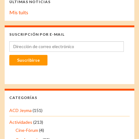
ÚLTIMAS NOTICIAS
Mis tuits
SUSCRIPCIÓN POR E-MAIL
Dirección de correo electrónico
Suscribirse
CATEGORÍAS
ACD Jeyma
(151)
Actividades
(213)
Cine-Fórum
(4)