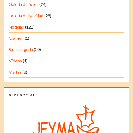
Galería de fotos
(24)
Lotería de Navidad
(29)
Noticias
(121)
Opinión
(1)
Sin categoría
(20)
Vídeos
(1)
Visitas
(8)
SEDE SOCIAL