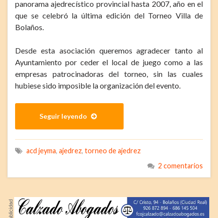
panorama ajedrecístico provincial hasta 2007, año en el
que se celebró la última edición del Torneo Villa de
Bolaños.
Desde esta asociación queremos agradecer tanto al
Ayuntamiento por ceder el local de juego como a las
empresas patrocinadoras del torneo, sin las cuales
hubiese sido imposible la organización del evento.
Seguir leyendo
acd jeyma
,
ajedrez
,
torneo de ajedrez
2 comentarios