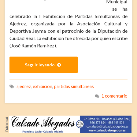
Municipal
se ha
celebrado la I Exhibición de Partidas Simultáneas de
Ajedrez, organizada por la Asociación Cultural y
Deportiva Jeyma con el patrocinio de la Diputación de
Ciudad Real. La exhibición fue ofrecida por quien escribe
(José Ramón Ramírez).
Seguir leyendo
ajedrez
,
exhibición
,
partidas simultáneas
1 comentario