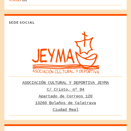
SEDE SOCIAL
ASOCIACIÓN CULTURAL Y DEPORTIVA JEYMA
C/ Cristo, nº 94
Apartado de Correos 120
13260 Bolaños de Calatrava
Ciudad Real