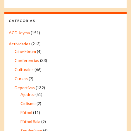
CATEGORÍAS
ACD Jeyma
(151)
Actividades
(213)
Cine-Fórum
(4)
Conferencias
(33)
Culturales
(66)
Cursos
(7)
Deportivas
(132)
Ajedrez
(51)
Ciclismo
(2)
Fútbol
(11)
Fútbol Sala
(9)
Senderismo
(6)