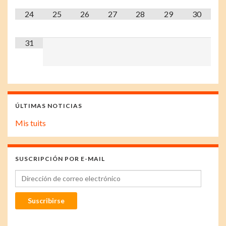
24
25
26
27
28
29
30
31
ÚLTIMAS NOTICIAS
Mis tuits
SUSCRIPCIÓN POR E-MAIL
Dirección de correo electrónico
Suscribirse