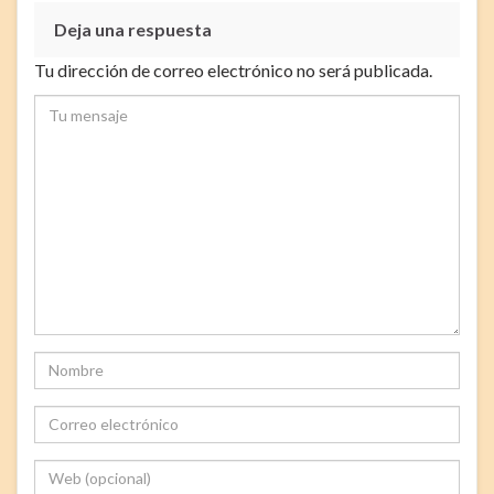
Deja una respuesta
Tu dirección de correo electrónico no será publicada.