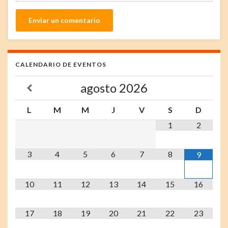
CALENDARIO DE EVENTOS
agosto
2026
L
M
M
J
V
S
D
1
2
3
4
5
6
7
8
9
10
11
12
13
14
15
16
17
18
19
20
21
22
23