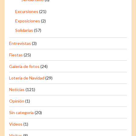
Excursiones
(21)
Exposiciones
(2)
Solidarias
(57)
Entrevistas
(3)
Fiestas
(25)
Galería de fotos
(24)
Lotería de Navidad
(29)
Noticias
(121)
Opinión
(1)
Sin categoría
(20)
Vídeos
(1)
Visitas
(8)