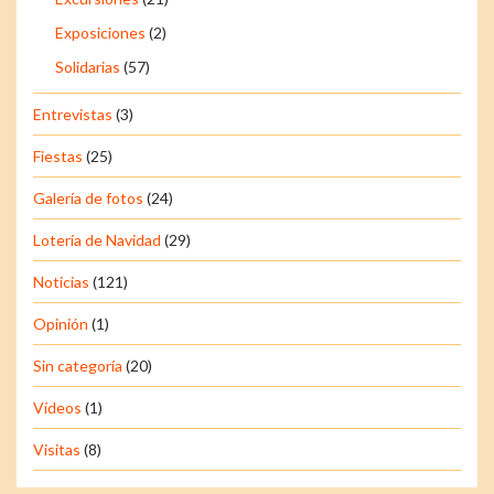
Exposiciones
(2)
Solidarias
(57)
Entrevistas
(3)
Fiestas
(25)
Galería de fotos
(24)
Lotería de Navidad
(29)
Noticias
(121)
Opinión
(1)
Sin categoría
(20)
Vídeos
(1)
Visitas
(8)