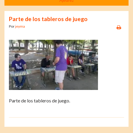
Ajedrez
Parte de los tableros de juego
Por
jeyma
Parte de los tableros de juego.