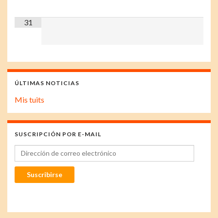
31
ÚLTIMAS NOTICIAS
Mis tuits
SUSCRIPCIÓN POR E-MAIL
Dirección de correo electrónico
Suscribirse