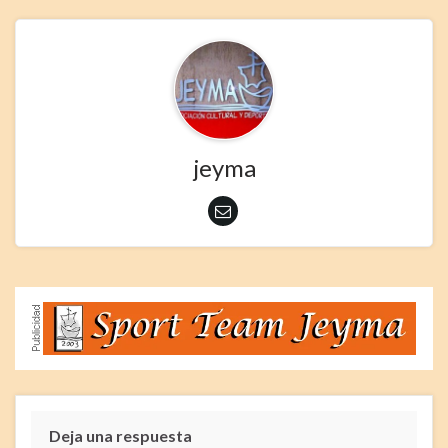
jeyma
Deja una respuesta