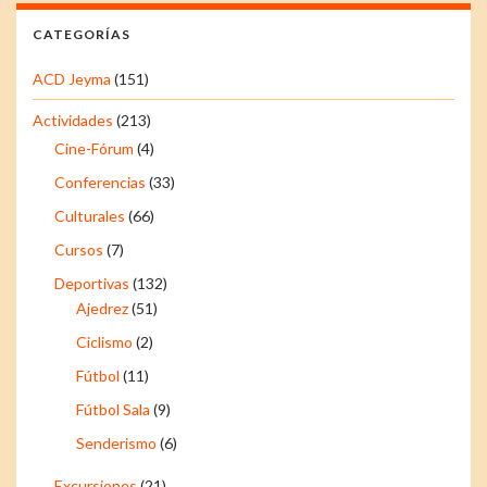
CATEGORÍAS
ACD Jeyma
(151)
Actividades
(213)
Cine-Fórum
(4)
Conferencias
(33)
Culturales
(66)
Cursos
(7)
Deportivas
(132)
Ajedrez
(51)
Ciclismo
(2)
Fútbol
(11)
Fútbol Sala
(9)
Senderismo
(6)
Excursiones
(21)