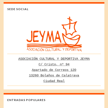
SEDE SOCIAL
ASOCIACIÓN CULTURAL Y DEPORTIVA JEYMA
C/ Cristo, nº 94
Apartado de Correos 120
13260 Bolaños de Calatrava
Ciudad Real
ENTRADAS POPULARES