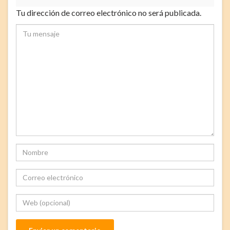
Tu dirección de correo electrónico no será publicada.