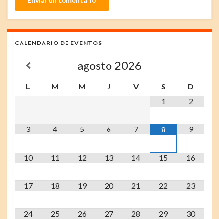
CALENDARIO DE EVENTOS
agosto
2026
L
M
M
J
V
S
D
1
2
3
4
5
6
7
9
8
10
11
12
13
14
15
16
17
18
19
20
21
22
23
24
25
26
27
28
29
30