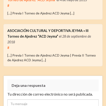
#
[…] Previa I Torneo de Ajedrez ACD Jeyma […]
ASOCIACIÓN CULTURAL Y DEPORTIVA JEYMA » III
Torneo de Ajedrez “ACD Jeyma”
el
28 de septiembre de
2018
#
[…] Previa I Torneo de Ajedrez ACD Jeyma | Previa II Torneo
de Ajedrez ACD Jeyma […]
Deja una respuesta
Tu dirección de correo electrónico no será publicada.