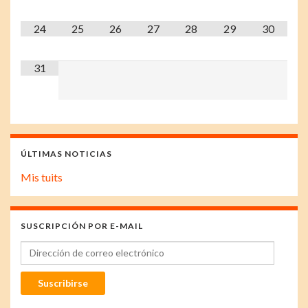
24
25
26
27
28
29
30
31
ÚLTIMAS NOTICIAS
Mis tuits
SUSCRIPCIÓN POR E-MAIL
Dirección de correo electrónico
Suscribirse