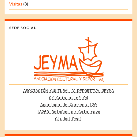
Visitas
(8)
SEDE SOCIAL
ASOCIACIÓN CULTURAL Y DEPORTIVA JEYMA
C/ Cristo, nº 94
Apartado de Correos 120
13260 Bolaños de Calatrava
Ciudad Real