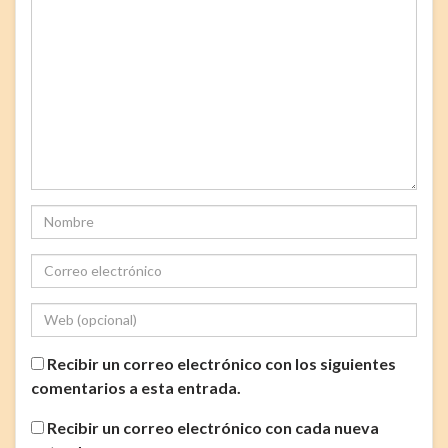
Recibir un correo electrónico con los siguientes
comentarios a esta entrada.
Recibir un correo electrónico con cada nueva