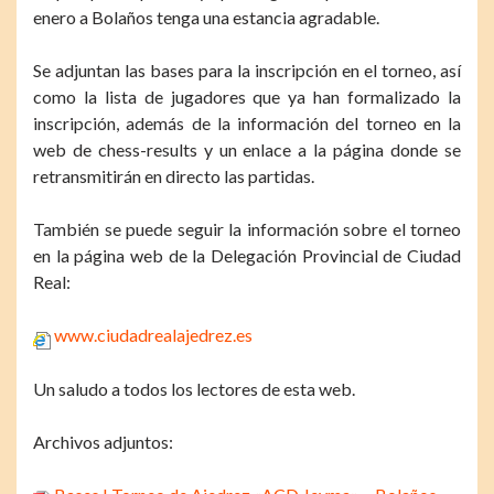
enero a Bolaños tenga una estancia agradable.
Se adjuntan las bases para la inscripción en el torneo, así
como la lista de jugadores que ya han formalizado la
inscripción, además de la información del torneo en la
web de chess-results y un enlace a la página donde se
retransmitirán en directo las partidas.
También se puede seguir la información sobre el torneo
en la página web de la Delegación Provincial de Ciudad
Real:
www.ciudadrealajedrez.es
Un saludo a todos los lectores de esta web.
Archivos adjuntos: