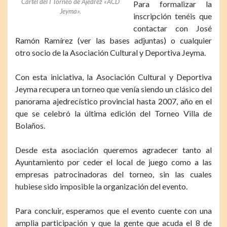
Cartel del I Torneo de Ajedrez «ACD
Para formalizar la
Jeyma».
inscripción tenéis que
contactar con José
Ramón Ramírez (ver las bases adjuntas) o cualquier
otro socio de la Asociación Cultural y Deportiva Jeyma.
Con esta iniciativa, la Asociación Cultural y Deportiva
Jeyma recupera un torneo que venía siendo un clásico del
panorama ajedrecístico provincial hasta 2007, año en el
que se celebró la última edición del Torneo Villa de
Bolaños.
Desde esta asociación queremos agradecer tanto al
Ayuntamiento por ceder el local de juego como a las
empresas patrocinadoras del torneo, sin las cuales
hubiese sido imposible la organización del evento.
Para concluir, esperamos que el evento cuente con una
amplia participación y que la gente que acuda el 8 de