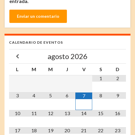
entrada.
CALENDARIO DE EVENTOS
agosto
2026
L
M
M
J
V
S
D
1
2
3
4
5
6
8
9
7
10
11
12
13
14
15
16
17
18
19
20
21
22
23