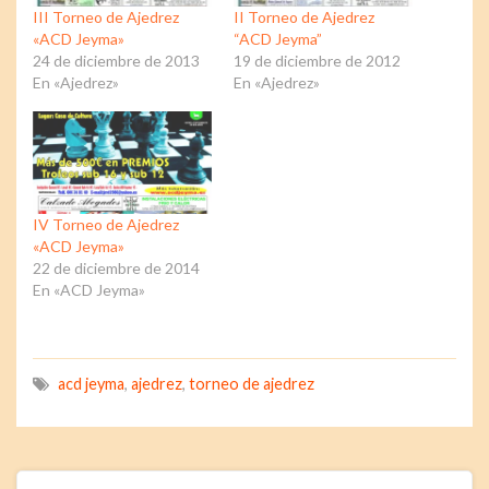
III Torneo de Ajedrez
II Torneo de Ajedrez
«ACD Jeyma»
“ACD Jeyma”
24 de diciembre de 2013
19 de diciembre de 2012
En «Ajedrez»
En «Ajedrez»
IV Torneo de Ajedrez
«ACD Jeyma»
22 de diciembre de 2014
En «ACD Jeyma»
acd jeyma
,
ajedrez
,
torneo de ajedrez