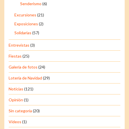
Senderismo
(6)
Excursiones
(21)
Exposiciones
(2)
Solidarias
(57)
Entrevistas
(3)
Fiestas
(25)
Galería de fotos
(24)
Lotería de Navidad
(29)
Noticias
(121)
Opinión
(1)
Sin categoría
(20)
Vídeos
(1)