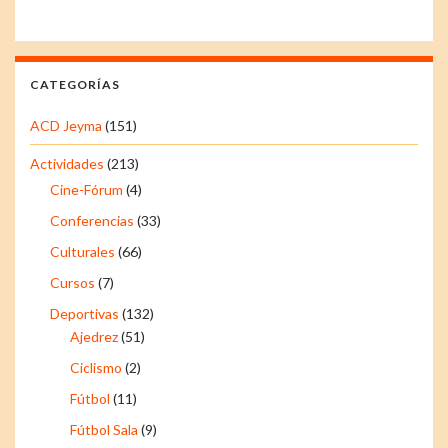
CATEGORÍAS
ACD Jeyma
(151)
Actividades
(213)
Cine-Fórum
(4)
Conferencias
(33)
Culturales
(66)
Cursos
(7)
Deportivas
(132)
Ajedrez
(51)
Ciclismo
(2)
Fútbol
(11)
Fútbol Sala
(9)