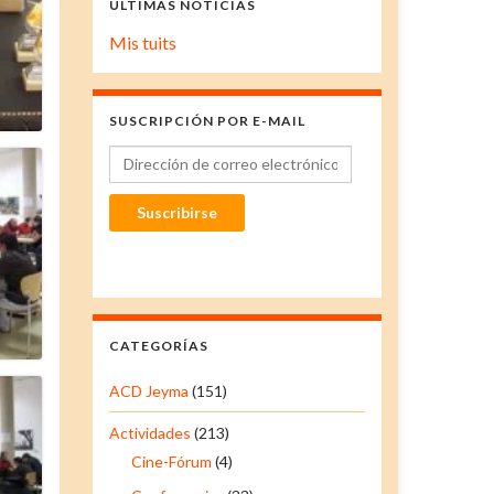
ÚLTIMAS NOTICIAS
Mis tuits
SUSCRIPCIÓN POR E-MAIL
Dirección de correo electrónico
Suscribirse
CATEGORÍAS
ACD Jeyma
(151)
Actividades
(213)
Cine-Fórum
(4)