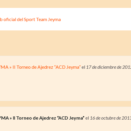
» II Torneo de Ajedrez “ACD Jeyma”
el
17 de diciembre de 20
 » II Torneo de Ajedrez “ACD Jeyma”
el
16 de octubre de 201