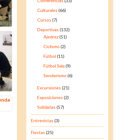
Conferencias
(33)
Culturales
(66)
Cursos
(7)
Deportivas
(132)
Ajedrez
(51)
Ciclismo
(2)
Fútbol
(11)
Fútbol Sala
(9)
Senderismo
(6)
Excursiones
(21)
Exposiciones
(2)
Solidarias
(57)
Entrevistas
(3)
Fiestas
(25)