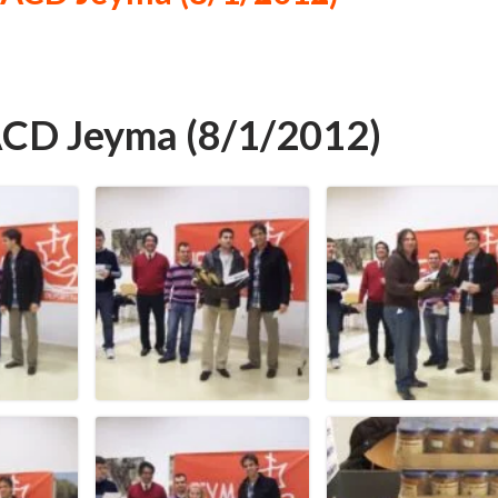
 ACD Jeyma (8/1/2012)