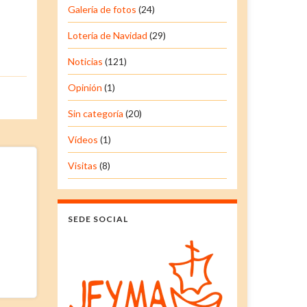
Galería de fotos
(24)
Lotería de Navidad
(29)
Noticias
(121)
Opinión
(1)
Sin categoría
(20)
Vídeos
(1)
Visitas
(8)
SEDE SOCIAL