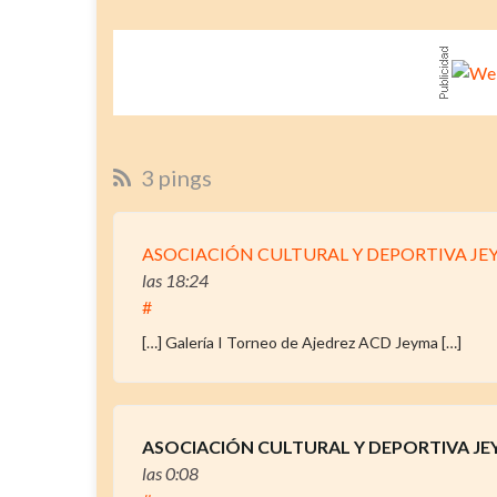
3 pings
ASOCIACIÓN CULTURAL Y DEPORTIVA JEYMA 
las 18:24
#
[…] Galería I Torneo de Ajedrez ACD Jeyma […]
ASOCIACIÓN CULTURAL Y DEPORTIVA JEYMA
las 0:08