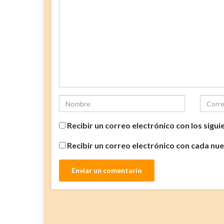
Recibir un correo electrónico con los sigu
Recibir un correo electrónico con cada nu