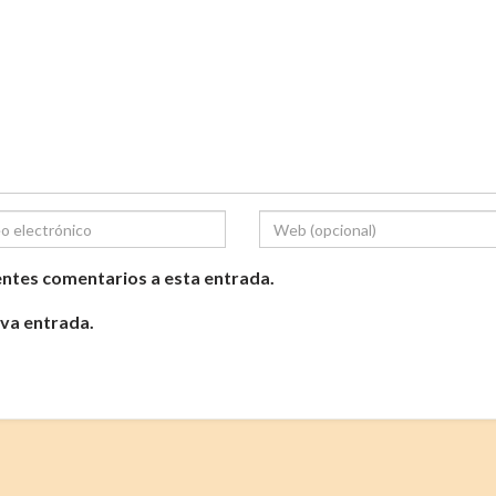
ientes comentarios a esta entrada.
eva entrada.