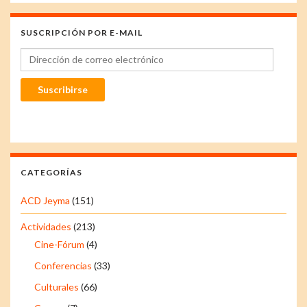
SUSCRIPCIÓN POR E-MAIL
Dirección de correo electrónico
Suscribirse
CATEGORÍAS
ACD Jeyma
(151)
Actividades
(213)
Cine-Fórum
(4)
Conferencias
(33)
Culturales
(66)