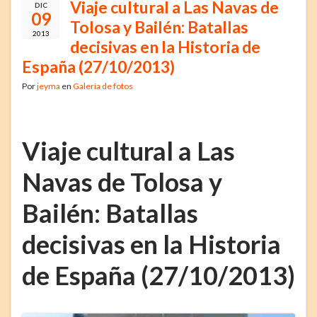
Viaje cultural a Las Navas de
DIC
09
Tolosa y Bailén: Batallas
2013
decisivas en la Historia de
España (27/10/2013)
Por
jeyma
en
Galería de fotos
Viaje cultural a Las
Navas de Tolosa y
Bailén: Batallas
decisivas en la Historia
de España (27/10/2013)