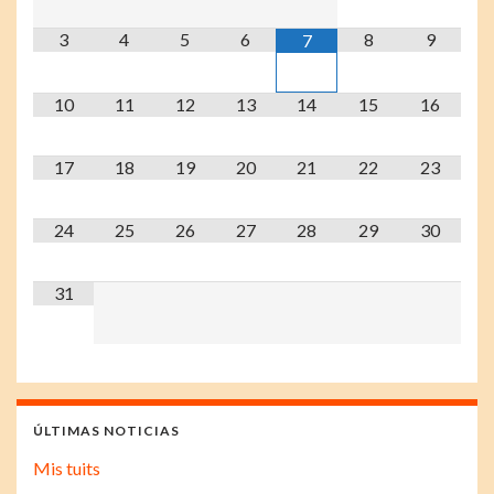
3
4
5
6
8
9
7
10
11
12
13
14
15
16
17
18
19
20
21
22
23
24
25
26
27
28
29
30
31
ÚLTIMAS NOTICIAS
Mis tuits