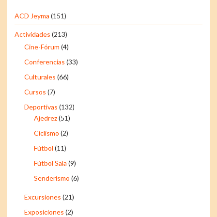
ACD Jeyma
(151)
Actividades
(213)
Cine-Fórum
(4)
Conferencias
(33)
Culturales
(66)
Cursos
(7)
Deportivas
(132)
Ajedrez
(51)
Ciclismo
(2)
Fútbol
(11)
Fútbol Sala
(9)
Senderismo
(6)
Excursiones
(21)
Exposiciones
(2)