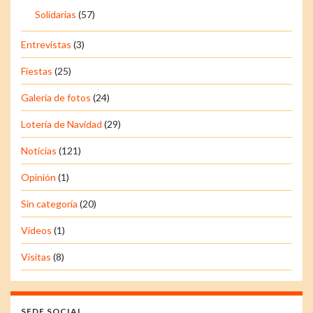
Solidarias
(57)
Entrevistas
(3)
Fiestas
(25)
Galería de fotos
(24)
Lotería de Navidad
(29)
Noticias
(121)
Opinión
(1)
Sin categoría
(20)
Vídeos
(1)
Visitas
(8)
SEDE SOCIAL