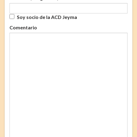
Soy socio de la ACD Jeyma
Comentario