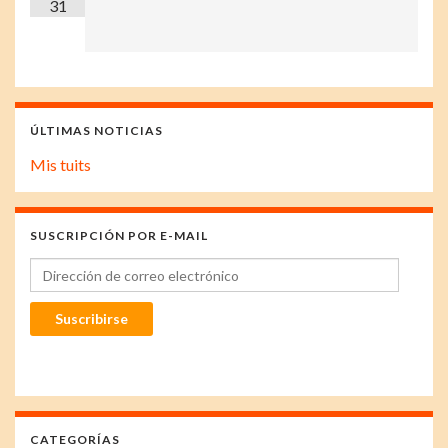
31
ÚLTIMAS NOTICIAS
Mis tuits
SUSCRIPCIÓN POR E-MAIL
Dirección de correo electrónico
Suscribirse
CATEGORÍAS