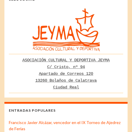
ASOCIACIÓN CULTURAL Y DEPORTIVA JEYMA
C/ Cristo, nº 94
Apartado de Correos 120
13260 Bolaños de Calatrava
Ciudad Real
ENTRADAS POPULARES
Francisco Javier Alcázar, vencedor en el IX Torneo de Ajedrez
de Ferias