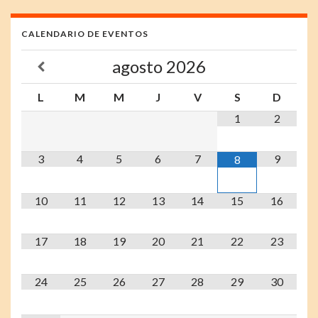
CALENDARIO DE EVENTOS
agosto
2026
L
M
M
J
V
S
D
1
2
3
4
5
6
7
9
8
10
11
12
13
14
15
16
17
18
19
20
21
22
23
24
25
26
27
28
29
30