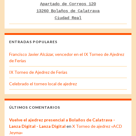
Apartado de Correos 120
13260 Bolaños de Calatrava
Ciudad Real
ENTRADAS POPULARES
Francisco Javier Alcázar, vencedor en el IX Torneo de Ajedrez
de Ferias
IX Torneo de Ajedrez de Ferias
Celebrado el torneo local de ajedrez
ÚLTIMOS COMENTARIOS
Vuelve el ajedrez presencial a Bolaños de Calatrava -
Lanza Digital - Lanza Digital
en
X Torneo de ajedrez «ACD
Jeyma»