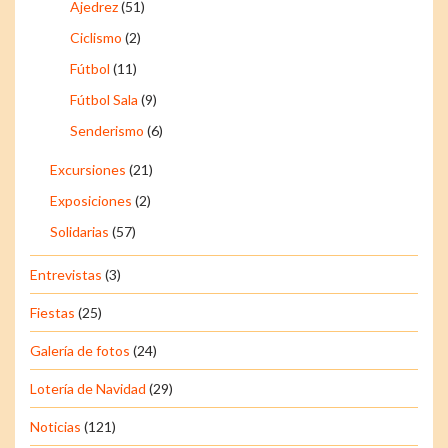
Ajedrez
(51)
Ciclismo
(2)
Fútbol
(11)
Fútbol Sala
(9)
Senderismo
(6)
Excursiones
(21)
Exposiciones
(2)
Solidarias
(57)
Entrevistas
(3)
Fiestas
(25)
Galería de fotos
(24)
Lotería de Navidad
(29)
Noticias
(121)