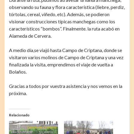
observando su fauna y flora característica (liebre, perdiz,
tórtolas, cereal, viñedo, etc). Además, se podieron
visionar construcciones típicas manchegas como los
característicos “bombos”. Finalmente. la ruta acabó en
Alameda de Cervera.
A medio día,se viajó hasta Campo de Criptana, donde se
visitaron varios molinos de Campo de Criptana y una vez
finalizada la visita, emprendimos el viaje de vuelta a
Bolaños.
Gracias a todos por vuestra asistencia y nos vemos en la
próxima.
Relacionado