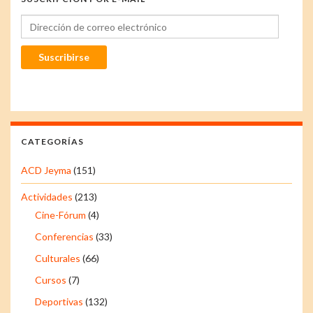
Dirección de correo electrónico
Suscribirse
CATEGORÍAS
ACD Jeyma
(151)
Actividades
(213)
Cine-Fórum
(4)
Conferencias
(33)
Culturales
(66)
Cursos
(7)
Deportivas
(132)