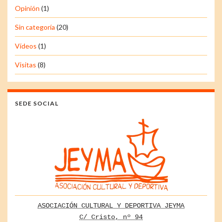
Opinión
(1)
Sin categoría
(20)
Vídeos
(1)
Visitas
(8)
SEDE SOCIAL
ASOCIACIÓN CULTURAL Y DEPORTIVA JEYMA
C/ Cristo, nº 94