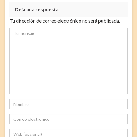
Deja una respuesta
Tu dirección de correo electrónico no será publicada.