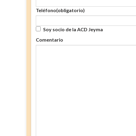
Teléfono
(obligatorio)
Soy socio de la ACD Jeyma
Comentario