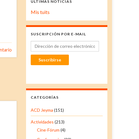
ÚLTIMAS NOTICIAS
Mis tuits
SUSCRIPCIÓN POR E-MAIL
Dirección de correo electrónico
ntario
Suscribirse
CATEGORÍAS
ACD Jeyma
(151)
Actividades
(213)
Cine-Fórum
(4)