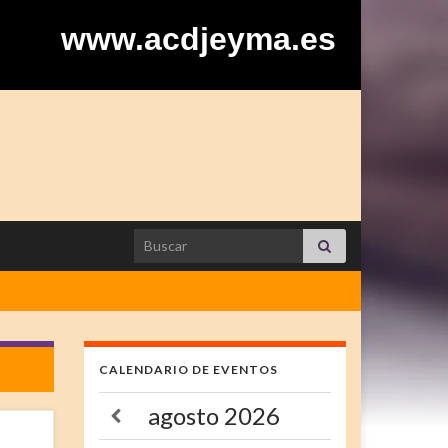
www.acdjeyma.es
Search for:
CALENDARIO DE EVENTOS
agosto
2026