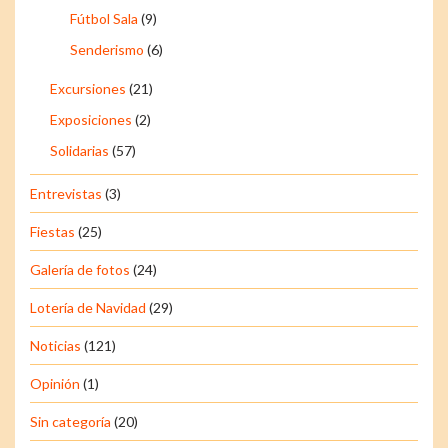
Fútbol Sala
(9)
Senderismo
(6)
Excursiones
(21)
Exposiciones
(2)
Solidarias
(57)
Entrevistas
(3)
Fiestas
(25)
Galería de fotos
(24)
Lotería de Navidad
(29)
Noticias
(121)
Opinión
(1)
Sin categoría
(20)