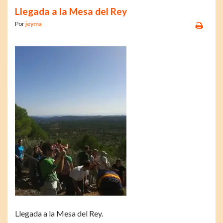
Llegada a la Mesa del Rey
Por
jeyma
Llegada a la Mesa del Rey.