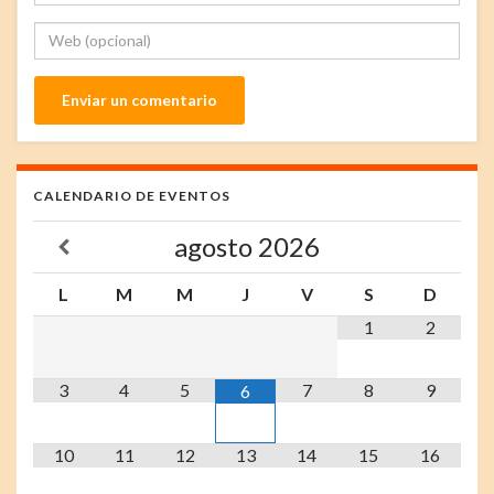
CALENDARIO DE EVENTOS
agosto
2026
L
M
M
J
V
S
D
1
2
3
4
5
7
8
9
6
10
11
12
13
14
15
16