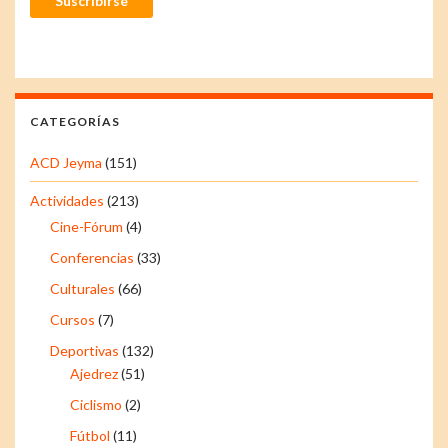
Suscribirse
CATEGORÍAS
ACD Jeyma
(151)
Actividades
(213)
Cine-Fórum
(4)
Conferencias
(33)
Culturales
(66)
Cursos
(7)
Deportivas
(132)
Ajedrez
(51)
Ciclismo
(2)
Fútbol
(11)