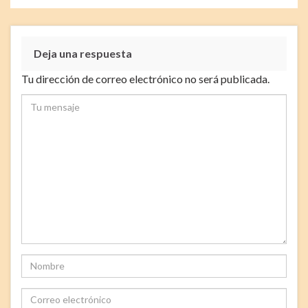
Deja una respuesta
Tu dirección de correo electrónico no será publicada.