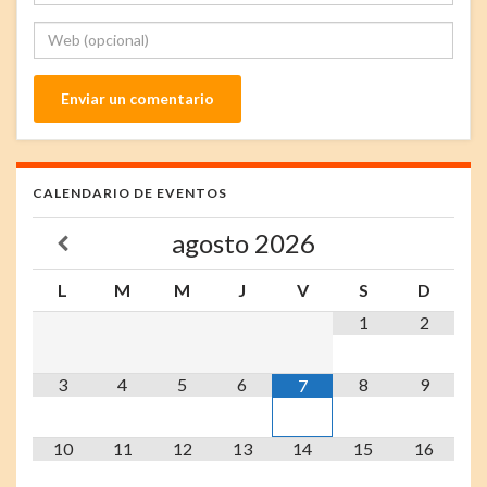
CALENDARIO DE EVENTOS
agosto
2026
L
M
M
J
V
S
D
1
2
3
4
5
6
8
9
7
10
11
12
13
14
15
16