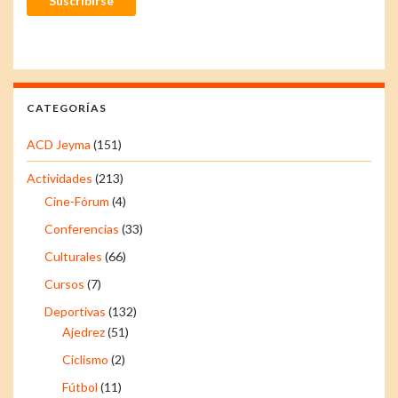
Suscribirse
CATEGORÍAS
ACD Jeyma
(151)
Actividades
(213)
Cine-Fórum
(4)
Conferencias
(33)
Culturales
(66)
Cursos
(7)
Deportivas
(132)
Ajedrez
(51)
Ciclismo
(2)
Fútbol
(11)