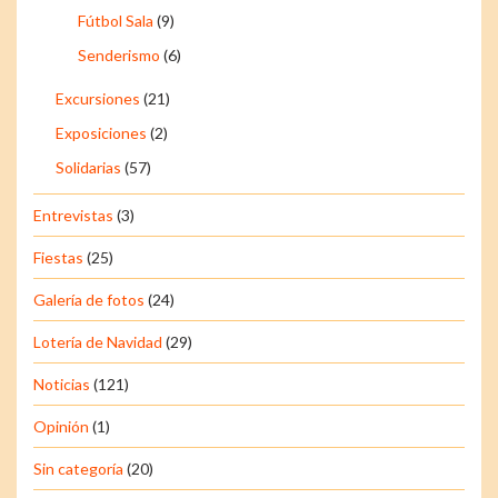
Fútbol Sala
(9)
Senderismo
(6)
Excursiones
(21)
Exposiciones
(2)
Solidarias
(57)
Entrevistas
(3)
Fiestas
(25)
Galería de fotos
(24)
Lotería de Navidad
(29)
Noticias
(121)
Opinión
(1)
Sin categoría
(20)