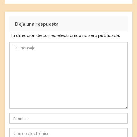
Deja una respuesta
Tu dirección de correo electrónico no será publicada.