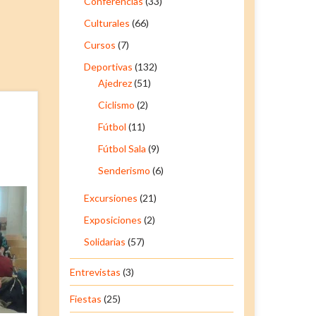
Conferencias
(33)
Culturales
(66)
Cursos
(7)
Deportivas
(132)
Ajedrez
(51)
Ciclismo
(2)
Fútbol
(11)
Fútbol Sala
(9)
Senderismo
(6)
Excursiones
(21)
Exposiciones
(2)
Solidarias
(57)
Entrevistas
(3)
Fiestas
(25)