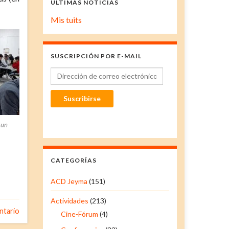
ÚLTIMAS NOTICIAS
Mis tuits
SUSCRIPCIÓN POR E-MAIL
Dirección de correo electrónico
Suscribirse
 un
CATEGORÍAS
ACD Jeyma
(151)
Actividades
(213)
ntario
Cine-Fórum
(4)