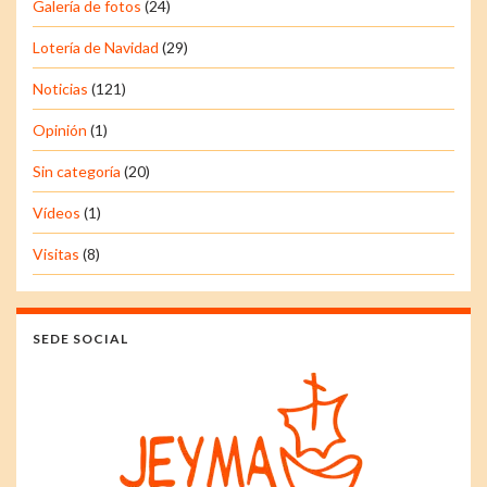
Galería de fotos
(24)
Lotería de Navidad
(29)
Noticias
(121)
Opinión
(1)
Sin categoría
(20)
Vídeos
(1)
Visitas
(8)
SEDE SOCIAL