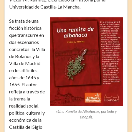
Universidad de Castilla-La Mancha.
Se trata de una
ficción histórica
que transcurre en
dos escenarios
concretos: la Villa
de Bolaños y la
Villa de Madrid
en los difíciles
años de 1645 y
1665. El autor
refleja a través de
la trama la
realidad social,
«Una Ramita de Albahaca», portada y
política, cultural y
sinopsis.
económica de la
Castilla del Siglo