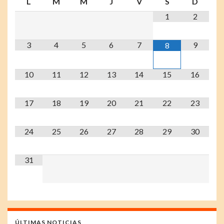
L
M
M
J
V
S
D
1
2
3
4
5
6
7
9
8
10
11
12
13
14
15
16
17
18
19
20
21
22
23
24
25
26
27
28
29
30
31
ÚLTIMAS NOTICIAS