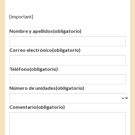
[important]
Nombre y apellidos
(obligatorio)
Correo electrónico
(obligatorio)
Teléfono
(obligatorio)
Número de unidades
(obligatorio)
Comentario
(obligatorio)