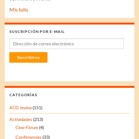
Mis tuits
SUSCRIPCIÓN POR E-MAIL
Dirección de correo electrónico
Suscribirse
CATEGORÍAS
ACD Jeyma
(151)
Actividades
(213)
Cine-Fórum
(4)
Conferencias
(33)