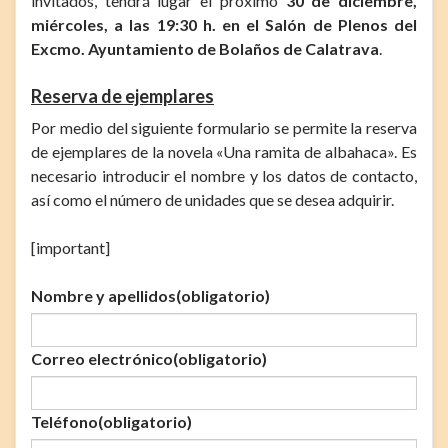
invitados, tendrá lugar el próximo
30 de diciembre,
miércoles, a las 19:30 h. en el Salón de Plenos del
Excmo. Ayuntamiento de Bolaños de Calatrava
.
Reserva de ejemplares
Por medio del siguiente formulario se permite la reserva
de ejemplares de la novela «Una ramita de albahaca». Es
necesario introducir el nombre y los datos de contacto,
así como el número de unidades que se desea adquirir.
[important]
Nombre y apellidos
(obligatorio)
Correo electrónico
(obligatorio)
Teléfono
(obligatorio)