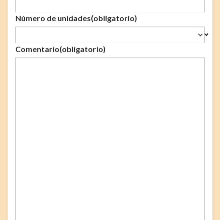
Número de unidades
(obligatorio)
Comentario
(obligatorio)