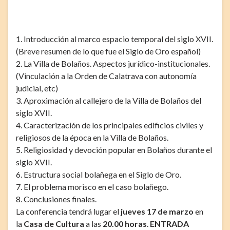
1. Introducción al marco espacio temporal del siglo XVII.
(Breve resumen de lo que fue el Siglo de Oro español)
2. La Villa de Bolaños. Aspectos jurídico-institucionales.
(Vinculación a la Orden de Calatrava con autonomía
judicial, etc)
3. Aproximación al callejero de la Villa de Bolaños del
siglo XVII.
4. Caracterización de los principales edificios civiles y
religiosos de la época en la Villa de Bolaños.
5. Religiosidad y devoción popular en Bolaños durante el
siglo XVII.
6. Estructura social bolañega en el Siglo de Oro.
7. El problema morisco en el caso bolañego.
8. Conclusiones finales.
La conferencia tendrá lugar el
jueves 17 de marzo
en
la
Casa de Cultura
a las
20.00 horas
.
ENTRADA