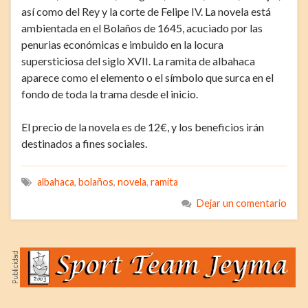
así como del Rey y la corte de Felipe IV. La novela está
ambientada en el Bolaños de 1645, acuciado por las
penurias económicas e imbuido en la locura
supersticiosa del siglo XVII. La ramita de albahaca
aparece como el elemento o el símbolo que surca en el
fondo de toda la trama desde el inicio.
El precio de la novela es de 12€, y los beneficios irán
destinados a fines sociales.
albahaca
,
bolaños
,
novela
,
ramita
Dejar un comentario