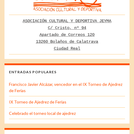
ASOCIACIÓN CULTURAL Y DEPORTIVA JEYMA
C/ Cristo, nº 94
Apartado de Correos 120
13260 Bolaños de Calatrava
Ciudad Real
ENTRADAS POPULARES
Francisco Javier Alcázar, vencedor en el IX Torneo de Ajedrez
de Ferias
IX Torneo de Ajedrez de Ferias
Celebrado el torneo local de ajedrez