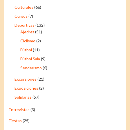
Culturales
(66)
Cursos
(7)
Deportivas
(132)
Ajedrez
(51)
Ciclismo
(2)
Fútbol
(11)
Fútbol Sala
(9)
Senderismo
(6)
Excursiones
(21)
Exposiciones
(2)
Solidarias
(57)
Entrevistas
(3)
Fiestas
(25)