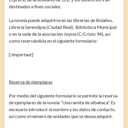
destinados a fines sociales.
La novela puede adquirirse en las librerías de Bolaños,
Librería Serendipia (Ciudad Real), Biblioteca Municipal
o en la sede de la asociación Jeyma (C/Cristo 94), así
como reservándola en el siguiente formulario:
[/important]
Reserva de ejemplares
Por medio del siguiente formulario se permite la reserva
de ejemplares de la novela “Una ramita de albahaca”. Es
necesario introducir el nombre y los datos de contacto,
así como el número de unidades que se desea adquirir.