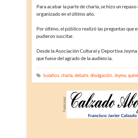
Para acabar la parte de charla, se hizo un repaso
organizado en el último año.
Por último, el público realizó las preguntas que
pudieron suscitar.
Desde la Asociación Cultural y Deportiva Jeyma 
que fuese del agrado de la audiencia.
bolaños
,
charla
,
debate
,
divulgación
,
Jeyma
,
quím