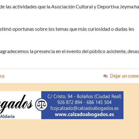
 de las actividades que la Asociación Cultural y Deportiva Jeyma h
 estimó oportunas sobre los temas que más curiosidad o dudas les
agradecemos la presencia en el evento del público asistente, des
ica
Dejar un come