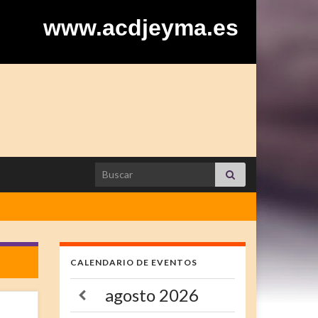
www.acdjeyma.es
Search for:
CALENDARIO DE EVENTOS
agosto
2026