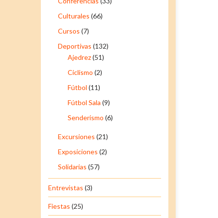
Conferencias
(33)
Culturales
(66)
Cursos
(7)
Deportivas
(132)
Ajedrez
(51)
Ciclismo
(2)
Fútbol
(11)
Fútbol Sala
(9)
Senderismo
(6)
Excursiones
(21)
Exposiciones
(2)
Solidarias
(57)
Entrevistas
(3)
Fiestas
(25)