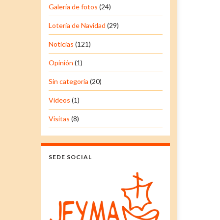
Galería de fotos
(24)
Lotería de Navidad
(29)
Noticias
(121)
Opinión
(1)
Sin categoría
(20)
Vídeos
(1)
Visitas
(8)
SEDE SOCIAL