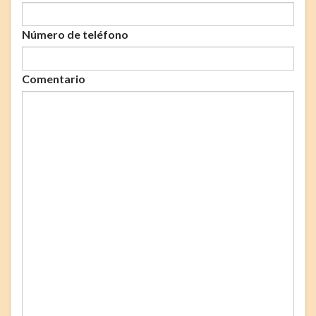
Número de teléfono
Comentario