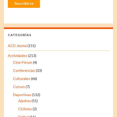
Suscribirse
CATEGORÍAS
ACD Jeyma
(151)
Actividades
(213)
Cine-Fórum
(4)
Conferencias
(33)
Culturales
(66)
Cursos
(7)
Deportivas
(132)
Ajedrez
(51)
Ciclismo
(2)
Fútbol
(11)