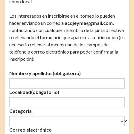
como local.
Los interesados en inscribirse en el torneo lo pueden
hacer enviando un correo a
acdjeyma@gmail.com
,
contactando con cualquier miembro de la junta directiva
o rellenando el formulario que aparece a continuación (es
necesario rellenar al menos uno de los campos de
teléfono o correo electrónico para poder confirmar la
inscripción):
Nombre y apellidos
(obligatorio)
Localidad
(obligatorio)
Categoría
Correo electrónico