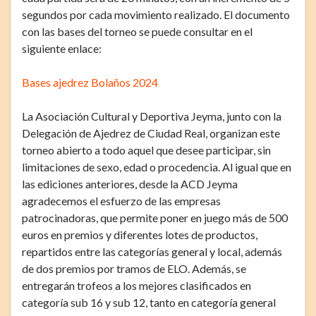
segundos por cada movimiento realizado. El documento
con las bases del torneo se puede consultar en el
siguiente enlace:
Bases ajedrez Bolaños 2024
La Asociación Cultural y Deportiva Jeyma, junto con la
Delegación de Ajedrez de Ciudad Real, organizan este
torneo abierto a todo aquel que desee participar, sin
limitaciones de sexo, edad o procedencia. Al igual que en
las ediciones anteriores, desde la ACD Jeyma
agradecemos el esfuerzo de las empresas
patrocinadoras, que permite poner en juego más de 500
euros en premios y diferentes lotes de productos,
repartidos entre las categorías general y local, además
de dos premios por tramos de ELO. Además, se
entregarán trofeos a los mejores clasificados en
categoría sub 16 y sub 12, tanto en categoría general