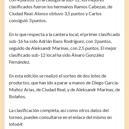
clasificados fueron los hermanos Ramos Cabezas, de
Ciudad Real. Alonso obtuvo 3,5 puntos y Carlos
consiguió 3 puntos.
En lo que respecta a la cantera local, el primer clasificado
sub-16 ha sido Adrián Baos Rodríguez, con 3 puntos,
seguido de Aleksandr Marinas, con 2,5 puntos. El mejor
clasificado sub-12 local ha sido Álvaro González
Fernández.
En esta edición se realizó el sorteo de dos lotes de
productos, que han ido a parar a manos de Diego García-
Muñoz Arias, de Ciudad Real, y de Aleksandr Marinas, de
Bolaños.
La clasificación completa, así como otros datos del
torneo, pueden consultarse en el enlace del mismo en
Info64: