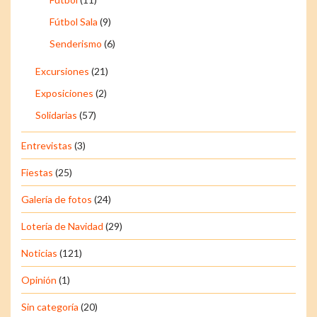
Fútbol Sala
(9)
Senderismo
(6)
Excursiones
(21)
Exposiciones
(2)
Solidarias
(57)
Entrevistas
(3)
Fiestas
(25)
Galería de fotos
(24)
Lotería de Navidad
(29)
Noticias
(121)
Opinión
(1)
Sin categoría
(20)