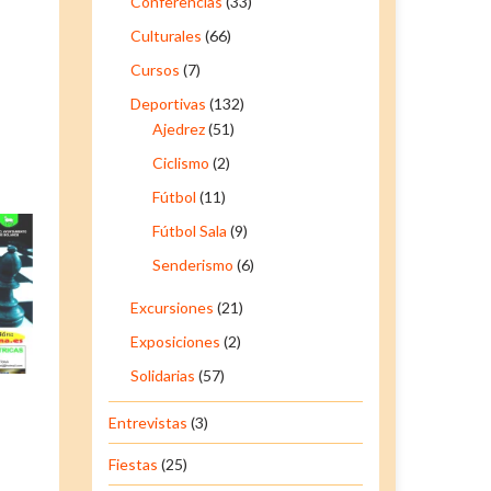
Conferencias
(33)
Culturales
(66)
Cursos
(7)
Deportivas
(132)
Ajedrez
(51)
Ciclismo
(2)
Fútbol
(11)
Fútbol Sala
(9)
Senderismo
(6)
Excursiones
(21)
Exposiciones
(2)
Solidarias
(57)
Entrevistas
(3)
Fiestas
(25)