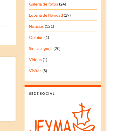
Galería de fotos
(24)
Lotería de Navidad
(29)
Noticias
(121)
Opinión
(1)
Sin categoría
(20)
Vídeos
(1)
Visitas
(8)
SEDE SOCIAL