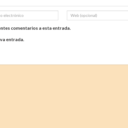
ientes comentarios a esta entrada.
eva entrada.