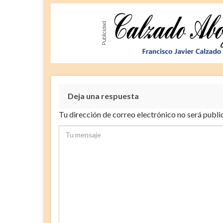
Deja una respuesta
Tu dirección de correo electrónico no será publi