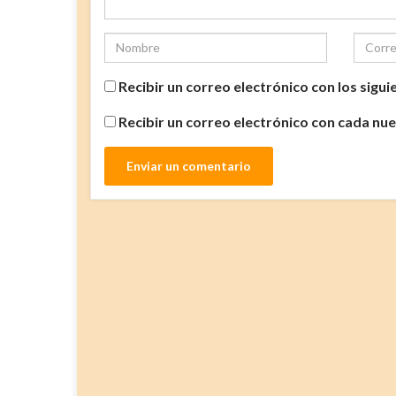
Recibir un correo electrónico con los sigu
Recibir un correo electrónico con cada nu