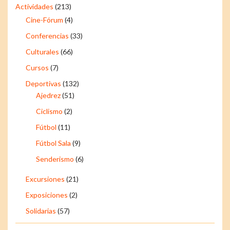
Actividades
(213)
Cine-Fórum
(4)
Conferencias
(33)
Culturales
(66)
Cursos
(7)
Deportivas
(132)
Ajedrez
(51)
Ciclismo
(2)
Fútbol
(11)
Fútbol Sala
(9)
Senderismo
(6)
Excursiones
(21)
Exposiciones
(2)
Solidarias
(57)