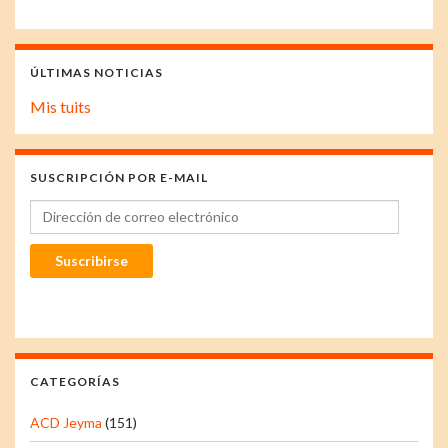
ÚLTIMAS NOTICIAS
Mis tuits
SUSCRIPCIÓN POR E-MAIL
Dirección de correo electrónico
Suscribirse
CATEGORÍAS
ACD Jeyma
(151)