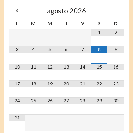
agosto
2026
L
M
M
J
V
S
D
1
2
3
4
5
6
7
9
8
10
11
12
13
14
15
16
17
18
19
20
21
22
23
24
25
26
27
28
29
30
31