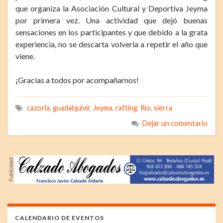
que organiza la Asociación Cultural y Deportiva Jeyma
por primera vez. Una actividad que dejó buenas
sensaciones en los participantes y que debido a la grata
experiencia, no se descarta volverla a repetir el año que
viene.
¡Gracias a todos por acompañarnos!
cazorla
,
guadalquivir
,
Jeyma
,
rafting
,
Río
,
sierra
Dejar un comentario
CALENDARIO DE EVENTOS