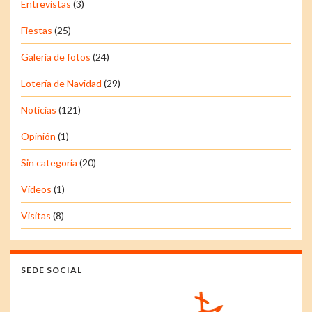
Entrevistas
(3)
Fiestas
(25)
Galería de fotos
(24)
Lotería de Navidad
(29)
Noticias
(121)
Opinión
(1)
Sin categoría
(20)
Vídeos
(1)
Visitas
(8)
SEDE SOCIAL