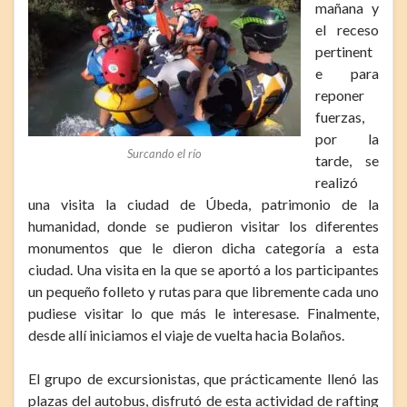
mañana y
el receso
pertinent
e para
reponer
fuerzas,
por la
Surcando el río
tarde, se
realizó
una visita la ciudad de Úbeda, patrimonio de la
humanidad, donde se pudieron visitar los diferentes
monumentos que le dieron dicha categoría a esta
ciudad. Una visita en la que se aportó a los participantes
un pequeño folleto y rutas para que libremente cada uno
pudiese visitar lo que más le interesase. Finalmente,
desde allí iniciamos el viaje de vuelta hacia Bolaños.
El grupo de excursionistas, que prácticamente llenó las
plazas del autobus, disfrutó de esta actividad de rafting