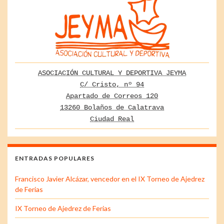
ASOCIACIÓN CULTURAL Y DEPORTIVA JEYMA
C/ Cristo, nº 94
Apartado de Correos 120
13260 Bolaños de Calatrava
Ciudad Real
ENTRADAS POPULARES
Francisco Javier Alcázar, vencedor en el IX Torneo de Ajedrez
de Ferias
IX Torneo de Ajedrez de Ferias