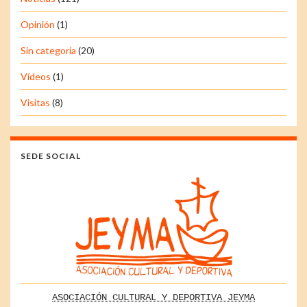
Opinión
(1)
Sin categoría
(20)
Vídeos
(1)
Visitas
(8)
SEDE SOCIAL
ASOCIACIÓN CULTURAL Y DEPORTIVA JEYMA