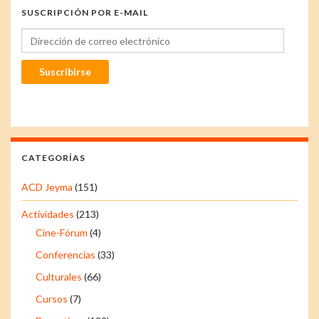
SUSCRIPCIÓN POR E-MAIL
Dirección de correo electrónico
Suscribirse
CATEGORÍAS
ACD Jeyma
(151)
Actividades
(213)
Cine-Fórum
(4)
Conferencias
(33)
Culturales
(66)
Cursos
(7)