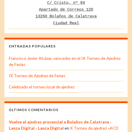
C/ Cristo, nº 94
Apartado de Correos 120
13260 Bolaños de Calatrava
Ciudad Real
ENTRADAS POPULARES
Francisco Javier Alcázar, vencedor en el IX Torneo de Ajedrez
de Ferias
IX Torneo de Ajedrez de Ferias
Celebrado el torneo local de ajedrez
ÚLTIMOS COMENTARIOS
Vuelve el ajedrez presencial a Bolaños de Calatrava -
Lanza Digital - Lanza Digital
en
X Torneo de ajedrez «ACD