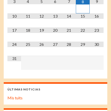
3
4
5
6
7
9
8
10
11
12
13
14
15
16
17
18
19
20
21
22
23
24
25
26
27
28
29
30
31
ÚLTIMAS NOTICIAS
Mis tuits