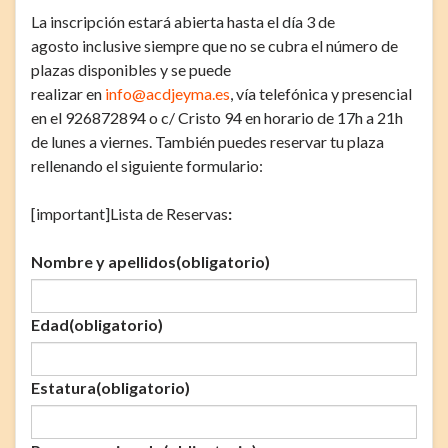
La inscripción estará abierta hasta el día 3 de
agosto inclusive siempre que no se cubra el número de
plazas disponibles y se puede
realizar en
info@acdjeyma.es
, vía telefónica y presencial
en el 926872894 o c/ Cristo 94 en horario de 17h a 21h
de lunes a viernes. También puedes reservar tu plaza
rellenando el siguiente formulario:
[important]Lista de Reservas
:
Nombre y apellidos
(obligatorio)
Edad
(obligatorio)
Estatura
(obligatorio)