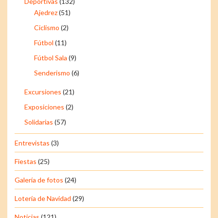
Deportivas
(132)
Ajedrez
(51)
Ciclismo
(2)
Fútbol
(11)
Fútbol Sala
(9)
Senderismo
(6)
Excursiones
(21)
Exposiciones
(2)
Solidarias
(57)
Entrevistas
(3)
Fiestas
(25)
Galería de fotos
(24)
Lotería de Navidad
(29)
Noticias
(121)