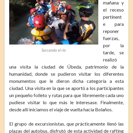
mañana y
el receso
pertinent
e para
reponer
fuerzas,
por la
Surcando el río
tarde, se
realizó
una visita la ciudad de Úbeda, patrimonio de la
humanidad, donde se pudieron visitar los diferentes
monumentos que le dieron dicha categoría a esta
ciudad. Una visita en la que se aportó a los participantes
un pequeño folleto y rutas para que libremente cada uno
pudiese visitar lo que más le interesase. Finalmente,
desde allí iniciamos el viaje de vuelta hacia Bolaños.
El grupo de excursionistas, que prácticamente llenó las
plazas del autobus, disfrutó de esta actividad de rafting