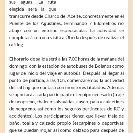
sus aguas. La ruta
elegida será la que
transcurre desde Charco del Aceite, concretamente en el
Puente de los Agustines, terminando 7 kilómetros rio
abajo con un entorno espectacular. La actividad se
completará con una visita a Úbeda después de realizar el
rafting.
El horario de salida será a las 7.00 horas de la mañana del
domingo, con la estación de autobuses de Bolaños como
lugar de inicio del viaje en autobús. Después, al llegar al
punto de partida, a las 10h, comenzaremos la actividad
del rafting que contará con monitores titulados. Además
se aportará a cada participante el equipo necesario (traje
de neopreno, chaleco salvavidas, casco, pala y calcetines
de neopreno, así como los seguros pertinentes de RC y
accidentes). Los participantes tienen que llevar traje de
baño, toalla y calzado propio (escarpines o deportivas
que se puedan mojar así como calzado para después de