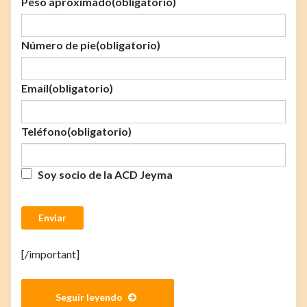
Peso aproximado
(obligatorio)
Número de pie
(obligatorio)
Email
(obligatorio)
Teléfono
(obligatorio)
Soy socio de la ACD Jeyma
Enviar
[/important]
Seguir leyendo