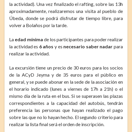
la actividad). Una vez finalizado el rafting, sobre las 13h
aproximadamente, realizaremos una visita al pueblo de
Úbeda, donde se podrá disfrutar de tiempo libre, para
volver a Bolaños por la tarde.
La
edad mínima
de los participantes para poder realizar
la actividad es
6 años
y es
necesario saber nadar
para
realizar la actividad.
La excursión tiene un precio de 30 euros para los socios
de la ACyD Jeyma y de 35 euros para el público en
general, y se puede abonar en la sede de la asociación en
el horario indicado (lunes a viernes de 17h a 21h) o el
mismo día de la ruta en el bus. Si se superasen las plazas
correspondientes a la capacidad del autobús, tendrán
preferencia las personas que hayan realizado el pago
sobre las que no lo hayan hecho. El segundo criterio para
realizar la lista final será el orden de inscripción.