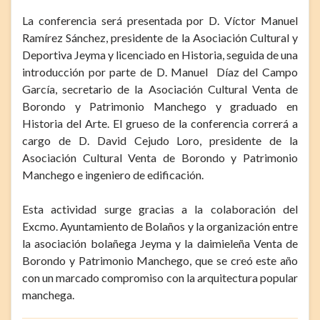
La conferencia será presentada por D. Víctor Manuel
Ramírez Sánchez, presidente de la Asociación Cultural y
Deportiva Jeyma y licenciado en Historia, seguida de una
introducción por parte de D. Manuel Díaz del Campo
García, secretario de la Asociación Cultural Venta de
Borondo y Patrimonio Manchego y graduado en
Historia del Arte. El grueso de la conferencia correrá a
cargo de D. David Cejudo Loro, presidente de la
Asociación Cultural Venta de Borondo y Patrimonio
Manchego e ingeniero de edificación.
Esta actividad surge gracias a la colaboración del
Excmo. Ayuntamiento de Bolaños y la organización entre
la asociación bolañega Jeyma y la daimieleña Venta de
Borondo y Patrimonio Manchego, que se creó este año
con un marcado compromiso con la arquitectura popular
manchega.