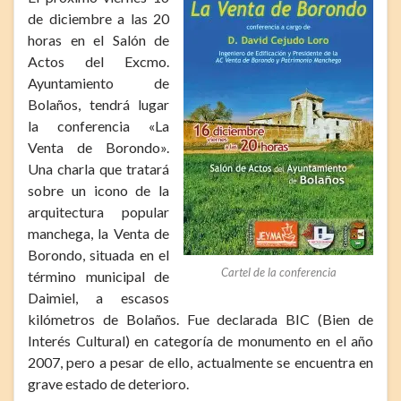
de diciembre a las 20
horas en el Salón de
Actos del Excmo.
Ayuntamiento de
Bolaños, tendrá lugar
la conferencia «La
Venta de Borondo».
Una charla que tratará
sobre un icono de la
arquitectura popular
manchega, la Venta de
Borondo, situada en el
Cartel de la conferencia
término municipal de
Daimiel, a escasos
kilómetros de Bolaños. Fue declarada BIC (Bien de
Interés Cultural) en categoría de monumento en el año
2007, pero a pesar de ello, actualmente se encuentra en
grave estado de deterioro.