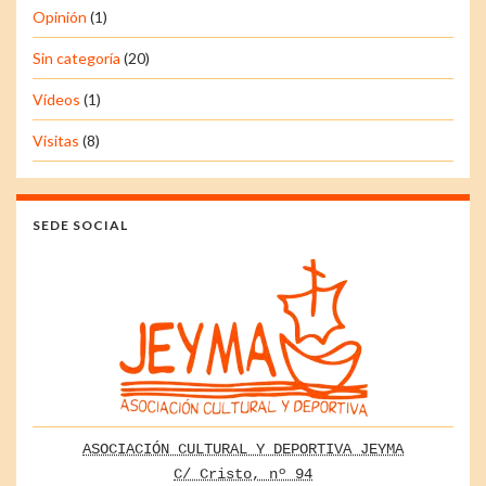
Opinión
(1)
Sin categoría
(20)
Vídeos
(1)
Visitas
(8)
SEDE SOCIAL
ASOCIACIÓN CULTURAL Y DEPORTIVA JEYMA
C/ Cristo, nº 94