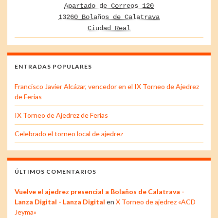
Apartado de Correos 120
13260 Bolaños de Calatrava
Ciudad Real
ENTRADAS POPULARES
Francisco Javier Alcázar, vencedor en el IX Torneo de Ajedrez
de Ferias
IX Torneo de Ajedrez de Ferias
Celebrado el torneo local de ajedrez
ÚLTIMOS COMENTARIOS
Vuelve el ajedrez presencial a Bolaños de Calatrava -
Lanza Digital - Lanza Digital
en
X Torneo de ajedrez «ACD
Jeyma»