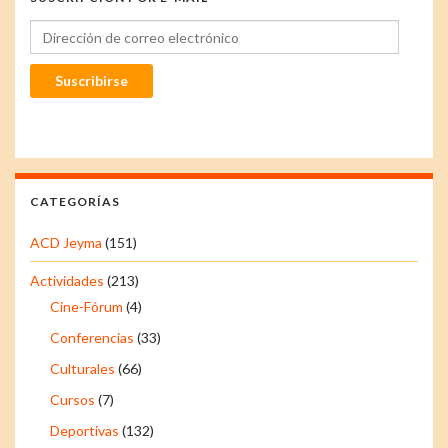
Dirección de correo electrónico
Suscribirse
CATEGORÍAS
ACD Jeyma
(151)
Actividades
(213)
Cine-Fórum
(4)
Conferencias
(33)
Culturales
(66)
Cursos
(7)
Deportivas
(132)