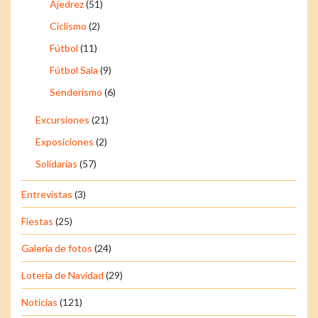
Ajedrez
(51)
Ciclismo
(2)
Fútbol
(11)
Fútbol Sala
(9)
Senderismo
(6)
Excursiones
(21)
Exposiciones
(2)
Solidarias
(57)
Entrevistas
(3)
Fiestas
(25)
Galería de fotos
(24)
Lotería de Navidad
(29)
Noticias
(121)