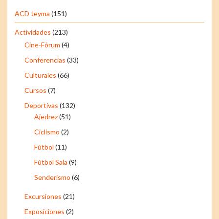
ACD Jeyma
(151)
Actividades
(213)
Cine-Fórum
(4)
Conferencias
(33)
Culturales
(66)
Cursos
(7)
Deportivas
(132)
Ajedrez
(51)
Ciclismo
(2)
Fútbol
(11)
Fútbol Sala
(9)
Senderismo
(6)
Excursiones
(21)
Exposiciones
(2)