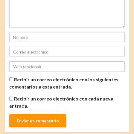
Recibir un correo electrónico con los siguientes
comentarios a esta entrada.
Recibir un correo electrónico con cada nueva
entrada.