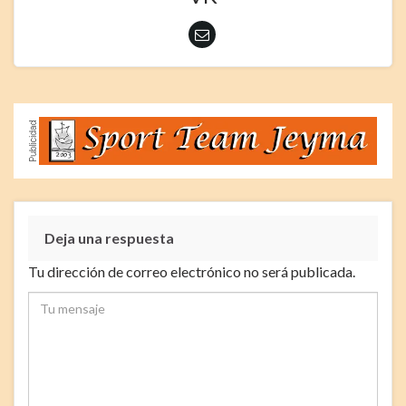
Deja una respuesta
Tu dirección de correo electrónico no será publicada.