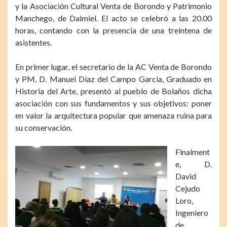
y la Asociación Cultural Venta de Borondo y Patrimonio
Manchego, de Daimiel. El acto se celebró a las 20.00
horas, contando con la presencia de una treintena de
asistentes.
En primer lugar, el secretario de la AC Venta de Borondo
y PM, D. Manuel Díaz del Campo García, Graduado en
Historia del Arte, presentó al pueblo de Bolaños dicha
asociación con sus fundamentos y sus objetivos: poner
en valor la arquitectura popular que amenaza ruina para
su conservación.
Finalment
e, D.
David
Cejudo
Loro,
Ingeniero
de