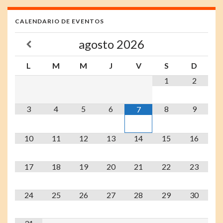
CALENDARIO DE EVENTOS
agosto
2026
L
M
M
J
V
S
D
1
2
3
4
5
6
8
9
7
10
11
12
13
14
15
16
17
18
19
20
21
22
23
24
25
26
27
28
29
30