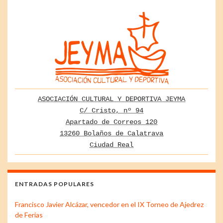
ASOCIACIÓN CULTURAL Y DEPORTIVA JEYMA
C/ Cristo, nº 94
Apartado de Correos 120
13260 Bolaños de Calatrava
Ciudad Real
ENTRADAS POPULARES
Francisco Javier Alcázar, vencedor en el IX Torneo de Ajedrez
de Ferias