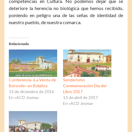
competencias en Cultura. No podemos dejar que se
deteriore la herencia no biológica que hemos recibido,
poniendo en peligro una de las señas de identidad de
nuestro pueblo, de nuestra comarca.
Relacionado
Conferencia «La Venta de
Senderismo
Borondo» en Bolaños
Conmemoración Día del
13 de diciembre de 2016
Libro 2017
En «ACD Jeyma»
13 de abril de 2017
En «ACD Jeyma»