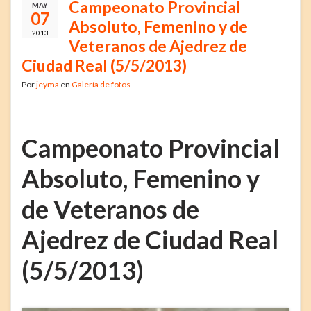
Campeonato Provincial
MAY
07
Absoluto, Femenino y de
2013
Veteranos de Ajedrez de
Ciudad Real (5/5/2013)
Por
jeyma
en
Galería de fotos
Campeonato Provincial
Absoluto, Femenino y
de Veteranos de
Ajedrez de Ciudad Real
(5/5/2013)