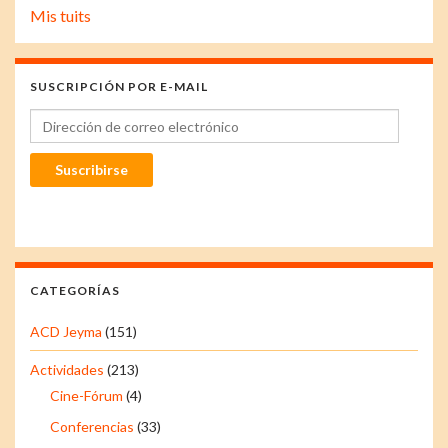
Mis tuits
SUSCRIPCIÓN POR E-MAIL
Dirección de correo electrónico
Suscribirse
CATEGORÍAS
ACD Jeyma
(151)
Actividades
(213)
Cine-Fórum
(4)
Conferencias
(33)