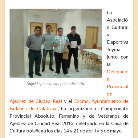
La
Asociació
n Cultural
y
Deportiva
Jeyma,
junto con
la
Delegació
n
Ángel Espinosa, campeón absoluto.
Provincial
de
Ajedrez de Ciudad Real
y el
Excmo. Ayuntamiento de
Bolaños de Calatrava
, ha organizado el Campeonato
Provincial Absoluto, Femenino y de Veteranos de
Ajedrez de Ciudad Real 2013, celebrado en la Casa de
Cultura bolañega los días 14 y 21 de abril y 5 de mayo.