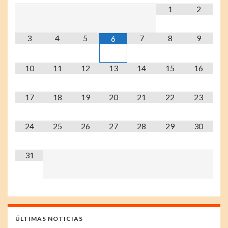
1
2
3
4
5
7
8
9
6
10
11
12
13
14
15
16
17
18
19
20
21
22
23
24
25
26
27
28
29
30
31
ÚLTIMAS NOTICIAS