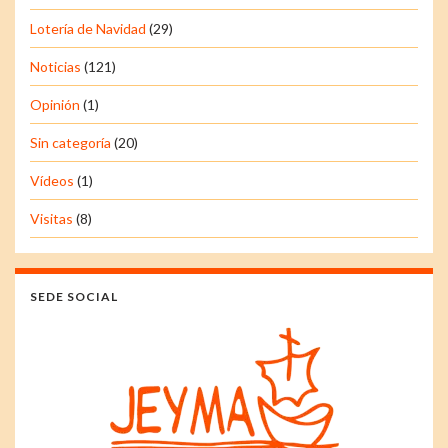
Lotería de Navidad
(29)
Noticias
(121)
Opinión
(1)
Sin categoría
(20)
Vídeos
(1)
Visitas
(8)
SEDE SOCIAL