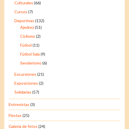
Culturales
(66)
Cursos
(7)
Deportivas
(132)
Ajedrez
(51)
Ciclismo
(2)
Fútbol
(11)
Fútbol Sala
(9)
Senderismo
(6)
Excursiones
(21)
Exposiciones
(2)
Solidarias
(57)
Entrevistas
(3)
Fiestas
(25)
Galería de fotos
(24)