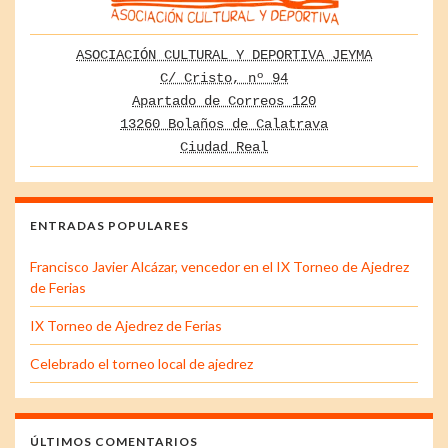
ASOCIACIÓN CULTURAL Y DEPORTIVA JEYMA
C/ Cristo, nº 94
Apartado de Correos 120
13260 Bolaños de Calatrava
Ciudad Real
ENTRADAS POPULARES
Francisco Javier Alcázar, vencedor en el IX Torneo de Ajedrez
de Ferias
IX Torneo de Ajedrez de Ferias
Celebrado el torneo local de ajedrez
ÚLTIMOS COMENTARIOS