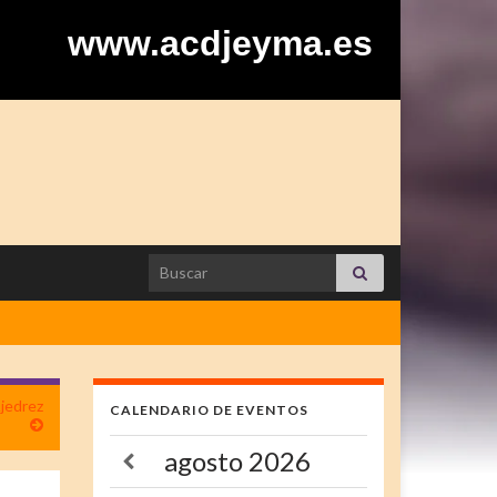
www.acdjeyma.es
Search for:
Ajedrez
CALENDARIO DE EVENTOS
agosto
2026