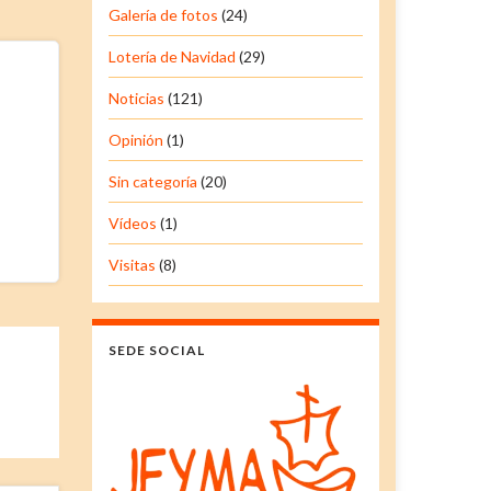
Galería de fotos
(24)
Lotería de Navidad
(29)
Noticias
(121)
Opinión
(1)
Sin categoría
(20)
Vídeos
(1)
Visitas
(8)
SEDE SOCIAL