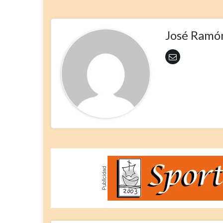
José Ramó