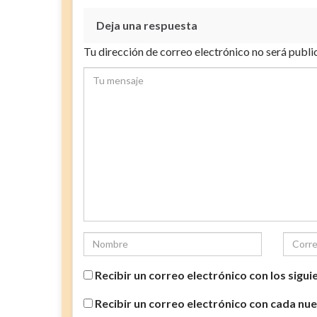
Deja una respuesta
Tu dirección de correo electrónico no será publi
Recibir un correo electrónico con los sigu
Recibir un correo electrónico con cada nu