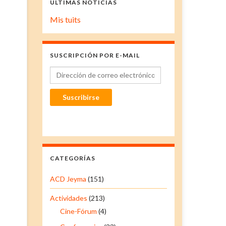
ÚLTIMAS NOTICIAS
Mis tuits
SUSCRIPCIÓN POR E-MAIL
Dirección de correo electrónico
Suscribirse
CATEGORÍAS
ACD Jeyma
(151)
Actividades
(213)
Cine-Fórum
(4)