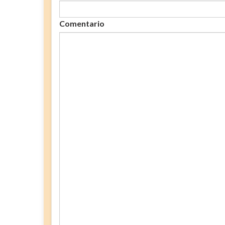
Comentario