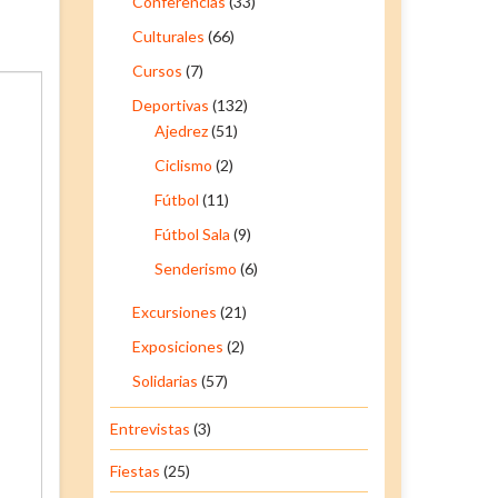
Conferencias
(33)
Culturales
(66)
Cursos
(7)
Deportivas
(132)
Ajedrez
(51)
Ciclismo
(2)
Fútbol
(11)
Fútbol Sala
(9)
Senderismo
(6)
Excursiones
(21)
Exposiciones
(2)
Solidarias
(57)
Entrevistas
(3)
Fiestas
(25)