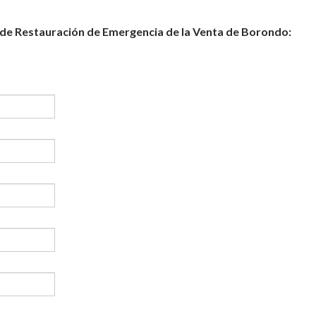
o de Restauración de Emergencia de la Venta de Borondo: