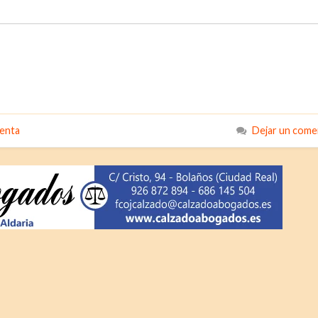
enta
Dejar un come