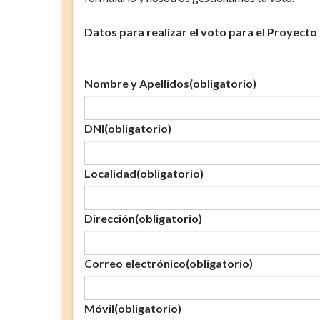
Datos para realizar el voto para el Proyect
Nombre y Apellidos
(obligatorio)
DNI
(obligatorio)
Localidad
(obligatorio)
Dirección
(obligatorio)
Correo electrónico
(obligatorio)
Móvil
(obligatorio)