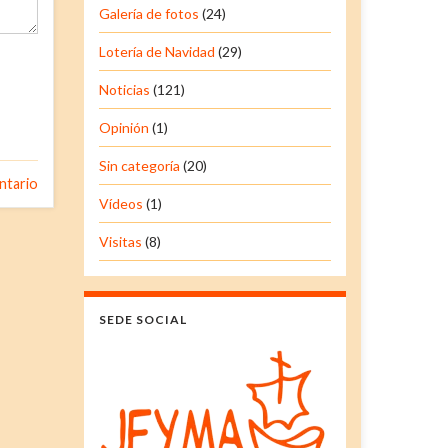
Galería de fotos
(24)
Lotería de Navidad
(29)
Noticias
(121)
Opinión
(1)
Sin categoría
(20)
ntario
Vídeos
(1)
Visitas
(8)
SEDE SOCIAL