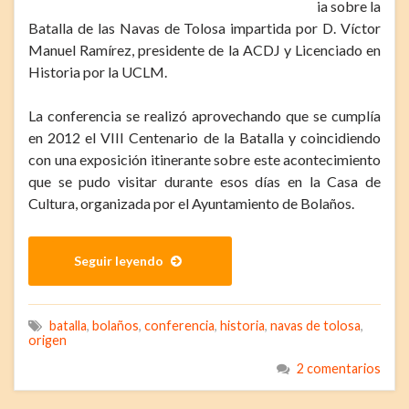
ia sobre la
Batalla de las Navas de Tolosa impartida por D. Víctor
Manuel Ramírez, presidente de la ACDJ y Licenciado en
Historia por la UCLM.
La conferencia se realizó aprovechando que se cumplía
en 2012 el VIII Centenario de la Batalla y coincidiendo
con una exposición itinerante sobre este acontecimiento
que se pudo visitar durante esos días en la Casa de
Cultura, organizada por el Ayuntamiento de Bolaños.
Seguir leyendo
batalla
,
bolaños
,
conferencia
,
historia
,
navas de tolosa
,
origen
2 comentarios