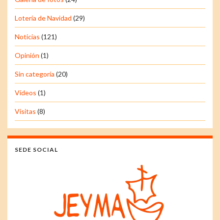
Lotería de Navidad
(29)
Noticias
(121)
Opinión
(1)
Sin categoría
(20)
Vídeos
(1)
Visitas
(8)
SEDE SOCIAL