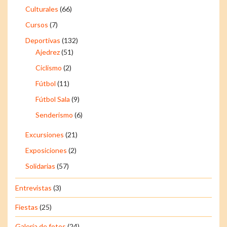
Culturales
(66)
Cursos
(7)
Deportivas
(132)
Ajedrez
(51)
Ciclismo
(2)
Fútbol
(11)
Fútbol Sala
(9)
Senderismo
(6)
Excursiones
(21)
Exposiciones
(2)
Solidarias
(57)
Entrevistas
(3)
Fiestas
(25)
Galería de fotos
(24)