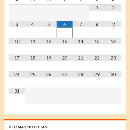
1
2
3
4
5
7
8
9
6
10
11
12
13
14
15
16
17
18
19
20
21
22
23
24
25
26
27
28
29
30
31
ÚLTIMAS NOTICIAS