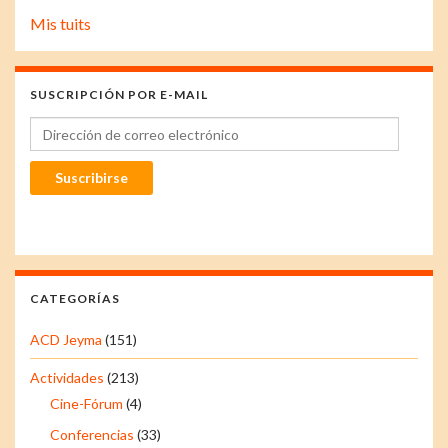
Mis tuits
SUSCRIPCIÓN POR E-MAIL
Dirección de correo electrónico
Suscribirse
CATEGORÍAS
ACD Jeyma
(151)
Actividades
(213)
Cine-Fórum
(4)
Conferencias
(33)