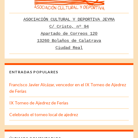
ASOCIACIÓN CULTURAL Y DEPORTIVA JEYMA
C/ Cristo, nº 94
Apartado de Correos 120
13260 Bolaños de Calatrava
Ciudad Real
ENTRADAS POPULARES
Francisco Javier Alcázar, vencedor en el IX Torneo de Ajedrez
de Ferias
IX Torneo de Ajedrez de Ferias
Celebrado el torneo local de ajedrez