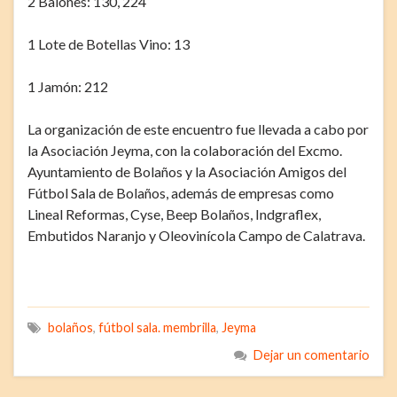
2 Balones: 130, 224
1 Lote de Botellas Vino: 13
1 Jamón: 212
La organización de este encuentro fue llevada a cabo por
la Asociación Jeyma, con la colaboración del Excmo.
Ayuntamiento de Bolaños y la Asociación Amigos del
Fútbol Sala de Bolaños, además de empresas como
Lineal Reformas, Cyse, Beep Bolaños, Indgraflex,
Embutidos Naranjo y Oleovinícola Campo de Calatrava.
bolaños
,
fútbol sala. membrilla
,
Jeyma
Dejar un comentario