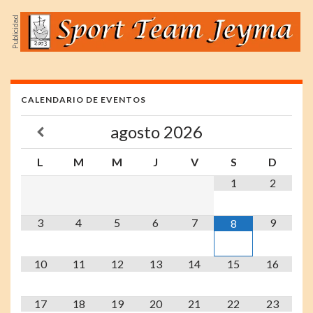
CALENDARIO DE EVENTOS
agosto
2026
L
M
M
J
V
S
D
1
2
3
4
5
6
7
9
8
10
11
12
13
14
15
16
17
18
19
20
21
22
23