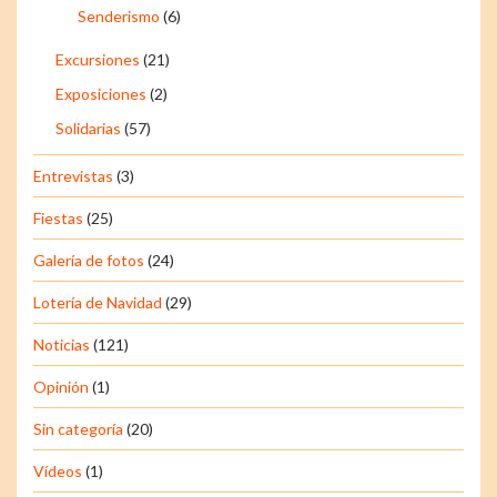
Senderismo
(6)
Excursiones
(21)
Exposiciones
(2)
Solidarias
(57)
Entrevistas
(3)
Fiestas
(25)
Galería de fotos
(24)
Lotería de Navidad
(29)
Noticias
(121)
Opinión
(1)
Sin categoría
(20)
Vídeos
(1)