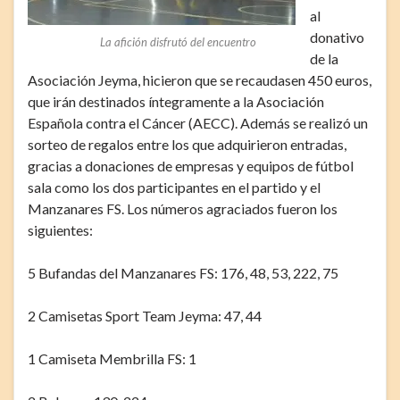
al
donativo
La afición disfrutó del encuentro
de la
Asociación Jeyma, hicieron que se recaudasen 450 euros,
que irán destinados íntegramente a la Asociación
Española contra el Cáncer (AECC). Además se realizó un
sorteo de regalos entre los que adquirieron entradas,
gracias a donaciones de empresas y equipos de fútbol
sala como los dos participantes en el partido y el
Manzanares FS. Los números agraciados fueron los
siguientes:
5 Bufandas del Manzanares FS: 176, 48, 53, 222, 75
2 Camisetas Sport Team Jeyma: 47, 44
1 Camiseta Membrilla FS: 1