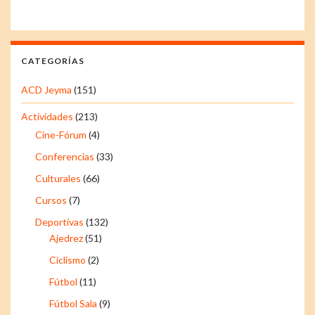
CATEGORÍAS
ACD Jeyma
(151)
Actividades
(213)
Cine-Fórum
(4)
Conferencias
(33)
Culturales
(66)
Cursos
(7)
Deportivas
(132)
Ajedrez
(51)
Ciclismo
(2)
Fútbol
(11)
Fútbol Sala
(9)