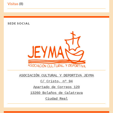
Visitas
(8)
SEDE SOCIAL
ASOCIACIÓN CULTURAL Y DEPORTIVA JEYMA
C/ Cristo, nº 94
Apartado de Correos 120
13260 Bolaños de Calatrava
Ciudad Real