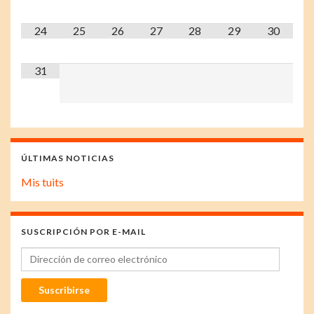
24
25
26
27
28
29
30
31
ÚLTIMAS NOTICIAS
Mis tuits
SUSCRIPCIÓN POR E-MAIL
Dirección de correo electrónico
Suscribirse